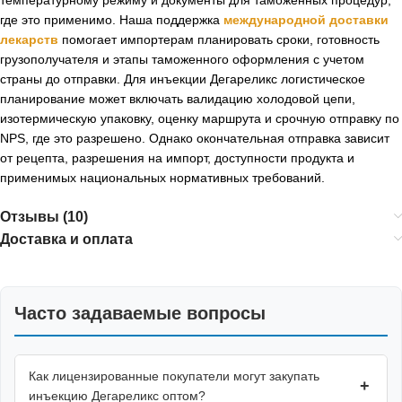
где это применимо. Наша поддержка
международной доставки
лекарств
помогает импортерам планировать сроки, готовность
грузополучателя и этапы таможенного оформления с учетом
страны до отправки. Для инъекции Дегареликс логистическое
планирование может включать валидацию холодовой цепи,
изотермическую упаковку, оценку маршрута и срочную отправку по
NPS, где это разрешено. Однако окончательная отправка зависит
от рецепта, разрешения на импорт, доступности продукта и
применимых национальных нормативных требований.
Отзывы (10)
Доставка и оплата
Часто задаваемые вопросы
Как лицензированные покупатели могут закупать
+
инъекцию Дегареликс оптом?