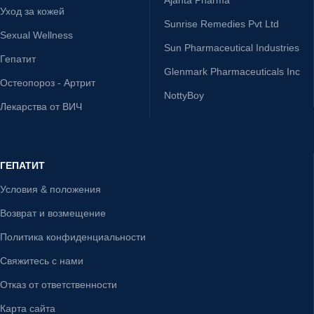
Уход за кожей
Sunrise Remedies Pvt Ltd
Sexual Wellness
Sun Pharmaceutical Industries
Гепатит
Glenmark Pharmaceuticals Inc
Остеопороз - Артрит
NottyBoy
Лекарства от ВИЧ
ГЕПАТИТ
Условия & положения
Возврат и возмещение
Политика конфиденциальности
Свяжитесь с нами
Отказ от ответственности
Карта сайта