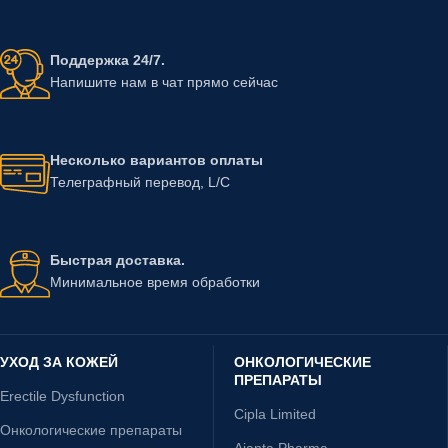
Поддержка 24/7.
Напишите нам в чат прямо сейчас
Несколько вариантов оплаты
Телеграфный перевод, L/C
Быстрая доставка.
Минимальное время обработки
УХОД ЗА КОЖЕЙ
ОНКОЛОГИЧЕСКИЕ
ПРЕПАРАТЫ
Erectile Dysfunction
Cipla Limited
Онкологические препараты
Ajanta Pharma