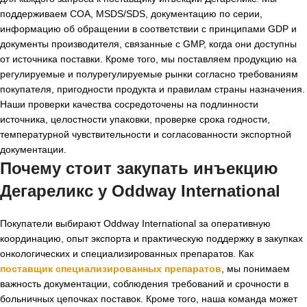
поддерживаем COA, MSDS/SDS, документацию по серии,
информацию об обращении в соответствии с принципами GDP и
документы производителя, связанные с GMP, когда они доступны
от источника поставки. Кроме того, мы поставляем продукцию на
регулируемые и полурегулируемые рынки согласно требованиям
покупателя, пригодности продукта и правилам страны назначения.
Наши проверки качества сосредоточены на подлинности
источника, целостности упаковки, проверке срока годности,
температурной чувствительности и согласованности экспортной
документации.
Почему стоит закупать инъекцию
Дегареликс у Oddway International
Покупатели выбирают Oddway International за оперативную
координацию, опыт экспорта и практическую поддержку в закупках
онкологических и специализированных препаратов. Как
поставщик специализированных препаратов
, мы понимаем
важность документации, соблюдения требований и срочности в
больничных цепочках поставок. Кроме того, наша команда может