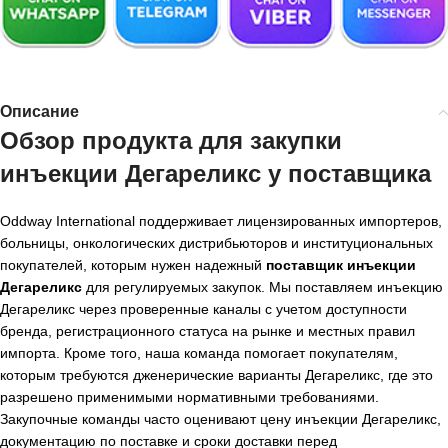
Описание
Обзор продукта для закупки
инъекции Дегареликс у поставщика
Oddway International поддерживает лицензированных импортеров,
больницы, онкологических дистрибьюторов и институциональных
покупателей, которым нужен надежный
поставщик инъекции
Дегареликс
для регулируемых закупок. Мы поставляем инъекцию
Дегареликс через проверенные каналы с учетом доступности
бренда, регистрационного статуса на рынке и местных правил
импорта. Кроме того, наша команда помогает покупателям,
которым требуются дженерические варианты Дегареликс, где это
разрешено применимыми нормативными требованиями.
Закупочные команды часто оценивают цену инъекции Дегареликс,
документацию по поставке и сроки доставки перед