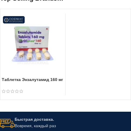
Таблетка Энзалутамид 160 мг
Быстрая доставка.
Вовремя, каждый раз