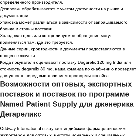
определенного производителя.
Дозировки обрабатываются с учетом доступности на рынке и
документации.
Упаковка может различаться в зависимости от запрашиваемого
бренда и страны поставки.
Холодовая цепь или контролируемое обращение могут
применяться там, где это требуется.
Данные серии, срок годности и документы предоставляются в
процессе закупки.
Когда покупатели оценивают поставку Degarelix 120 mg India или
стоимость degarelix 80 mg, наша команда по снабжению проверяет
доступность перед выставлением проформы-инвойса.
Возможности оптовых, экспортных
поставок и поставок по программе
Named Patient Supply для дженерика
Дегареликс
Oddway International выступает индийским фармацевтическим
экспортером для оптовых, институциональных и специальных