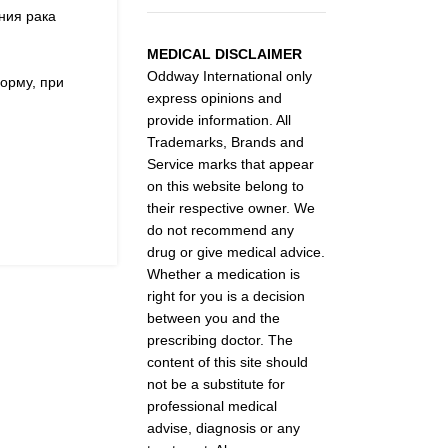
ния рака
MEDICAL DISCLAIMER
Oddway International only
орму, при
express opinions and
provide information. All
Trademarks, Brands and
Service marks that appear
on this website belong to
their respective owner. We
do not recommend any
drug or give medical advice.
Whether a medication is
right for you is a decision
between you and the
prescribing doctor. The
content of this site should
not be a substitute for
professional medical
advise, diagnosis or any