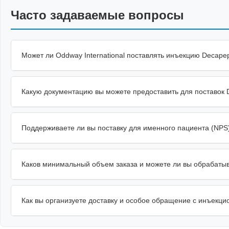
Часто задаваемые вопросы
Может ли Oddway International поставлять инъекцию Decape
Какую документацию вы можете предоставить для поставок 
Поддерживаете ли вы поставку для именного пациента (NPS)
Каков минимальный объем заказа и можете ли вы обрабатыв
Как вы организуете доставку и особое обращение с инъекц