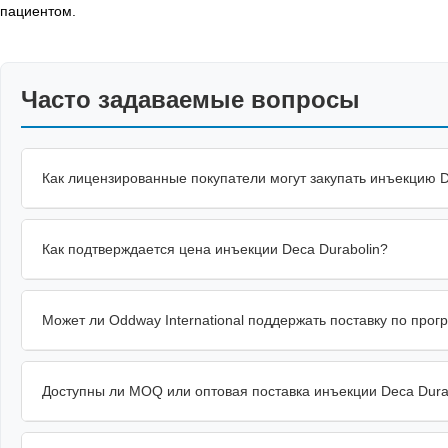
пациентом.
Часто задаваемые вопросы
Как лицензированные покупатели могут закупать инъекцию D
Как подтверждается цена инъекции Deca Durabolin?
Может ли Oddway International поддержать поставку по прог
Доступны ли MOQ или оптовая поставка инъекции Deca Dura