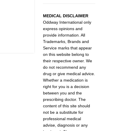
MEDICAL DISCLAIMER
Oddway International only
express opinions and
provide information. All
Trademarks, Brands and
Service marks that appear
on this website belong to
their respective owner. We
do not recommend any
drug or give medical advice.
Whether a medication is
right for you is a decision
between you and the
prescribing doctor. The
content of this site should
not be a substitute for
professional medical
advise, diagnosis or any