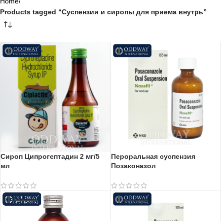
Home
/
Products tagged “Суспензии и сиропы для приема внутрь”
Сироп Ципрогептадин 2 мг/5
Пероральная суспензия
мл
Позаконазол