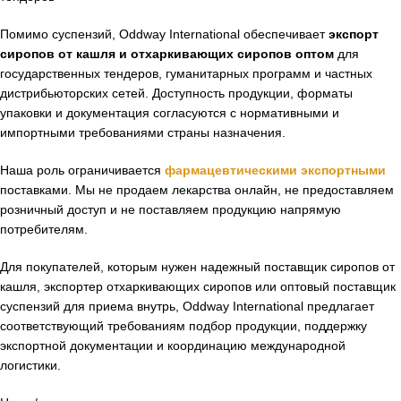
Помимо суспензий, Oddway International обеспечивает
экспорт
сиропов от кашля и отхаркивающих сиропов оптом
для
государственных тендеров, гуманитарных программ и частных
дистрибьюторских сетей. Доступность продукции, форматы
упаковки и документация согласуются с нормативными и
импортными требованиями страны назначения.
Наша роль ограничивается
фармацевтическими экспортными
поставками. Мы не продаем лекарства онлайн, не предоставляем
розничный доступ и не поставляем продукцию напрямую
потребителям.
Для покупателей, которым нужен надежный поставщик сиропов от
кашля, экспортер отхаркивающих сиропов или оптовый поставщик
суспензий для приема внутрь, Oddway International предлагает
соответствующий требованиям подбор продукции, поддержку
экспортной документации и координацию международной
логистики.