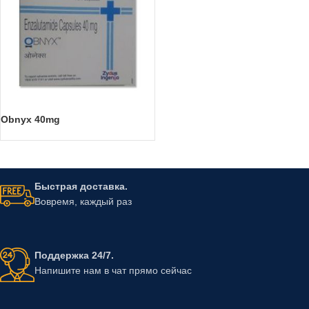
Obnyx 40mg
Быстрая доставка.
Вовремя, каждый раз
Поддержка 24/7.
Напишите нам в чат прямо сейчас