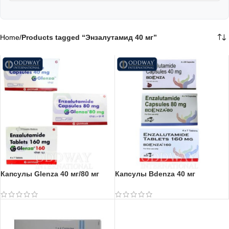
Home
/
Products tagged “Энзалутамид 40 мг”
Капсулы Glenza 40 мг/80 мг
Капсулы Bdenza 40 мг