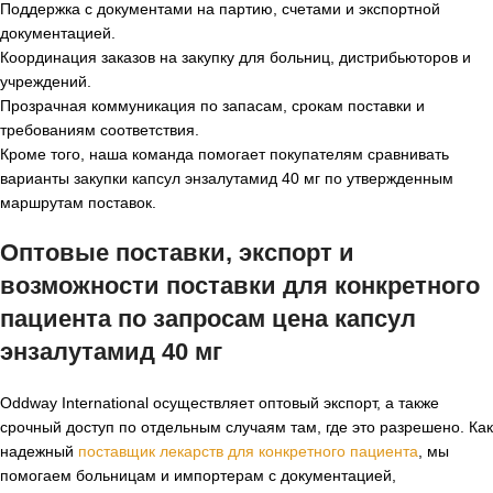
Поддержка с документами на партию, счетами и экспортной
документацией.
Координация заказов на закупку для больниц, дистрибьюторов и
учреждений.
Прозрачная коммуникация по запасам, срокам поставки и
требованиям соответствия.
Кроме того, наша команда помогает покупателям сравнивать
варианты закупки капсул энзалутамид 40 мг по утвержденным
маршрутам поставок.
Оптовые поставки, экспорт и
возможности поставки для конкретного
пациента по запросам
цена капсул
энзалутамид 40 мг
Oddway International осуществляет оптовый экспорт, а также
срочный доступ по отдельным случаям там, где это разрешено. Как
надежный
поставщик лекарств для конкретного пациента
, мы
помогаем больницам и импортерам с документацией,