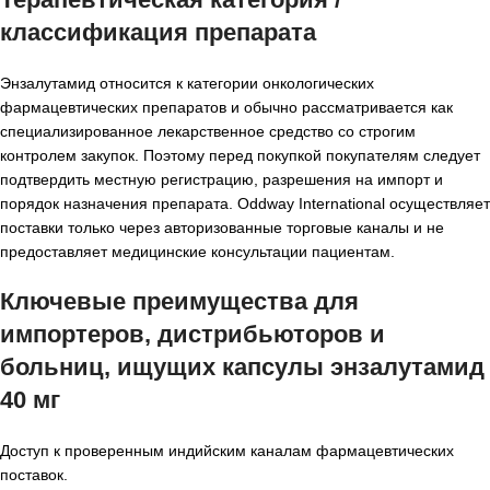
классификация препарата
Энзалутамид относится к категории онкологических
фармацевтических препаратов и обычно рассматривается как
специализированное лекарственное средство со строгим
контролем закупок. Поэтому перед покупкой покупателям следует
подтвердить местную регистрацию, разрешения на импорт и
порядок назначения препарата. Oddway International осуществляет
поставки только через авторизованные торговые каналы и не
предоставляет медицинские консультации пациентам.
Ключевые преимущества для
импортеров, дистрибьюторов и
больниц, ищущих
капсулы энзалутамид
40 мг
Доступ к проверенным индийским каналам фармацевтических
поставок.