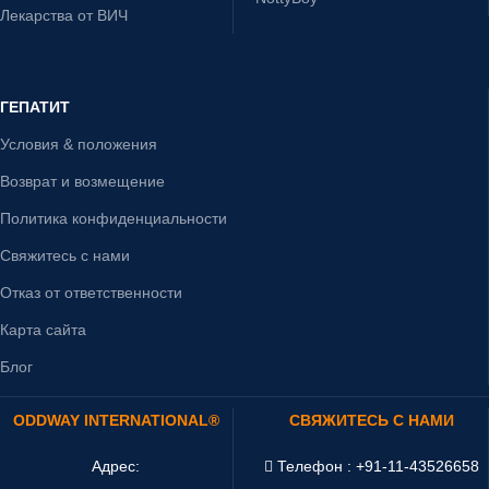
Лекарства от ВИЧ
ГЕПАТИТ
Условия & положения
Возврат и возмещение
Политика конфиденциальности
Свяжитесь с нами
Отказ от ответственности
Карта сайта
Блог
ODDWAY INTERNATIONAL®
СВЯЖИТЕСЬ С НАМИ
Адрес:
Телефон : +91-11-43526658