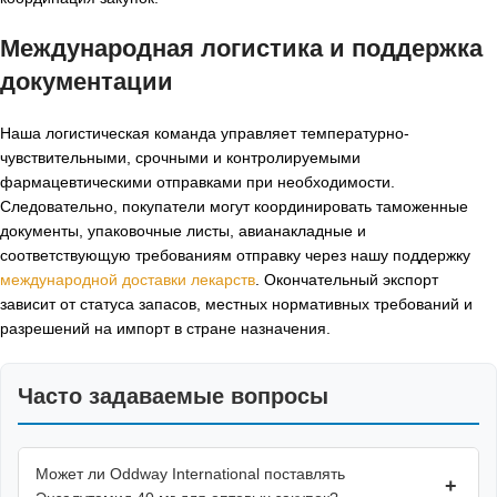
Международная логистика и поддержка
документации
Наша логистическая команда управляет температурно-
чувствительными, срочными и контролируемыми
фармацевтическими отправками при необходимости.
Следовательно, покупатели могут координировать таможенные
документы, упаковочные листы, авианакладные и
соответствующую требованиям отправку через нашу поддержку
международной доставки лекарств
. Окончательный экспорт
зависит от статуса запасов, местных нормативных требований и
разрешений на импорт в стране назначения.
Часто задаваемые вопросы
Может ли Oddway International поставлять
+