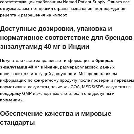
соответствующей требованиям Named Patient Supply. Однако все
отгрузки зависят от правил страны назначения, подтверждения
рецепта и разрешения на импорт.
Доступные дозировки, упаковка и
нормативное соответствие для
брендов
энзалутамид 40 мг в Индии
Покупатели часто запрашивают информацию о
брендах
энзалутамид 40 мг в Индии
, размерах упаковок, данных
производителя и текущей доступности. Мы предоставляем
информацию по конкретному продукту после проверки и передаем
нормативные документы, такие как COA, MSDS/SDS, документы в
поддержку GMP и экспортные счета, если они доступны и
применимы.
Обеспечение качества и мировые
стандарты