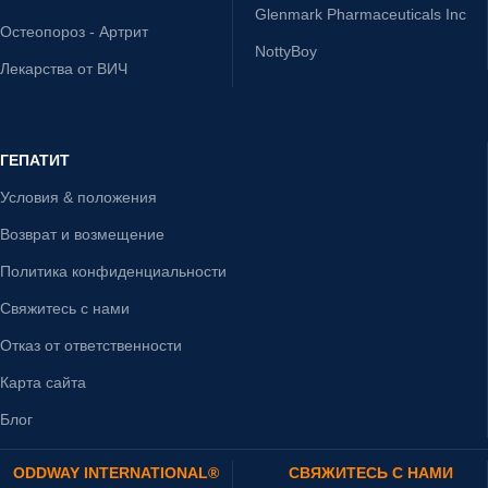
Glenmark Pharmaceuticals Inc
Остеопороз - Артрит
NottyBoy
Лекарства от ВИЧ
ГЕПАТИТ
Условия & положения
Возврат и возмещение
Политика конфиденциальности
Свяжитесь с нами
Отказ от ответственности
Карта сайта
Блог
ODDWAY INTERNATIONAL®
СВЯЖИТЕСЬ С НАМИ