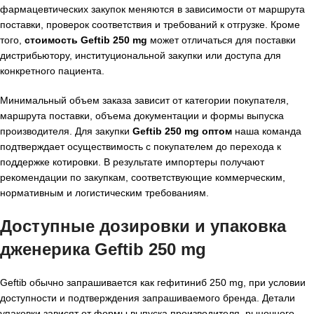
фармацевтических закупок меняются в зависимости от маршрута
поставки, проверок соответствия и требований к отгрузке. Кроме
того,
стоимость Geftib 250 mg
может отличаться для поставки
дистрибьютору, институциональной закупки или доступа для
конкретного пациента.
Минимальный объем заказа зависит от категории покупателя,
маршрута поставки, объема документации и формы выпуска
производителя. Для закупки
Geftib 250 mg оптом
наша команда
подтверждает осуществимость с покупателем до перехода к
поддержке котировки. В результате импортеры получают
рекомендации по закупкам, соответствующие коммерческим,
нормативным и логистическим требованиям.
Доступные дозировки и упаковка
дженерика Geftib 250 mg
Geftib обычно запрашивается как гефитиниб 250 mg, при условии
доступности и подтверждения запрашиваемого бренда. Детали
упаковки зависят от формы выпуска производителя, рыночного