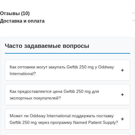
Отзывы (10)
Доставка и оплата
Часто задаваемые вопросы
Как оптовики могут закупать Geftib 250 mg у Oddway
+
International?
Как предоставляется цена Geftib 250 mg для
+
экспортных покупателей?
Может ли Oddway International поддержать поставку
+
Geftib 250 mg через программу Named Patient Supply?