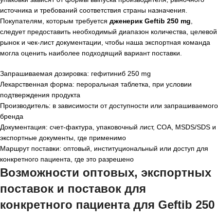
источника и требований соответствия страны назначения.
Покупателям, которым требуется
дженерик Geftib 250 mg
,
следует предоставить необходимый диапазон количества, целевой
рынок и чек-лист документации, чтобы наша экспортная команда
могла оценить наиболее подходящий вариант поставки.
Запрашиваемая дозировка: гефитиниб 250 mg
Лекарственная форма: пероральная таблетка, при условии
подтверждения продукта
Производитель: в зависимости от доступности или запрашиваемого
бренда
Документация: счет-фактура, упаковочный лист, COA, MSDS/SDS и
экспортные документы, где применимо
Маршрут поставки: оптовый, институциональный или доступ для
конкретного пациента, где это разрешено
Возможности оптовых, экспортных
поставок и поставок для
конкретного пациента для Geftib 250