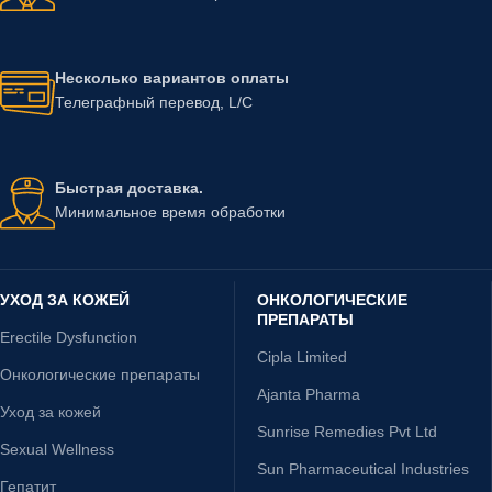
Несколько вариантов оплаты
Телеграфный перевод, L/C
Быстрая доставка.
Минимальное время обработки
УХОД ЗА КОЖЕЙ
ОНКОЛОГИЧЕСКИЕ
ПРЕПАРАТЫ
Erectile Dysfunction
Cipla Limited
Онкологические препараты
Ajanta Pharma
Уход за кожей
Sunrise Remedies Pvt Ltd
Sexual Wellness
Sun Pharmaceutical Industries
Гепатит