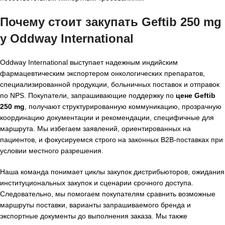
Почему стоит закупать Geftib 250 mg
у Oddway International
Oddway International выступает надежным индийским
фармацевтическим экспортером онкологических препаратов,
специализированной продукции, больничных поставок и отправок
по NPS. Покупатели, запрашивающие поддержку по
цене Geftib
250 mg
, получают структурированную коммуникацию, прозрачную
координацию документации и рекомендации, специфичные для
маршрута. Мы избегаем заявлений, ориентированных на
пациентов, и фокусируемся строго на законных B2B-поставках при
условии местного разрешения.
Наша команда понимает циклы закупок дистрибьюторов, ожидания
институциональных закупок и сценарии срочного доступа.
Следовательно, мы помогаем покупателям сравнить возможные
маршруты поставки, варианты запрашиваемого бренда и
экспортные документы до выполнения заказа. Мы также