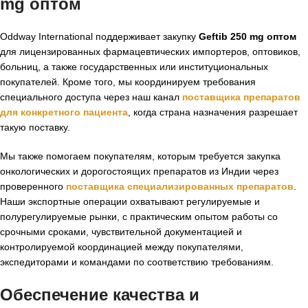
mg оптом
Oddway International поддерживает закупку
Geftib 250 mg оптом
для лицензированных фармацевтических импортеров, оптовиков,
больниц, а также государственных или институциональных
покупателей. Кроме того, мы координируем требования
специального доступа через наш канал
поставщика препаратов
для конкретного пациента
, когда страна назначения разрешает
такую поставку.
Мы также помогаем покупателям, которым требуется закупка
онкологических и дорогостоящих препаратов из Индии через
проверенного
поставщика специализированных препаратов
.
Наши экспортные операции охватывают регулируемые и
полурегулируемые рынки, с практическим опытом работы со
срочными сроками, чувствительной документацией и
контролируемой координацией между покупателями,
экспедиторами и командами по соответствию требованиям.
Обеспечение качества и