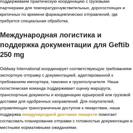
поддерживаем практическую координацию с грузовыми
партнерами для температурочувствительных, дорогостоящих и
критичных по времени фармацевтических отправлений, где
требуется специальная обработка.
Международная логистика и
поддержка документации для Geftib
250 mg
Oddway International координирует соответствующую требованиям
экспортную отправку с документацией, адаптированной к
требованиям импортера, таможни и грузополучателя. Наша
логистическая команда поддерживает оценку маршрута,
транспортные документы и координацию курьерской или грузовой
доставки для одобренных направлений. Для покупателей,
управляющих трансграничным доступом к лекарствам, наша
поддержка
международной доставки лекарств
помогает
согласовать планирование отправки с готовностью документации и
местными нормативными ожиданиями.