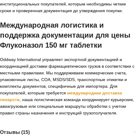
институциональных покупателей, которым необходимы четкие
сроки и проверенная документация до утверждения покупки.
Международная логистика и
поддержка документации для
цены
Флуконазол 150 мг таблетки
Oddway International управляет экспортной документацией и
координацией доставки фармацевтических грузов в соответствии с
местными правилами. Мы поддерживаем коммерческие счета,
упаковочные листы, COA, MSDS/SDS, транспортные этикетки и
комплекты документов, специфичные для импортера. Для
покупателей, которым требуется
международная доставка
лекарств
, наша логистическая команда координирует курьерские,
авиагрузовые или специальные маршруты обработки с учетом
правил страны назначения и инструкций грузополучателя.
Отзывы (15)