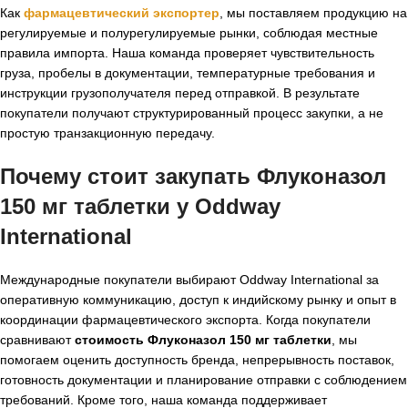
Как
фармацевтический экспортер
, мы поставляем продукцию на
регулируемые и полурегулируемые рынки, соблюдая местные
правила импорта. Наша команда проверяет чувствительность
груза, пробелы в документации, температурные требования и
инструкции грузополучателя перед отправкой. В результате
покупатели получают структурированный процесс закупки, а не
простую транзакционную передачу.
Почему стоит закупать Флуконазол
150 мг таблетки у Oddway
International
Международные покупатели выбирают Oddway International за
оперативную коммуникацию, доступ к индийскому рынку и опыт в
координации фармацевтического экспорта. Когда покупатели
сравнивают
стоимость Флуконазол 150 мг таблетки
, мы
помогаем оценить доступность бренда, непрерывность поставок,
готовность документации и планирование отправки с соблюдением
требований. Кроме того, наша команда поддерживает