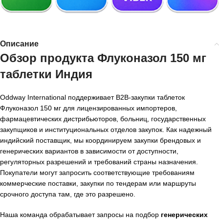
Описание
Обзор продукта
Флуконазол 150 мг
таблетки Индия
Oddway International поддерживает B2B-закупки таблеток
Флуконазол 150 мг для лицензированных импортеров,
фармацевтических дистрибьюторов, больниц, государственных
закупщиков и институциональных отделов закупок. Как надежный
индийский поставщик, мы координируем закупки брендовых и
генерических вариантов в зависимости от доступности,
регуляторных разрешений и требований страны назначения.
Покупатели могут запросить соответствующие требованиям
коммерческие поставки, закупки по тендерам или маршруты
срочного доступа там, где это разрешено.
Наша команда обрабатывает запросы на подбор
генерических