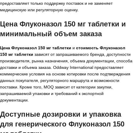
предоставляет только поддержку поставок и не заменяет
медицинскую или регуляторную оценку.
Цена Флуконазол 150 мг таблетки и
минимальный объем заказа
Цена Флуконазол 150 мг таблетки
и
стоимость Флуконазол
150 мг таблетки
зависят от запрашиваемого бренда, доступности
производителя, рынка назначения, объема документации, способа
доставки и объема заказа. Oddway International предоставляет
коммерческие условия на основе котировки после подтверждения
данных покупателя, регуляторного маршрута и возможности
поставки. Кроме того, MOQ зависит от категории закупки,
запрашиваемой упаковки и требований к экспортной
документации.
Доступные дозировки и упаковка
для
генерического Флуконазол 150