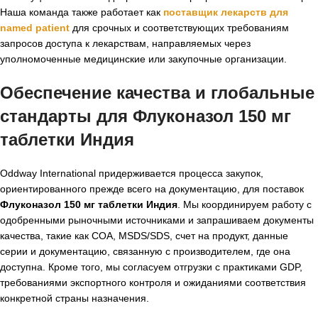
Наша команда также работает как
поставщик лекарств для
named patient
для срочных и соответствующих требованиям
запросов доступа к лекарствам, направляемых через
уполномоченные медицинские или закупочные организации.
Обеспечение качества и глобальные
стандарты для
Флуконазол 150 мг
таблетки Индия
Oddway International придерживается процесса закупок,
ориентированного прежде всего на документацию, для поставок
Флуконазол 150 мг таблетки Индия
. Мы координируем работу с
одобренными рыночными источниками и запрашиваем документы
качества, такие как COA, MSDS/SDS, счет на продукт, данные
серии и документацию, связанную с производителем, где она
доступна. Кроме того, мы согласуем отгрузки с практиками GDP,
требованиями экспортного контроля и ожиданиями соответствия
конкретной страны назначения.