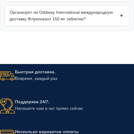
Организует ли Oddway International международную
+
доставку Флуконазол 150 мг таблетки?
Быстрая доставка.
Вовремя, каждый раз
Поддержка 24/7.
Напишите нам в чат прямо сейчас
Несколько вариантов оплаты