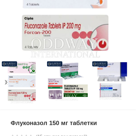
Флуконазол 150 мг таблетки