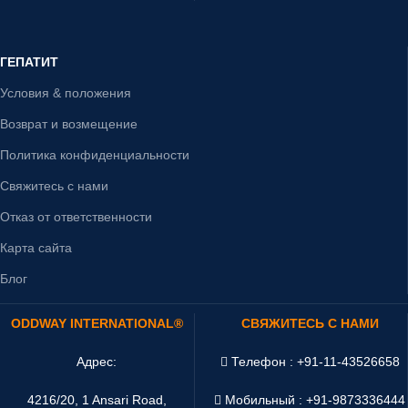
ГЕПАТИТ
Условия & положения
Возврат и возмещение
Политика конфиденциальности
Свяжитесь с нами
Отказ от ответственности
Карта сайта
Блог
ODDWAY INTERNATIONAL®
СВЯЖИТЕСЬ С НАМИ
Адрес:
Телефон : +91-11-43526658
4216/20, 1 Ansari Road,
Мобильный : +91-9873336444