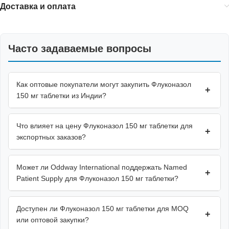
Доставка и оплата
Часто задаваемые вопросы
Как оптовые покупатели могут закупить Флуконазол
+
150 мг таблетки из Индии?
Что влияет на цену Флуконазол 150 мг таблетки для
+
экспортных заказов?
Может ли Oddway International поддержать Named
+
Patient Supply для Флуконазол 150 мг таблетки?
Доступен ли Флуконазол 150 мг таблетки для MOQ
+
или оптовой закупки?