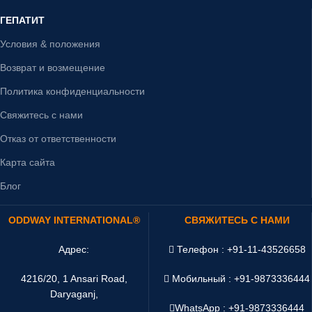
ГЕПАТИТ
Условия & положения
Возврат и возмещение
Политика конфиденциальности
Свяжитесь с нами
Отказ от ответственности
Карта сайта
Блог
ODDWAY INTERNATIONAL®
СВЯЖИТЕСЬ С НАМИ
Адрес:
Телефон : +91-11-43526658
4216/20, 1 Ansari Road,
Мобильный : +91-9873336444
Daryaganj,
WhatsApp :
+91-9873336444