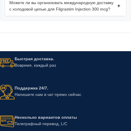
Можете ли вы организовать международную доставку
+
с холодовой цепью для Filgrastim Injection 300 mcg?
Быстрая доставка.
Вовремя, каждый раз
Поддержка 24/7.
Напишите нам в чат прямо сейчас
Несколько вариантов оплаты
Телеграфный перевод, L/C