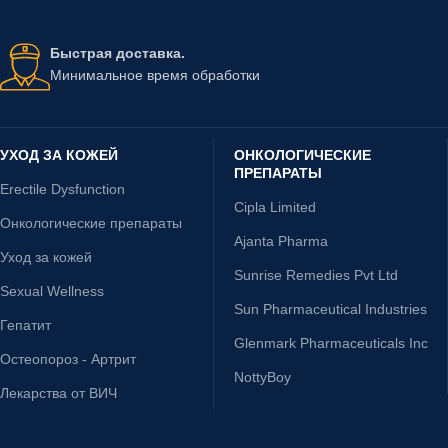
Быстрая доставка.
Минимальное время обработки
УХОД ЗА КОЖЕЙ
ОНКОЛОГИЧЕСКИЕ
ПРЕПАРАТЫ
Erectile Dysfunction
Cipla Limited
Онкологические препараты
Ajanta Pharma
Уход за кожей
Sunrise Remedies Pvt Ltd
Sexual Wellness
Sun Pharmaceutical Industries
Гепатит
Glenmark Pharmaceuticals Inc
Остеопороз - Артрит
NottyBoy
Лекарства от ВИЧ