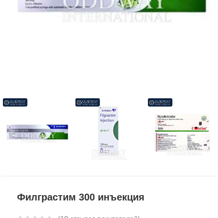
Филграстим 300 инъекция