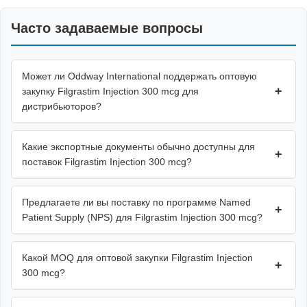
Часто задаваемые вопросы
Может ли Oddway International поддержать оптовую
+
закупку Filgrastim Injection 300 mcg для
дистрибьюторов?
Какие экспортные документы обычно доступны для
+
поставок Filgrastim Injection 300 mcg?
Предлагаете ли вы поставку по программе Named
+
Patient Supply (NPS) для Filgrastim Injection 300 mcg?
Какой MOQ для оптовой закупки Filgrastim Injection
+
300 mcg?