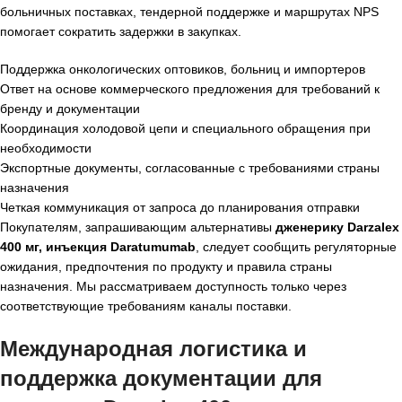
больничных поставках, тендерной поддержке и маршрутах NPS
помогает сократить задержки в закупках.
Поддержка онкологических оптовиков, больниц и импортеров
Ответ на основе коммерческого предложения для требований к
бренду и документации
Координация холодовой цепи и специального обращения при
необходимости
Экспортные документы, согласованные с требованиями страны
назначения
Четкая коммуникация от запроса до планирования отправки
Покупателям, запрашивающим альтернативы
дженерику Darzalex
400 мг, инъекция Daratumumab
, следует сообщить регуляторные
ожидания, предпочтения по продукту и правила страны
назначения. Мы рассматриваем доступность только через
соответствующие требованиям каналы поставки.
Международная логистика и
поддержка документации для