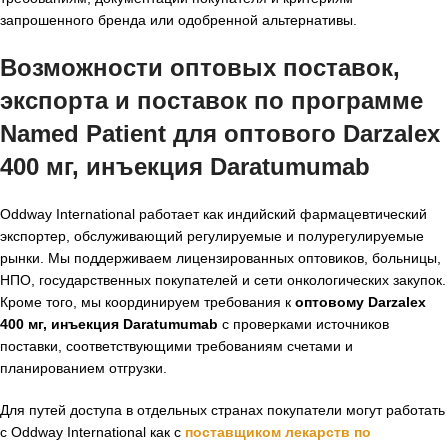
запрошенного бренда или одобренной альтернативы.
Возможности оптовых поставок,
экспорта и поставок по программе
Named Patient для оптового Darzalex
400 мг, инъекция Daratumumab
Oddway International работает как индийский фармацевтический
экспортер, обслуживающий регулируемые и полурегулируемые
рынки. Мы поддерживаем лицензированных оптовиков, больницы,
НПО, государственных покупателей и сети онкологических закупок.
Кроме того, мы координируем требования к
оптовому Darzalex
400 мг, инъекция Daratumumab
с проверками источников
поставки, соответствующими требованиям счетами и
планированием отгрузки.
Для путей доступа в отдельных странах покупатели могут работать
с Oddway International как с
поставщиком лекарств по