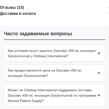
Отзывы (15)
Доставка и оплата
Часто задаваемые вопросы
Как оптовики могут закупить Darzalex 400 мг, инъекция
+
Daratumumab у Oddway International?
Как предоставляется цена на Darzalex 400 мг,
+
инъекция Daratumumab?
Может ли Oddway International поддержать поставку
+
Darzalex 400 мг, инъекция Daratumumab по программе
Named Patient Supply?