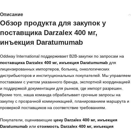
Описание
Обзор продукта для закупок у
поставщика Darzalex 400 мг,
инъекция Daratumumab
Oddway International поддерживает B2B-закупки по запросам на
поставщика Darzalex 400 мг, инъекция Daratumumab
для
лицензированных импортеров, больниц, онкологических
дистрибьюторов и институциональных покупателей. Мы управляем
поставками с учетом указанного бренда, экспортной координацией
и поддержкой документации для рынков, где импорт разрешен.
Кроме того, наша команда обрабатывает срочные запросы на
закупку с прозрачной коммуникацией, планированием маршрута и
проверкой поставщиков на соответствие требованиям.
Покупатели, оценивающие
цену Darzalex 400 мг, инъекция
Daratumumab
или
стоимость Darzalex 400 мг, инъекция