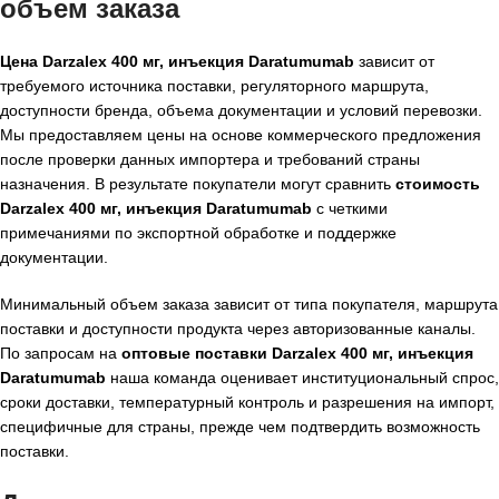
объем заказа
Цена Darzalex 400 мг, инъекция Daratumumab
зависит от
требуемого источника поставки, регуляторного маршрута,
доступности бренда, объема документации и условий перевозки.
Мы предоставляем цены на основе коммерческого предложения
после проверки данных импортера и требований страны
назначения. В результате покупатели могут сравнить
стоимость
Darzalex 400 мг, инъекция Daratumumab
с четкими
примечаниями по экспортной обработке и поддержке
документации.
Минимальный объем заказа зависит от типа покупателя, маршрута
поставки и доступности продукта через авторизованные каналы.
По запросам на
оптовые поставки Darzalex 400 мг, инъекция
Daratumumab
наша команда оценивает институциональный спрос,
сроки доставки, температурный контроль и разрешения на импорт,
специфичные для страны, прежде чем подтвердить возможность
поставки.