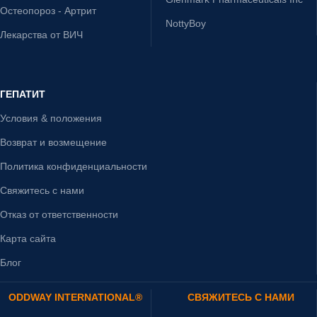
Остеопороз - Артрит
NottyBoy
Лекарства от ВИЧ
ГЕПАТИТ
Условия & положения
Возврат и возмещение
Политика конфиденциальности
Свяжитесь с нами
Отказ от ответственности
Карта сайта
Блог
ODDWAY INTERNATIONAL®
СВЯЖИТЕСЬ С НАМИ