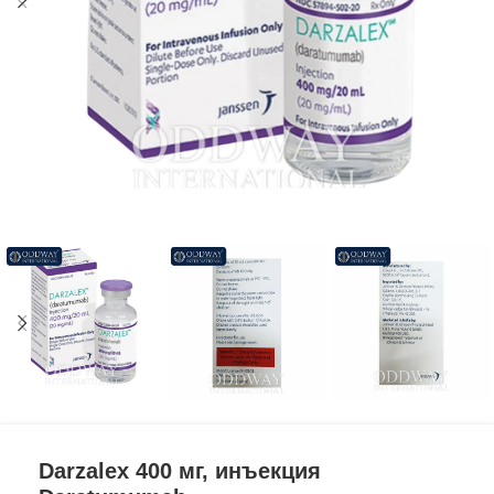
Darzalex 400 мг, инъекция