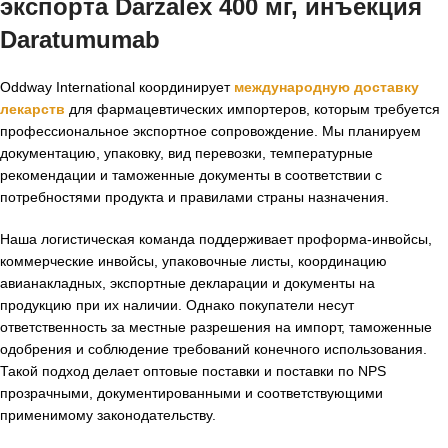
экспорта Darzalex 400 мг, инъекция
Daratumumab
Oddway International координирует
международную доставку
лекарств
для фармацевтических импортеров, которым требуется
профессиональное экспортное сопровождение. Мы планируем
документацию, упаковку, вид перевозки, температурные
рекомендации и таможенные документы в соответствии с
потребностями продукта и правилами страны назначения.
Наша логистическая команда поддерживает проформа-инвойсы,
коммерческие инвойсы, упаковочные листы, координацию
авианакладных, экспортные декларации и документы на
продукцию при их наличии. Однако покупатели несут
ответственность за местные разрешения на импорт, таможенные
одобрения и соблюдение требований конечного использования.
Такой подход делает оптовые поставки и поставки по NPS
прозрачными, документированными и соответствующими
применимому законодательству.