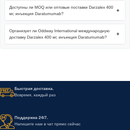
Доступны ли MOQ или оптовые поставки Darzalex 400
+
мг, инъекция Daratumumab?
Организует ли Oddway International международную
+
доставку Darzalex 400 мг, инъекция Daratumumab?
Быстрая доставка.
Вовремя, каждый раз
Поддержка 24/7.
Напишите нам в чат прямо сейчас