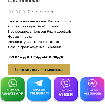
Daratumumab
(
15
отзывов покупателей)
Торговое наименование: Darzalex 400 мг
Состав: инъекция Daratumumab
Производитель: Janssen Pharmaceuticals
Форма: инъекция
Упаковка: упаковка из 1 флакона
Страна происхождения: Германия
ТОЛЬКО ДЛЯ ПРОДАЖИ В ИНДИИ
Запросить цену / предложение