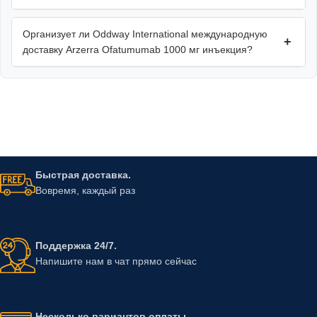
Организует ли Oddway International международную
+
доставку Arzerra Ofatumumab 1000 мг инъекция?
Быстрая доставка.
Вовремя, каждый раз
Поддержка 24/7.
Напишите нам в чат прямо сейчас
Несколько вариантов оплаты