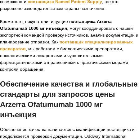
возможности
поставщика Named Patient Supply
, где это
разрешено законодательством страны назначения.
Кроме того, покупатели, ищущие
поставщика Arzerra
Ofatumumab 1000 мг инъекция
, могут координировать с нашей
экспортной командой проверку источников, анализ документации и
планирование отправки. Как
поставщик специализированных
препаратов
, мы работаем с биологическими препаратами,
онкологическими лекарствами и чувствительными
фармацевтическими отправлениями с практическими мерами
контроля обращения.
Обеспечение качества и глобальные
стандарты для запросов цены
Arzerra Ofatumumab 1000 мг
инъекция
Обеспечение качества начинается с квалификации поставщика и
продолжается проверкой документации. Oddway International