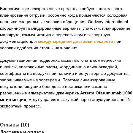
Биологические лекарственные средства требуют тщательного
планирования отгрузки, особенно когда применяются холодовая
цепь или специальные условия обращения. Oddway International
координирует валидированные варианты упаковки, планирование
маршрута, коммуникацию с перевозчиком и экспортную
документацию для
международной доставки лекарств
при
условии одобрения страны назначения.
Документационная поддержка может включать коммерческие
инвойсы, упаковочные листы, координацию авианакладной,
сертификаты на продукт при наличии и регуляторные документы,
запрашиваемые импортерами. Поэтому лицензированные
покупатели, ищущие брендовые поставки или законно
разрешенные альтернативы
дженерика Arzerra Ofatumumab 1000
мг инъекция
, могут управлять закупкой через структурированный
экспортный процесс.
Отзывы (10)
Доставка и оплата