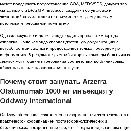
может поддержать предоставление COA, MSDS/SDS, документов,
связанных с GDP/GMP, инвойсов, сведений об упаковке и
экспортной документации в зависимости от доступности у
источника и требований покупателя.
Однако покупатели должны подтвердить право на импорт до
отправки. Наша команда сверяет доступную документацию с
потребностями закупки и предоставляет только проверяемую
информацию. В результате дистрибьюторы и команды больничных
закупок могут оценить требования соответствия до финансовых
обязательств или планирования отгрузки.
Почему стоит закупать Arzerra
Ofatumumab 1000 мг инъекция у
Oddway International
Oddway International сочетает опыт фармацевтического экспорта с
практической координацией поставок онкологических и
биологических лекарственных средств. Покупатели, сравнивающие