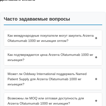
Часто задаваемые вопросы
Как международные покупатели могут закупить Arzerra
+
Ofatumumab 1000 мг инъекция оптом?
Как подтверждается цена Arzerra Ofatumumab 1000 мг
+
инъекция?
Может ли Oddway International поддержать Named
+
Patient Supply для Arzerra Ofatumumab 1000 мг
инъекция?
Возможны ли MOQ или оптовая доступность для
+
Arzerra Ofatumumab 1000 мг инъекция?