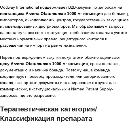
Oddway International поддерживает B2B-закупки по запросам на
поставщика Arzerra Ofatumumab 1000 мг инъекция
для больниц,
импортеров, онкологических центров, государственных закупщиков
и лицензированных дистрибьюторов. Мы обрабатываем запросы
на поставку через соответствующие требованиям каналы с учетом
местных нормативных правил, рецептурного контроля и
разрешений на импорт на рынке назначения.
Перед подтверждением закупки покупатели обычно оценивают
цену Arzerra Ofatumumab 1000 мг инъекция
, сроки поставки,
документацию и наличие бренда. Поэтому наша команда
координирует проверку производителя или авторизованного
канала, экспортные документы и планирование отгрузки для
коммерческих, институциональных и Named Patient Supply-
запросов, где это разрешено.
Терапевтическая категория/
Классификация препарата