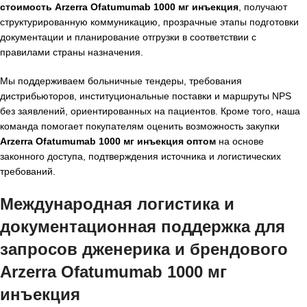
стоимость Arzerra Ofatumumab 1000 мг инъекция
, получают
структурированную коммуникацию, прозрачные этапы подготовки
документации и планирование отгрузки в соответствии с
правилами страны назначения.
Мы поддерживаем больничные тендеры, требования
дистрибьюторов, институциональные поставки и маршруты NPS
без заявлений, ориентированных на пациентов. Кроме того, наша
команда помогает покупателям оценить возможность закупки
Arzerra Ofatumumab 1000 мг инъекция оптом
на основе
законного доступа, подтверждения источника и логистических
требований.
Международная логистика и
документационная поддержка для
запросов дженерика и брендового
Arzerra Ofatumumab 1000 мг
инъекция