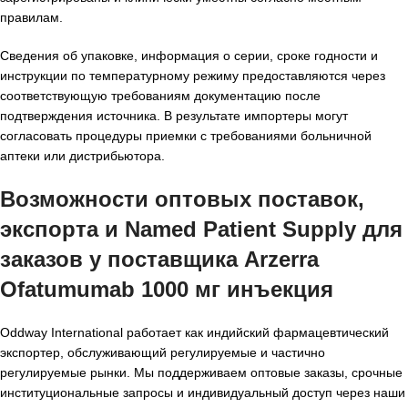
правилам.
Сведения об упаковке, информация о серии, сроке годности и
инструкции по температурному режиму предоставляются через
соответствующую требованиям документацию после
подтверждения источника. В результате импортеры могут
согласовать процедуры приемки с требованиями больничной
аптеки или дистрибьютора.
Возможности оптовых поставок,
экспорта и Named Patient Supply для
заказов у поставщика Arzerra
Ofatumumab 1000 мг инъекция
Oddway International работает как индийский фармацевтический
экспортер, обслуживающий регулируемые и частично
регулируемые рынки. Мы поддерживаем оптовые заказы, срочные
институциональные запросы и индивидуальный доступ через наши