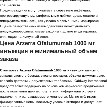
специалиста.
Предупреждения могут охватывать серьезные инфекции,
прогрессирующую мультифокальную лейкоэнцефалопатию и
гиперчувствительность, как указано в применимой маркировке.
Оценка лекарственных взаимодействий может учитывать
иммунодепрессанты, живые вакцины и другие виды терапии,
влияющие на иммунный ответ.
Цена Arzerra Ofatumumab 1000 мг
инъекция и минимальный объем
заказа
Стоимость Arzerra Ofatumumab 1000 мг инъекция
зависит от
запрашиваемого бренда, страны поставки, объема документации,
способа доставки и регуляторных требований. Oddway International
предоставляет поддержку на основе коммерческого предложения
после получения данных покупателя, информации о стране
назначения и запрашиваемого количества. Мы не публикуем
фиксированные цены, поскольку условия экспорта и доступность