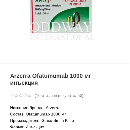
Arzerra Ofatumumab 1000 мг
инъекция
(
10
отзывов покупателей)
Название бренда: Arzerra
Состав: Ofatumumab 1000 мг
Производитель: Glaxo Smith Kline
Форма: Инъекция