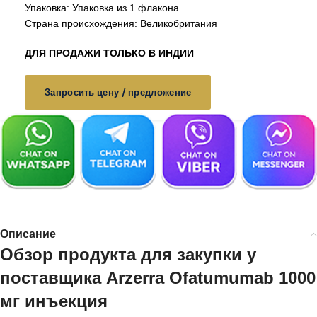
Упаковка: Упаковка из 1 флакона
Страна происхождения: Великобритания
ДЛЯ ПРОДАЖИ ТОЛЬКО В ИНДИИ
Запросить цену / предложение
Описание
Обзор продукта для закупки у
поставщика Arzerra Ofatumumab 1000
мг инъекция