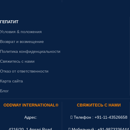
ГЕПАТИТ
Условия & положения
Возврат и возмещение
Политика конфиденциальности
Свяжитесь с нами
Отказ от ответственности
Карта сайта
Блог
ODDWAY INTERNATIONAL®
СВЯЖИТЕСЬ С НАМИ
Адрес:
Телефон : +91-11-43526658
4216/20, 1 Ansari Road,
Мобильный : +91-9873336444