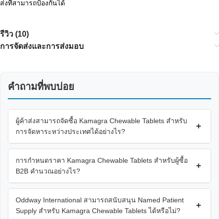
ส่งที่สามารถป้องกันได้
รีวิว (10)
การจัดส่งและการส่งมอบ
คำถามที่พบบ่อย
ผู้ค้าส่งสามารถจัดซื้อ Kamagra Chewable Tablets สำหรับ
+
การจัดหาระหว่างประเทศได้อย่างไร?
การกำหนดราคา Kamagra Chewable Tablets สำหรับผู้ซื้อ
+
B2B คำนวณอย่างไร?
Oddway International สามารถสนับสนุน Named Patient
+
Supply สำหรับ Kamagra Chewable Tablets ได้หรือไม่?