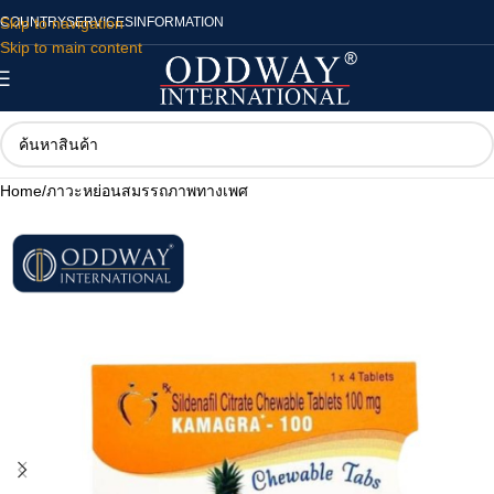
Skip to navigation
COUNTRY
SERVICES
INFORMATION
Skip to main content
Home
/
ภาวะหย่อนสมรรถภาพทางเพศ