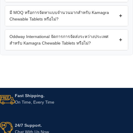
มี MOQ หรือการจัดหาแบบจำนวนมากสำหรับ Kamagra
+
Chewable Tablets หรือไม่?
Oddway International จัดการการจัดส่งระหว่างประเทศ
+
สำหรับ Kamagra Chewable Tablets หรือไม่?
Fast Shipping.
On Time, Every Time
24/7 Support.
Chat With Us Now