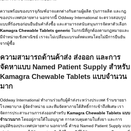
ความพร้อมของบรรจุภัณฑ์อาจแตกต่างกันตามผู้ผลิต รุ่นการผลิต และกฎ
ของประเทศปลายทาง นอกจากนี้ Oddway International จะตรวจสอบรูป
แบบที่ร้องขอก่อนยืนยันคำสั่งซื้อ และสามารถสนับสนุนการจัดหาตัวเลือก
Kamagra Chewable Tablets generic
ในกรณีที่ถูกต้องตามกฎหมายและ
มีจำหน่ายเชิงพาณิชย์ เราจะไม่เปลี่ยนแบรนด์ทดแทนโดยไม่มีการยืนยัน
จากผู้ซื้อ
ความสามารถด้านค้าส่ง ส่งออก และการ
จัดหาแบบ Named Patient Supply สำหรับ
Kamagra Chewable Tablets แบบจำนวน
มาก
Oddway International ทำงานร่วมกับผู้ค้าส่งระหว่างประเทศ ร้านขายยา
โรงพยาบาล ผู้จัดจำหน่าย และทีมจัดหาภายใต้สิทธิ์การเข้าถึงพิเศษ เรา
จัดการประสานงานการส่งออกสำหรับ
Kamagra Chewable Tablets แบบ
จำนวนมาก
โดยอยู่ภายใต้ใบอนุญาต การควบคุมตามใบสั่งยา และการ
อนุมัติของประเทศปลายทาง นอกจากนี้ คำขอ Named Patient Supply แบบ