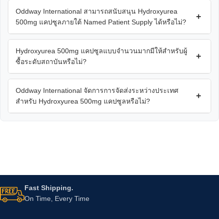
Oddway International สามารถสนับสนุน Hydroxyurea
+
500mg แคปซูลภายใต้ Named Patient Supply ได้หรือไม่?
Hydroxyurea 500mg แคปซูลแบบจำนวนมากมีให้สำหรับผู้
+
ซื้อระดับสถาบันหรือไม่?
Oddway International จัดการการจัดส่งระหว่างประเทศ
+
สำหรับ Hydroxyurea 500mg แคปซูลหรือไม่?
Fast Shipping.
On Time, Every Time