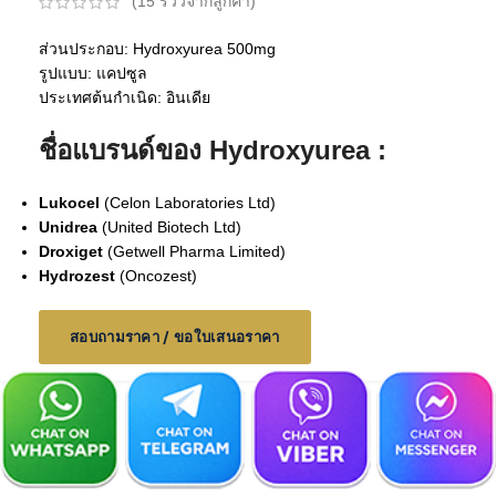
(
15
รีวิวจากลูกค้า)
ส่วนประกอบ: Hydroxyurea 500mg
รูปแบบ: แคปซูล
ประเทศต้นกำเนิด: อินเดีย
ชื่อแบรนด์ของ Hydroxyurea :
Lukocel
(Celon Laboratories Ltd)
Unidrea
(United Biotech Ltd)
Droxiget
(Getwell Pharma Limited)
Hydrozest
(Oncozest)
สอบถามราคา / ขอใบเสนอราคา