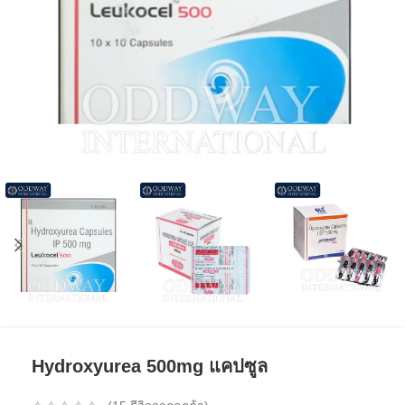
Hydroxyurea 500mg แคปซูล