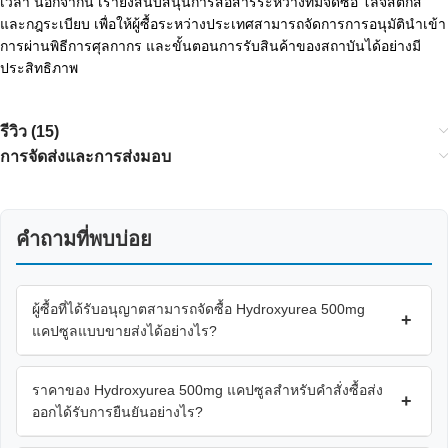
เวลา นอกจากนี้ เรายังสนับสนุนการสื่อสารระหว่างทีมจัดซื้อ โลจิสติกส์
และกฎระเบียบ เพื่อให้ผู้ซื้อระหว่างประเทศสามารถจัดการการอนุมัตินำเข้า
การผ่านพิธีการศุลกากร และขั้นตอนการรับสินค้าของสถาบันได้อย่างมี
ประสิทธิภาพ
รีวิว (15)
การจัดส่งและการส่งมอบ
คำถามที่พบบ่อย
ผู้ซื้อที่ได้รับอนุญาตสามารถจัดซื้อ Hydroxyurea 500mg
+
แคปซูลแบบขายส่งได้อย่างไร?
ราคาของ Hydroxyurea 500mg แคปซูลสำหรับคำสั่งซื้อส่ง
+
ออกได้รับการยืนยันอย่างไร?