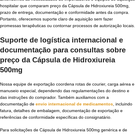
hospitalar que comparam preço da Cápsula de Hidroxiureia 500mg,
prazo de entrega, documentação e conformidade antes da compra.
Portanto, oferecemos suporte claro de aquisição sem fazer
promessas terapêuticas ou contornar processos de autorização locais.
Suporte de logística internacional e
documentação para consultas sobre
preço da Cápsula de Hidroxiureia
500mg
Nossa equipe de exportação coordena rotas de courier, carga aérea e
manuseio especial, dependendo das regulamentações do destino e
das instruções do comprador. Também auxiliamos com a
documentação de
envio internacional de medicamentos
, incluindo
fatura, detalhes de embalagem, documentação de exportação e
referências de conformidade específicas do consignatário.
Para solicitações de Cápsula de Hidroxiureia 500mg genérica e de