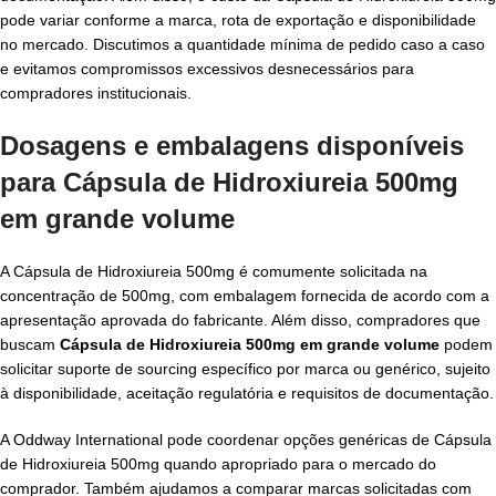
pode variar conforme a marca, rota de exportação e disponibilidade
no mercado. Discutimos a quantidade mínima de pedido caso a caso
e evitamos compromissos excessivos desnecessários para
compradores institucionais.
Dosagens e embalagens disponíveis
para
Cápsula de Hidroxiureia 500mg
em grande volume
A Cápsula de Hidroxiureia 500mg é comumente solicitada na
concentração de 500mg, com embalagem fornecida de acordo com a
apresentação aprovada do fabricante. Além disso, compradores que
buscam
Cápsula de Hidroxiureia 500mg em grande volume
podem
solicitar suporte de sourcing específico por marca ou genérico, sujeito
à disponibilidade, aceitação regulatória e requisitos de documentação.
A Oddway International pode coordenar opções genéricas de Cápsula
de Hidroxiureia 500mg quando apropriado para o mercado do
comprador. Também ajudamos a comparar marcas solicitadas com