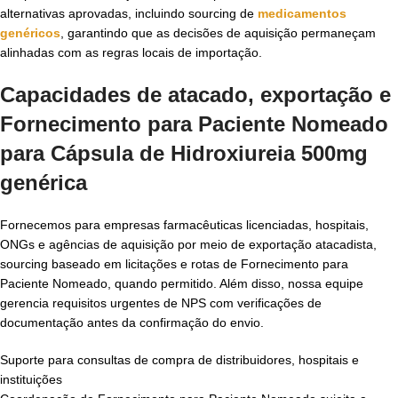
alternativas aprovadas, incluindo sourcing de
medicamentos
genéricos
, garantindo que as decisões de aquisição permaneçam
alinhadas com as regras locais de importação.
Capacidades de atacado, exportação e
Fornecimento para Paciente Nomeado
para
Cápsula de Hidroxiureia 500mg
genérica
Fornecemos para empresas farmacêuticas licenciadas, hospitais,
ONGs e agências de aquisição por meio de exportação atacadista,
sourcing baseado em licitações e rotas de Fornecimento para
Paciente Nomeado, quando permitido. Além disso, nossa equipe
gerencia requisitos urgentes de NPS com verificações de
documentação antes da confirmação do envio.
Suporte para consultas de compra de distribuidores, hospitais e
instituições