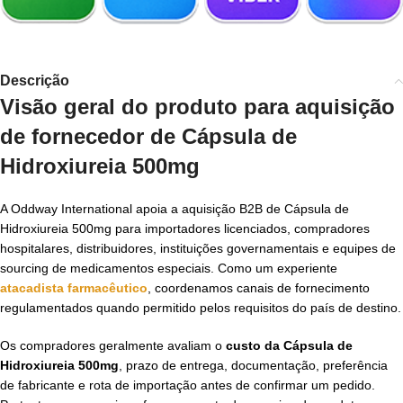
Descrição
Visão geral do produto para aquisição
de
fornecedor de Cápsula de
Hidroxiureia 500mg
A Oddway International apoia a aquisição B2B de Cápsula de
Hidroxiureia 500mg para importadores licenciados, compradores
hospitalares, distribuidores, instituições governamentais e equipes de
sourcing de medicamentos especiais. Como um experiente
atacadista farmacêutico
, coordenamos canais de fornecimento
regulamentados quando permitido pelos requisitos do país de destino.
Os compradores geralmente avaliam o
custo da Cápsula de
Hidroxiureia 500mg
, prazo de entrega, documentação, preferência
de fabricante e rota de importação antes de confirmar um pedido.