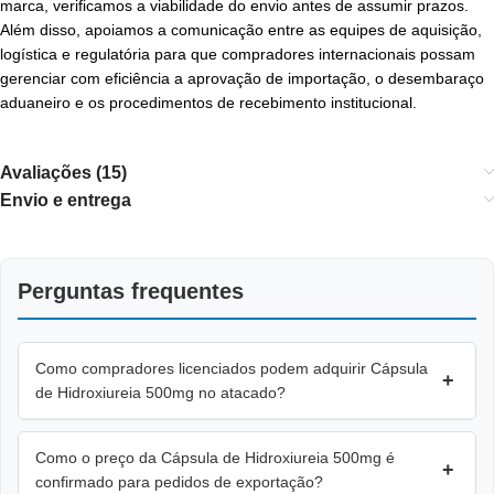
marca, verificamos a viabilidade do envio antes de assumir prazos.
Além disso, apoiamos a comunicação entre as equipes de aquisição,
logística e regulatória para que compradores internacionais possam
gerenciar com eficiência a aprovação de importação, o desembaraço
aduaneiro e os procedimentos de recebimento institucional.
Avaliações (15)
Envio e entrega
Perguntas frequentes
Como compradores licenciados podem adquirir Cápsula
+
de Hidroxiureia 500mg no atacado?
Como o preço da Cápsula de Hidroxiureia 500mg é
+
confirmado para pedidos de exportação?