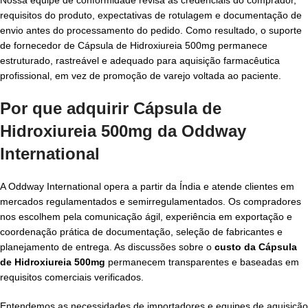
requisitos do produto, expectativas de rotulagem e documentação de
envio antes do processamento do pedido. Como resultado, o suporte
de fornecedor de Cápsula de Hidroxiureia 500mg permanece
estruturado, rastreável e adequado para aquisição farmacêutica
profissional, em vez de promoção de varejo voltada ao paciente.
Por que adquirir Cápsula de
Hidroxiureia 500mg da Oddway
International
A Oddway International opera a partir da Índia e atende clientes em
mercados regulamentados e semirregulamentados. Os compradores
nos escolhem pela comunicação ágil, experiência em exportação e
coordenação prática de documentação, seleção de fabricantes e
planejamento de entrega. As discussões sobre o
custo da Cápsula
de Hidroxiureia 500mg
permanecem transparentes e baseadas em
requisitos comerciais verificados.
Entendemos as necessidades de importadores e equipes de aquisição