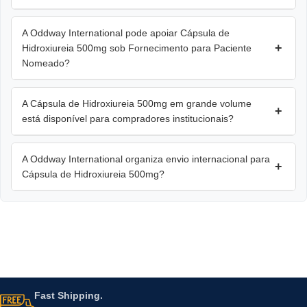
A Oddway International pode apoiar Cápsula de
+
Hidroxiureia 500mg sob Fornecimento para Paciente
Nomeado?
A Cápsula de Hidroxiureia 500mg em grande volume
+
está disponível para compradores institucionais?
A Oddway International organiza envio internacional para
+
Cápsula de Hidroxiureia 500mg?
Fast Shipping.