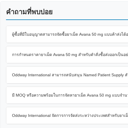
คำถามที่พบบ่อย
ผู้ซื้อที่มีใบอนุญาตสามารถจัดซื้อยาเม็ด Avana 50 mg แบบค้าส่งได้
การกำหนดราคายาเม็ด Avana 50 mg สำหรับคำสั่งซื้อส่งออกเป็นอย
Oddway International สามารถสนับสนุน Named Patient Supply สำ
มี MOQ หรือความพร้อมในการจัดหายาเม็ด Avana 50 mg แบบจำน
Oddway International จัดการการจัดส่งระหว่างประเทศสำหรับยาเม