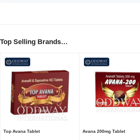
Top Selling Brands…
Top Avana Tablet
Avana 200mg Tablet