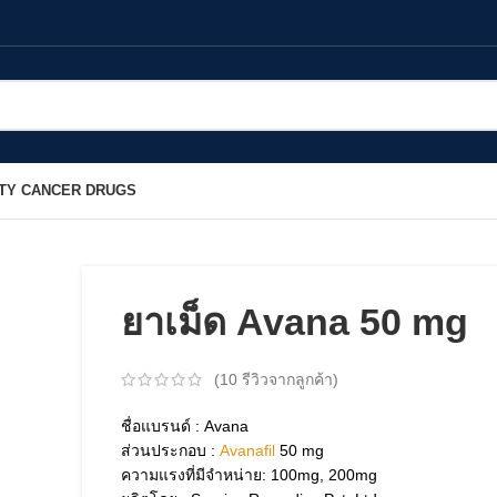
TY CANCER DRUGS
ยาเม็ด Avana 50 mg
(
10
รีวิวจากลูกค้า)
ชื่อแบรนด์ : Avana
ส่วนประกอบ :
Avanafil
50 mg
ความแรงที่มีจำหน่าย: 100mg, 200mg