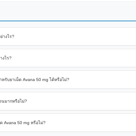
อย่างไร?
่างไร?
หรับยาเม็ด Avana 50 mg ได้หรือไม่?
วนมากหรือไม่?
็ด Avana 50 mg หรือไม่?