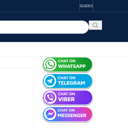
GUIDES