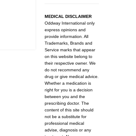
MEDICAL DISCLAIMER
Oddway International only
express opinions and
provide information. All
Trademarks, Brands and
Service marks that appear
on this website belong to
their respective owner. We
do not recommend any
drug or give medical advice.
Whether a medication is
right for you is a decision
between you and the
prescribing doctor. The
content of this site should
not be a substitute for
professional medical
advise, diagnosis or any