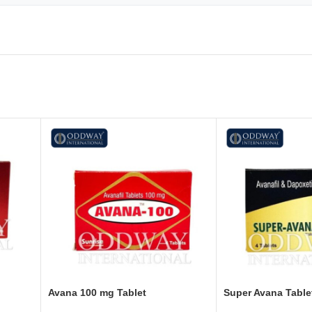
Avana 100 mg Tablet
Super Avana Table