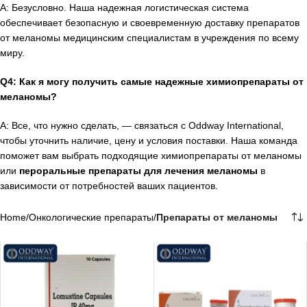
A: Безусловно. Наша надежная логистическая система
обеспечивает безопасную и своевременную доставку препаратов
от меланомы медицинским специалистам в учреждения по всему
миру.
Q4: Как я могу получить самые надежные химиопрепараты от
меланомы?
A: Все, что нужно сделать, — связаться с Oddway International,
чтобы уточнить наличие, цену и условия поставки. Наша команда
поможет вам выбрать подходящие химиопрепараты от меланомы
или
пероральные препараты для лечения меланомы
в
зависимости от потребностей ваших пациентов.
Home
/
Онкологические препараты
/
Препараты от меланомы