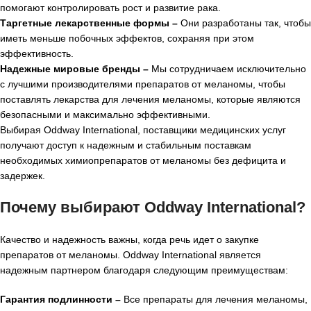
помогают контролировать рост и развитие рака.
Таргетные лекарственные формы –
Они разработаны так, чтобы
иметь меньше побочных эффектов, сохраняя при этом
эффективность.
Надежные мировые бренды –
Мы сотрудничаем исключительно
с лучшими производителями препаратов от меланомы, чтобы
поставлять лекарства для лечения меланомы, которые являются
безопасными и максимально эффективными.
Выбирая Oddway International, поставщики медицинских услуг
получают доступ к надежным и стабильным поставкам
необходимых химиопрепаратов от меланомы без дефицита и
задержек.
Почему выбирают Oddway International?
Качество и надежность важны, когда речь идет о закупке
препаратов от меланомы. Oddway International является
надежным партнером благодаря следующим преимуществам:
Гарантия подлинности –
Все препараты для лечения меланомы,