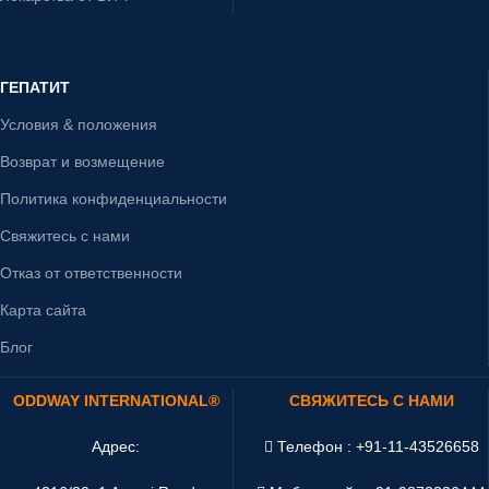
ГЕПАТИТ
Условия & положения
Возврат и возмещение
Политика конфиденциальности
Свяжитесь с нами
Отказ от ответственности
Карта сайта
Блог
ODDWAY INTERNATIONAL®
СВЯЖИТЕСЬ С НАМИ
Адрес:
Телефон : +91-11-43526658