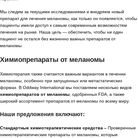
Мы следим за текущими исследованиями и внедряем новый
препарат для лечения меланомы, как только он появляется, чтобы
пациенты имели доступ к самым современным возможностям
лечения на рынке. Наша цель — обеспечить, чтобы ни один
пациент не остался без жизненно важных препаратов от
меланомы.
Химиопрепараты от меланомы
Химиотерапия также считается важным вариантом в лечении
меланомы, особенно при запущенных или метастатических
формах. В Oddway International мы поставляем несколько видов
химиопрепаратов от меланомы
, одобренных FDA, а также
широкий ассортимент препаратов от меланомы по всему миру.
Наши предложения включают:
Стандартные химиотерапевтические средства –
Проверенные
химиотерапевтические препараты от меланомы, которые