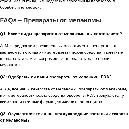
стремимся быть вашим надежным глобальным партнером в
борьбе с меланомой.
FAQs – Препараты от меланомы
Q1: Какие виды препаратов от меланомы вы поставляете?
A: Мы предлагаем расширенный ассортимент препаратов от
меланомы, включая химиотерапевтические средства, таргетные
препараты и самые современные препараты для лечения
меланомы.
Q2: Одобрены ли ваши препараты от меланомы FDA?
A: Да, все наши лекарства от меланомы, препараты от меланомы
,
и химиотерапевтические средства одобрены FDA и закупаются у
всемирно известных фармацевтических поставщиков.
Q3: Осуществляете ли вы международные поставки лекарств
от меланомы?