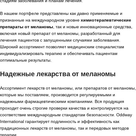
стадиям заболевания и планам лечения.
В нашем портфеле представлены как давно применяемые и
признанные на международном уровне
химиотерапевтические
препараты от меланомы
, так и новые инновационные средства,
включая новый препарат от меланомы, разработанный для
лечения пациентов с запущенными случаями заболевания.
Широкий ассортимент позволяет медицинским специалистам
индивидуализировать терапию и обеспечивать пациентам
оптимальные результаты.
Надежные лекарства от меланомы
Ассортимент лекарств от меланомы, или препаратов от меланомы,
которые мы поставляем, производится регулируемыми и
надежными фармацевтическими компаниями. Вся продукция
проходит очень строгие проверки качества и контролируется на
соответствие международным стандартам безопасности. Oddway
International гарантирует подлинность и эффективность как
традиционных лекарств от меланомы, так и передовых методов
терапии.