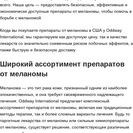
всего. Наша цель — предоставлять безопасные, эффективные и
экономически доступные препараты от меланомы, чтобы помочь в
борьбе с меланомой.
Когда вы покупаете препараты от меланомы в США у Oddway
International, мы гарантируем как доступную цену, так и качество
лекарств со значительно сниженным риском побочных эффектов, а
также быструю и безопасную доставку.
Широкий ассортимент препаратов
от меланомы
Меланома — это тип рака кожи, признанный одним из наиболее
злокачественных, и она требует своевременного надлежащего
лечения. Oddway International предлагает комплексный
ассортимент препаратов от меланомы, включая как традиционные
методы терапии, так и более сложные варианты лечения. Будь то
таргетные лекарства от меланомы или сильные химиопрепараты
от меланомы, существует решение, соответствующее различным