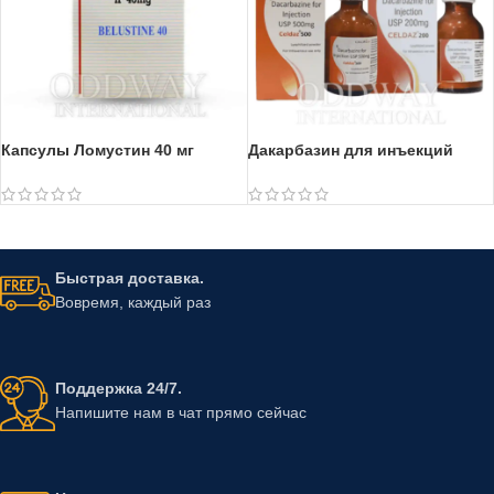
Капсулы Ломустин 40 мг
Дакарбазин для инъекций
Быстрая доставка.
Вовремя, каждый раз
Поддержка 24/7.
Напишите нам в чат прямо сейчас