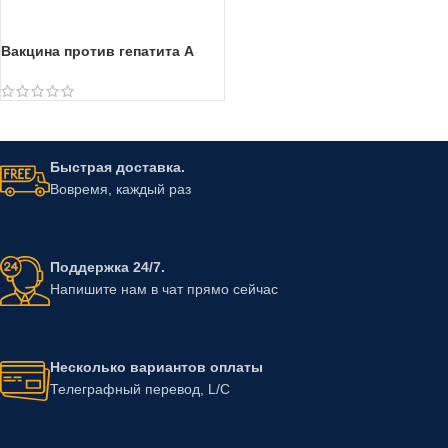
Вакцина против гепатита A
Быстрая доставка.
Вовремя, каждый раз
Поддержка 24/7.
Напишите нам в чат прямо сейчас
Несколько вариантов оплаты
Телеграфный перевод, L/C