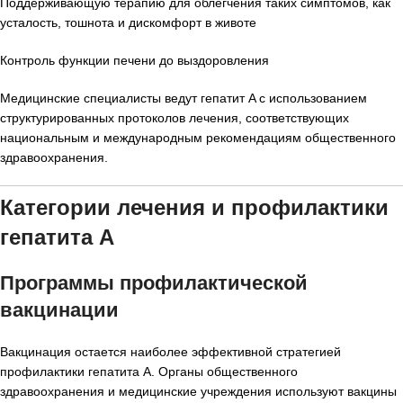
Поддерживающую терапию для облегчения таких симптомов, как
усталость, тошнота и дискомфорт в животе
Контроль функции печени до выздоровления
Медицинские специалисты ведут гепатит A с использованием
структурированных протоколов лечения, соответствующих
национальным и международным рекомендациям общественного
здравоохранения.
Категории лечения и профилактики
гепатита A
Программы профилактической
вакцинации
Вакцинация остается наиболее эффективной стратегией
профилактики гепатита A. Органы общественного
здравоохранения и медицинские учреждения используют вакцины