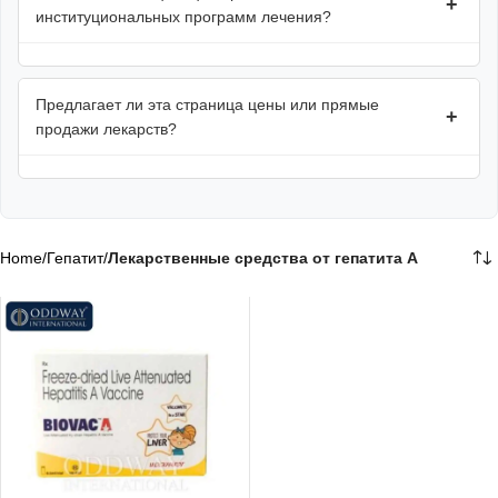
+
институциональных программ лечения?
Предлагает ли эта страница цены или прямые
+
продажи лекарств?
Home
/
Гепатит
/
Лекарственные средства от гепатита A