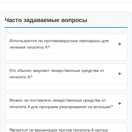
Часто задаваемые вопросы
Используются ли противовирусные препараты для
+
лечения гепатита A?
Кто обычно закупает лекарственные средства от
+
гепатита A?
Можно ли поставлять лекарственные средства от
+
гепатита A для программ реагирования на вспышки?
Является ли вакцинация против гепатита A частью