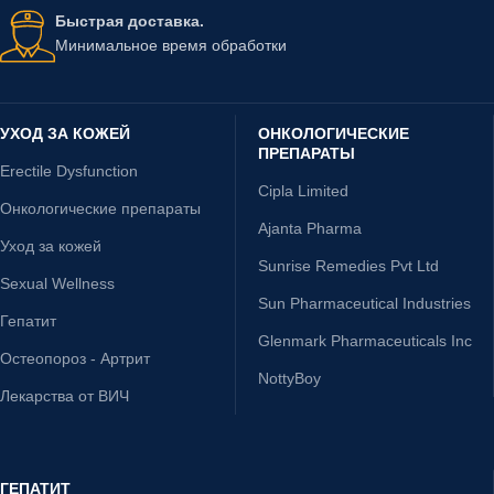
Быстрая доставка.
Минимальное время обработки
УХОД ЗА КОЖЕЙ
ОНКОЛОГИЧЕСКИЕ
ПРЕПАРАТЫ
Erectile Dysfunction
Cipla Limited
Онкологические препараты
Ajanta Pharma
Уход за кожей
Sunrise Remedies Pvt Ltd
Sexual Wellness
Sun Pharmaceutical Industries
Гепатит
Glenmark Pharmaceuticals Inc
Остеопороз - Артрит
NottyBoy
Лекарства от ВИЧ
ГЕПАТИТ