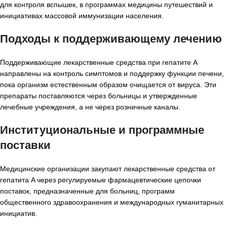
для контроля вспышек, в программах медицины путешествий и
инициативах массовой иммунизации населения.
Подходы к поддерживающему лечению
Поддерживающие лекарственные средства при гепатите A
направлены на контроль симптомов и поддержку функции печени,
пока организм естественным образом очищается от вируса. Эти
препараты поставляются через больницы и утвержденные
лечебные учреждения, а не через розничные каналы.
Институциональные и программные
поставки
Медицинские организации закупают лекарственные средства от
гепатита A через регулируемые фармацевтические цепочки
поставок, предназначенные для больниц, программ
общественного здравоохранения и международных гуманитарных
инициатив.