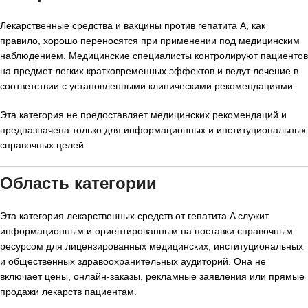
Лекарственные средства и вакцины против гепатита A, как
правило, хорошо переносятся при применении под медицинским
наблюдением. Медицинские специалисты контролируют пациентов
на предмет легких кратковременных эффектов и ведут лечение в
соответствии с установленными клиническими рекомендациями.
Эта категория не предоставляет медицинских рекомендаций и
предназначена только для информационных и институциональных
справочных целей.
Область категории
Эта категория лекарственных средств от гепатита A служит
информационным и ориентированным на поставки справочным
ресурсом для лицензированных медицинских, институциональных
и общественных здравоохранительных аудиторий. Она не
включает цены, онлайн-заказы, рекламные заявления или прямые
продажи лекарств пациентам.