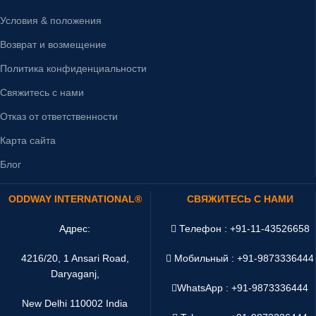
Условия & положения
Возврат и возмещение
Политика конфиденциальности
Свяжитесь с нами
Отказ от ответственности
Карта сайта
Блог
ODDWAY INTERNATIONAL®
СВЯЖИТЕСЬ С НАМИ
Адрес:
Телефон : +91-11-43526658
4216/20, 1 Ansari Road,
Мобильный : +91-9873336444
Daryaganj,
WhatsApp :
+91-9873336444
New Delhi 110002 India