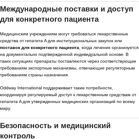
Международные поставки и доступ
для конкретного пациента
Медицинским учреждениям могут требоваться лекарственные
средства от гепатита A для институциональных закупок или
поставок для конкретного пациента
, когда лечение организуется
на документально подтвержденной индивидуальной основе. В
таких ситуациях препараты поставляются через соответствующие
требованиям экспортные механизмы, отвечающие регуляторным
требованиям страны назначения.
Oddway International поддерживает такие потребности,
координируя регулируемый доступ к лекарственным средствам от
гепатита A для утвержденных медицинских организаций по всему
миру.
Безопасность и медицинский
контроль