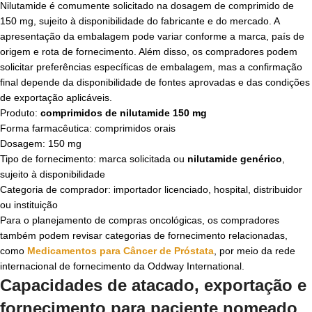
Nilutamide é comumente solicitado na dosagem de comprimido de
150 mg, sujeito à disponibilidade do fabricante e do mercado. A
apresentação da embalagem pode variar conforme a marca, país de
origem e rota de fornecimento. Além disso, os compradores podem
solicitar preferências específicas de embalagem, mas a confirmação
final depende da disponibilidade de fontes aprovadas e das condições
de exportação aplicáveis.
Produto:
comprimidos de nilutamide 150 mg
Forma farmacêutica: comprimidos orais
Dosagem: 150 mg
Tipo de fornecimento: marca solicitada ou
nilutamide genérico
,
sujeito à disponibilidade
Categoria de comprador: importador licenciado, hospital, distribuidor
ou instituição
Para o planejamento de compras oncológicas, os compradores
também podem revisar categorias de fornecimento relacionadas,
como
Medicamentos para Câncer de Próstata
, por meio da rede
internacional de fornecimento da Oddway International.
Capacidades de atacado, exportação e
fornecimento para paciente nomeado