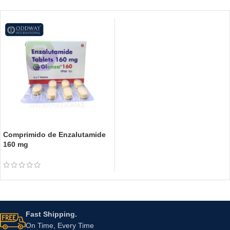
Comprimido de Enzalutamide
160 mg
Fast Shipping.
On Time, Every Time