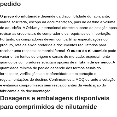
pedido
O
preço do nilutamide
depende da disponibilidade do fabricante,
marca solicitada, escopo da documentação, país de destino e volume
de aquisição. A Oddway International oferece suporte de cotação após
revisar as credenciais do comprador e os requisitos de importação.
Portanto, os compradores devem compartilhar especificações do
produto, rota de envio preferida e documentos regulatórios para
receber uma resposta comercial formal. O
custo do nilutamide
pode
variar entre fontes de origem e canais de mercado, especialmente
quando os compradores solicitam opções de
nilutamide genérico
. A
quantidade mínima de pedido depende dos termos atuais do
fornecedor, verificações de conformidade de exportação e
regulamentações do destino. Confirmamos a MOQ durante a cotação
e evitamos compromissos sem respaldo antes da verificação do
fabricante e da documentação.
Dosagens e embalagens disponíveis
para
comprimidos de nilutamide