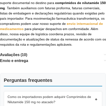
suporte documental no destino para
comprimidos de nilutamide 150
mg
. Também auxiliamos com faturas proforma, faturas comerciais,
listas de embalagem e declarações regulatórias quando exigidas pelo
país importador. Para movimentação farmacêutica transfronteiriça, os
compradores podem usar nosso suporte de
envio internacional de
medicamentos
para planejar despachos em conformidade. Além
disso, nossa equipe de logística coordena prazos, revisão de
documentação e atualizações de status da remessa de acordo com os
requisitos da rota e regulamentações aplicáveis.
Avaliações (10)
Envio e entrega
Perguntas frequentes
Como os importadores podem adquirir Comprimidos de
+
Nilutamide 150 mg no atacado?