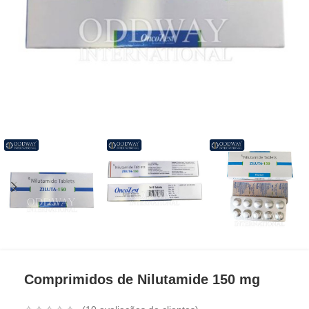
Comprimidos de Nilutamide 150 mg