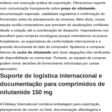
indiana com execução prática de exportação. Oferecemos suporte
com comunicação transparente sobre
preço do nilutamide
,
documentação esperada, viabilidade regulatória e confirmação do
fornecedor antes do planejamento da remessa. Além disso, nossa
equipe auxilia compradores que precisam de atualizações confiáveis
desde a cotação até a coordenação do despacho. Importadores nos
escolhem para compras oncológicas porque entendemos os prazos
hospitalares, as expectativas de conformidade internacional e a
pressão documental do lado do comprador. Ajudamos a comparar
fatores de
custo do nilutamide
sem fazer alegações não verificadas
de disponibilidade ou comerciais. Portanto, as equipes de compras
podem tomar decisões de fornecimento informadas por canais
aprovados.
Suporte de logística internacional e
documentação para
comprimidos de
nilutamide 150 mg
A Oddway International coordena embalagem para exportação,
planejamento de courier ou frete, documentação alfandegária e