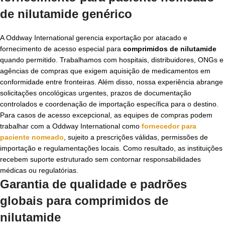
de
nilutamide genérico
A Oddway International gerencia exportação por atacado e
fornecimento de acesso especial para
comprimidos de nilutamide
quando permitido. Trabalhamos com hospitais, distribuidores, ONGs e
agências de compras que exigem aquisição de medicamentos em
conformidade entre fronteiras. Além disso, nossa experiência abrange
solicitações oncológicas urgentes, prazos de documentação
controlados e coordenação de importação específica para o destino.
Para casos de acesso excepcional, as equipes de compras podem
trabalhar com a Oddway International como
fornecedor para
paciente nomeado
, sujeito a prescrições válidas, permissões de
importação e regulamentações locais. Como resultado, as instituições
recebem suporte estruturado sem contornar responsabilidades
médicas ou regulatórias.
Garantia de qualidade e padrões
globais para
comprimidos de
nilutamide