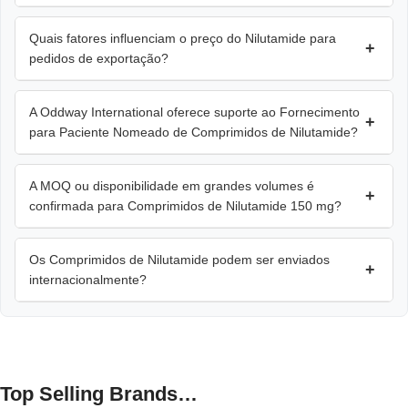
Quais fatores influenciam o preço do Nilutamide para
+
pedidos de exportação?
A Oddway International oferece suporte ao Fornecimento
+
para Paciente Nomeado de Comprimidos de Nilutamide?
A MOQ ou disponibilidade em grandes volumes é
+
confirmada para Comprimidos de Nilutamide 150 mg?
Os Comprimidos de Nilutamide podem ser enviados
+
internacionalmente?
Top Selling Brands…