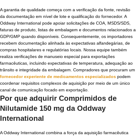
A garantia de qualidade começa com a verificação da fonte, revisão
da documentação em nível de lote e qualificação do fornecedor. A
Oddway International pode apoiar solicitações de COA, MSDS/SDS,
faturas de produto, listas de embalagem e documentos relacionados a
GDP/GMP quando disponíveis. Consequentemente, os importadores
recebem documentação alinhada às expectativas alfandegárias, de
compras hospitalares e regulatórias locais. Nossa equipe também
realiza verificações de manuseio especial para exportações
farmacêuticas, incluindo expectativas de temperatura, adequação ao
trânsito e integridade da embalagem. Compradores que procuram um
fornecedor experiente de medicamentos especializados
podem
coordenar requisitos complexos de aquisição por meio de um único
canal de comunicação focado em exportação.
Por que adquirir Comprimidos de
Nilutamide 150 mg da Oddway
International
A Oddway International combina a força da aquisição farmacêutica