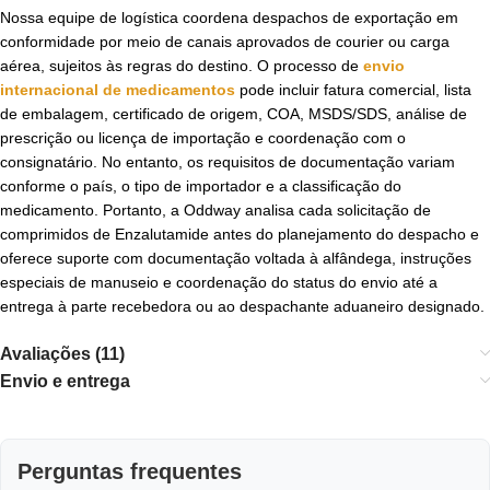
Nossa equipe de logística coordena despachos de exportação em
conformidade por meio de canais aprovados de courier ou carga
aérea, sujeitos às regras do destino. O processo de
envio
internacional de medicamentos
pode incluir fatura comercial, lista
de embalagem, certificado de origem, COA, MSDS/SDS, análise de
prescrição ou licença de importação e coordenação com o
consignatário. No entanto, os requisitos de documentação variam
conforme o país, o tipo de importador e a classificação do
medicamento. Portanto, a Oddway analisa cada solicitação de
comprimidos de Enzalutamide antes do planejamento do despacho e
oferece suporte com documentação voltada à alfândega, instruções
especiais de manuseio e coordenação do status do envio até a
entrega à parte recebedora ou ao despachante aduaneiro designado.
Avaliações (11)
Envio e entrega
Perguntas frequentes