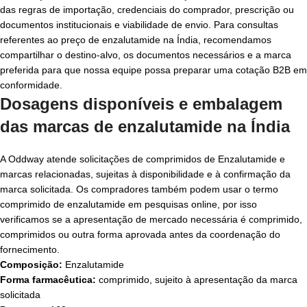
das regras de importação, credenciais do comprador, prescrição ou
documentos institucionais e viabilidade de envio. Para consultas
referentes ao preço de enzalutamide na Índia, recomendamos
compartilhar o destino-alvo, os documentos necessários e a marca
preferida para que nossa equipe possa preparar uma cotação B2B em
conformidade.
Dosagens disponíveis e embalagem
das marcas de enzalutamide na Índia
A Oddway atende solicitações de comprimidos de Enzalutamide e
marcas relacionadas, sujeitas à disponibilidade e à confirmação da
marca solicitada. Os compradores também podem usar o termo
comprimido de enzalutamide em pesquisas online, por isso
verificamos se a apresentação de mercado necessária é comprimido,
comprimidos ou outra forma aprovada antes da coordenação do
fornecimento.
Composição:
Enzalutamide
Forma farmacêutica:
comprimido, sujeito à apresentação da marca
solicitada