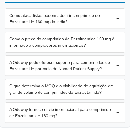
Como atacadistas podem adquirir comprimido de
+
Enzalutamide 160 mg da Índia?
Como o preço do comprimido de Enzalutamide 160 mg é
+
informado a compradores internacionais?
A Oddway pode oferecer suporte para comprimidos de
+
Enzalutamide por meio de Named Patient Supply?
O que determina a MOQ e a viabilidade de aquisição em
+
grande volume de comprimidos de Enzalutamide?
A Oddway fornece envio internacional para comprimido
+
de Enzalutamide 160 mg?