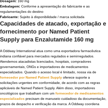
Dosagem:
160 mg
Embalagem:
Conforme a apresentação do fabricante e as
regulamentações do destino
Fabricante:
Sujeito à disponibilidade / marca solicitada
Capacidades de atacado, exportação e
fornecimento por Named Patient
Supply para Enzalutamide 160 mg
A Oddway International atua como uma exportadora farmacêutica
indiana confiável para mercados regulados e semirregulados.
Atendemos atacadistas licenciados, hospitais, compradores
governamentais, ONGs e importadores de medicamentos
especializados. Quando o acesso local é limitado, nossa via de
fornecedor por Named Patient Supply
oferece suporte a
solicitações urgentes em conformidade, de acordo com as regras
aplicáveis de Named Patient Supply. Além disso, importadores
oncológicos que trabalham com um
fornecedor de medicamentos
especializados
precisam de manuseio cuidadoso da documentação,
prazos de despacho e verificação da marca. A Oddway coordena