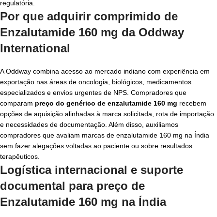
regulatória.
Por que adquirir comprimido de
Enzalutamide 160 mg da Oddway
International
A Oddway combina acesso ao mercado indiano com experiência em
exportação nas áreas de oncologia, biológicos, medicamentos
especializados e envios urgentes de NPS. Compradores que
comparam
preço do genérico de enzalutamide 160 mg
recebem
opções de aquisição alinhadas à marca solicitada, rota de importação
e necessidades de documentação. Além disso, auxiliamos
compradores que avaliam marcas de enzalutamide 160 mg na Índia
sem fazer alegações voltadas ao paciente ou sobre resultados
terapêuticos.
Logística internacional e suporte
documental para preço de
Enzalutamide 160 mg na Índia