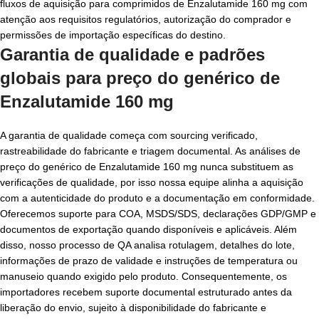
fluxos de aquisição para comprimidos de Enzalutamide 160 mg com
atenção aos requisitos regulatórios, autorização do comprador e
permissões de importação específicas do destino.
Garantia de qualidade e padrões
globais para preço do genérico de
Enzalutamide 160 mg
A garantia de qualidade começa com sourcing verificado,
rastreabilidade do fabricante e triagem documental. As análises de
preço do genérico de Enzalutamide 160 mg nunca substituem as
verificações de qualidade, por isso nossa equipe alinha a aquisição
com a autenticidade do produto e a documentação em conformidade.
Oferecemos suporte para COA, MSDS/SDS, declarações GDP/GMP e
documentos de exportação quando disponíveis e aplicáveis. Além
disso, nosso processo de QA analisa rotulagem, detalhes do lote,
informações de prazo de validade e instruções de temperatura ou
manuseio quando exigido pelo produto. Consequentemente, os
importadores recebem suporte documental estruturado antes da
liberação do envio, sujeito à disponibilidade do fabricante e