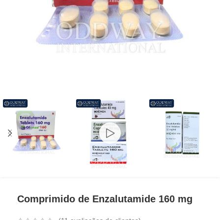
Comprimido de Enzalutamide 160 mg