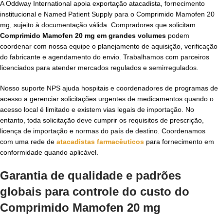
A Oddway International apoia exportação atacadista, fornecimento
institucional e Named Patient Supply para o Comprimido Mamofen 20
mg, sujeito à documentação válida. Compradores que solicitam
Comprimido Mamofen 20 mg em grandes volumes
podem
coordenar com nossa equipe o planejamento de aquisição, verificação
do fabricante e agendamento do envio. Trabalhamos com parceiros
licenciados para atender mercados regulados e semirregulados.
Nosso suporte NPS ajuda hospitais e coordenadores de programas de
acesso a gerenciar solicitações urgentes de medicamentos quando o
acesso local é limitado e existem vias legais de importação. No
entanto, toda solicitação deve cumprir os requisitos de prescrição,
licença de importação e normas do país de destino. Coordenamos
com uma rede de
atacadistas farmacêuticos
para fornecimento em
conformidade quando aplicável.
Garantia de qualidade e padrões
globais para controle do
custo do
Comprimido Mamofen 20 mg