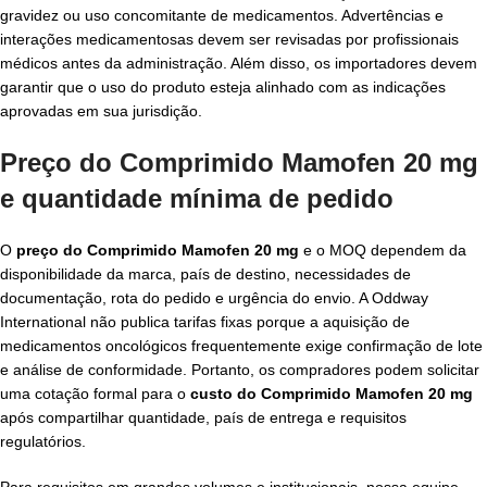
gravidez ou uso concomitante de medicamentos. Advertências e
interações medicamentosas devem ser revisadas por profissionais
médicos antes da administração. Além disso, os importadores devem
garantir que o uso do produto esteja alinhado com as indicações
aprovadas em sua jurisdição.
Preço do Comprimido Mamofen 20 mg
e quantidade mínima de pedido
O
preço do Comprimido Mamofen 20 mg
e o MOQ dependem da
disponibilidade da marca, país de destino, necessidades de
documentação, rota do pedido e urgência do envio. A Oddway
International não publica tarifas fixas porque a aquisição de
medicamentos oncológicos frequentemente exige confirmação de lote
e análise de conformidade. Portanto, os compradores podem solicitar
uma cotação formal para o
custo do Comprimido Mamofen 20 mg
após compartilhar quantidade, país de entrega e requisitos
regulatórios.
Para requisitos em grandes volumes e institucionais, nossa equipe