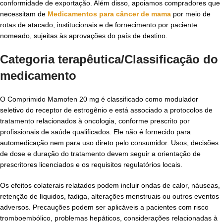
conformidade de exportação. Além disso, apoiamos compradores que
necessitam de
Medicamentos para câncer de mama
por meio de
rotas de atacado, institucionais e de fornecimento por paciente
nomeado, sujeitas às aprovações do país de destino.
Categoria terapêutica/Classificação do
medicamento
O Comprimido Mamofen 20 mg é classificado como modulador
seletivo do receptor de estrogênio e está associado a protocolos de
tratamento relacionados à oncologia, conforme prescrito por
profissionais de saúde qualificados. Ele não é fornecido para
automedicação nem para uso direto pelo consumidor. Usos, decisões
de dose e duração do tratamento devem seguir a orientação de
prescritores licenciados e os requisitos regulatórios locais.
Os efeitos colaterais relatados podem incluir ondas de calor, náuseas,
retenção de líquidos, fadiga, alterações menstruais ou outros eventos
adversos. Precauções podem ser aplicáveis a pacientes com risco
tromboembólico, problemas hepáticos, considerações relacionadas à