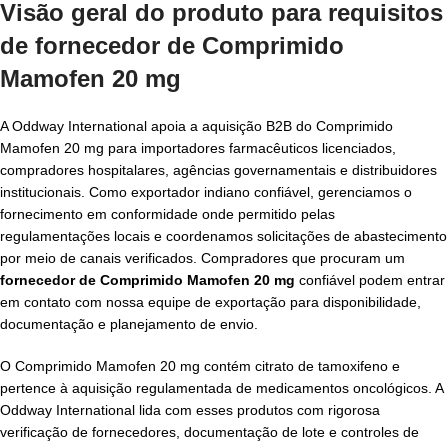
Visão geral do produto para requisitos
de
fornecedor de Comprimido
Mamofen 20 mg
A Oddway International apoia a aquisição B2B do Comprimido
Mamofen 20 mg para importadores farmacêuticos licenciados,
compradores hospitalares, agências governamentais e distribuidores
institucionais. Como exportador indiano confiável, gerenciamos o
fornecimento em conformidade onde permitido pelas
regulamentações locais e coordenamos solicitações de abastecimento
por meio de canais verificados. Compradores que procuram um
fornecedor de Comprimido Mamofen 20 mg
confiável podem entrar
em contato com nossa equipe de exportação para disponibilidade,
documentação e planejamento de envio.
O Comprimido Mamofen 20 mg contém citrato de tamoxifeno e
pertence à aquisição regulamentada de medicamentos oncológicos. A
Oddway International lida com esses produtos com rigorosa
verificação de fornecedores, documentação de lote e controles de