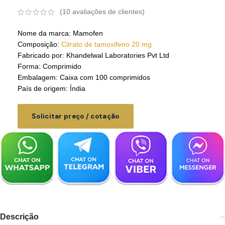
(
10
avaliações de clientes)
Nome da marca: Mamofen
Composição:
Citrato de tamoxifeno 20 mg
Fabricado por: Khandelwal Laboratories Pvt Ltd
Forma: Comprimido
Embalagem: Caixa com 100 comprimidos
País de origem: Índia
Solicitar preço / cotação
Descrição