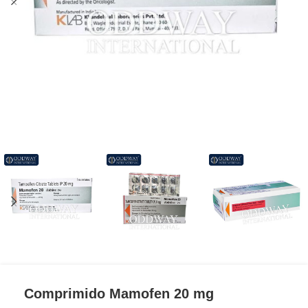
Comprimido Mamofen 20 mg