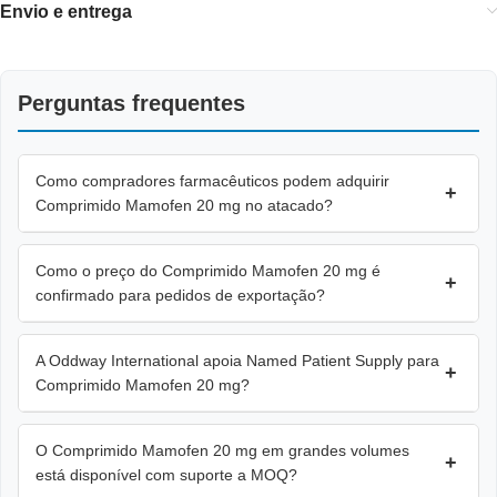
Envio e entrega
Perguntas frequentes
Como compradores farmacêuticos podem adquirir
+
Comprimido Mamofen 20 mg no atacado?
Como o preço do Comprimido Mamofen 20 mg é
+
confirmado para pedidos de exportação?
A Oddway International apoia Named Patient Supply para
+
Comprimido Mamofen 20 mg?
O Comprimido Mamofen 20 mg em grandes volumes
+
está disponível com suporte a MOQ?