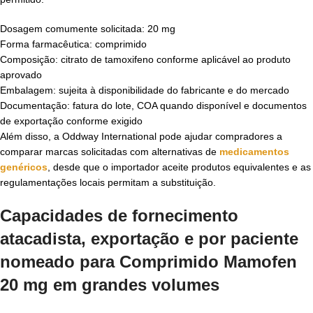
Dosagem comumente solicitada: 20 mg
Forma farmacêutica: comprimido
Composição: citrato de tamoxifeno conforme aplicável ao produto
aprovado
Embalagem: sujeita à disponibilidade do fabricante e do mercado
Documentação: fatura do lote, COA quando disponível e documentos
de exportação conforme exigido
Além disso, a Oddway International pode ajudar compradores a
comparar marcas solicitadas com alternativas de
medicamentos
genéricos
, desde que o importador aceite produtos equivalentes e as
regulamentações locais permitam a substituição.
Capacidades de fornecimento
atacadista, exportação e por paciente
nomeado para
Comprimido Mamofen
20 mg em grandes volumes