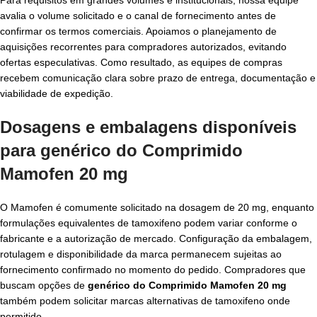
avalia o volume solicitado e o canal de fornecimento antes de
confirmar os termos comerciais. Apoiamos o planejamento de
aquisições recorrentes para compradores autorizados, evitando
ofertas especulativas. Como resultado, as equipes de compras
recebem comunicação clara sobre prazo de entrega, documentação e
viabilidade de expedição.
Dosagens e embalagens disponíveis
para
genérico do Comprimido
Mamofen 20 mg
O Mamofen é comumente solicitado na dosagem de 20 mg, enquanto
formulações equivalentes de tamoxifeno podem variar conforme o
fabricante e a autorização de mercado. Configuração da embalagem,
rotulagem e disponibilidade da marca permanecem sujeitas ao
fornecimento confirmado no momento do pedido. Compradores que
buscam opções de
genérico do Comprimido Mamofen 20 mg
também podem solicitar marcas alternativas de tamoxifeno onde
permitido.