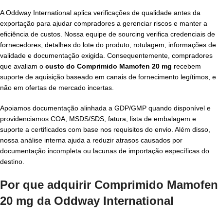
A Oddway International aplica verificações de qualidade antes da
exportação para ajudar compradores a gerenciar riscos e manter a
eficiência de custos. Nossa equipe de sourcing verifica credenciais de
fornecedores, detalhes do lote do produto, rotulagem, informações de
validade e documentação exigida. Consequentemente, compradores
que avaliam o
custo do Comprimido Mamofen 20 mg
recebem
suporte de aquisição baseado em canais de fornecimento legítimos, e
não em ofertas de mercado incertas.
Apoiamos documentação alinhada a GDP/GMP quando disponível e
providenciamos COA, MSDS/SDS, fatura, lista de embalagem e
suporte a certificados com base nos requisitos do envio. Além disso,
nossa análise interna ajuda a reduzir atrasos causados por
documentação incompleta ou lacunas de importação específicas do
destino.
Por que adquirir Comprimido Mamofen
20 mg da Oddway International