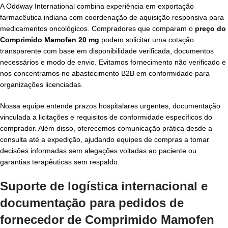
A Oddway International combina experiência em exportação
farmacêutica indiana com coordenação de aquisição responsiva para
medicamentos oncológicos. Compradores que comparam o
preço do
Comprimido Mamofen 20 mg
podem solicitar uma cotação
transparente com base em disponibilidade verificada, documentos
necessários e modo de envio. Evitamos fornecimento não verificado e
nos concentramos no abastecimento B2B em conformidade para
organizações licenciadas.
Nossa equipe entende prazos hospitalares urgentes, documentação
vinculada a licitações e requisitos de conformidade específicos do
comprador. Além disso, oferecemos comunicação prática desde a
consulta até a expedição, ajudando equipes de compras a tomar
decisões informadas sem alegações voltadas ao paciente ou
garantias terapêuticas sem respaldo.
Suporte de logística internacional e
documentação para pedidos de
fornecedor de Comprimido Mamofen