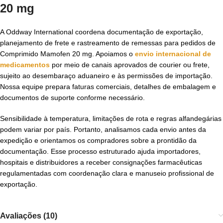
20 mg
A Oddway International coordena documentação de exportação,
planejamento de frete e rastreamento de remessas para pedidos de
Comprimido Mamofen 20 mg. Apoiamos o
envio internacional de
medicamentos
por meio de canais aprovados de courier ou frete,
sujeito ao desembaraço aduaneiro e às permissões de importação.
Nossa equipe prepara faturas comerciais, detalhes de embalagem e
documentos de suporte conforme necessário.
Sensibilidade à temperatura, limitações de rota e regras alfandegárias
podem variar por país. Portanto, analisamos cada envio antes da
expedição e orientamos os compradores sobre a prontidão da
documentação. Esse processo estruturado ajuda importadores,
hospitais e distribuidores a receber consignações farmacêuticas
regulamentadas com coordenação clara e manuseio profissional de
exportação.
Avaliações (10)