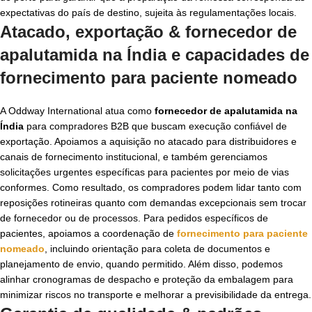
expectativas do país de destino, sujeita às regulamentações locais.
Atacado, exportação &
fornecedor de
apalutamida na Índia
e capacidades de
fornecimento para paciente nomeado
A Oddway International atua como
fornecedor de apalutamida na
Índia
para compradores B2B que buscam execução confiável de
exportação. Apoiamos a aquisição no atacado para distribuidores e
canais de fornecimento institucional, e também gerenciamos
solicitações urgentes específicas para pacientes por meio de vias
conformes. Como resultado, os compradores podem lidar tanto com
reposições rotineiras quanto com demandas excepcionais sem trocar
de fornecedor ou de processos. Para pedidos específicos de
pacientes, apoiamos a coordenação de
fornecimento para paciente
nomeado
, incluindo orientação para coleta de documentos e
planejamento de envio, quando permitido. Além disso, podemos
alinhar cronogramas de despacho e proteção da embalagem para
minimizar riscos no transporte e melhorar a previsibilidade da entrega.