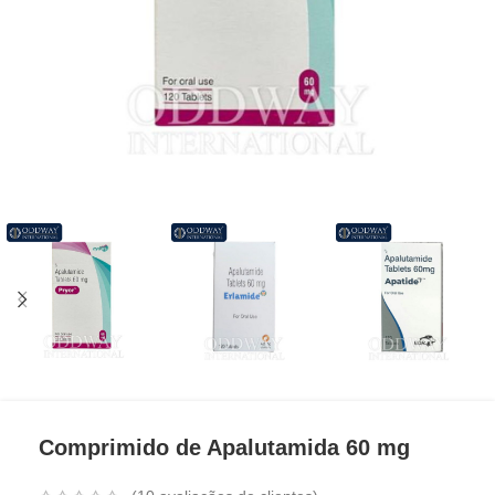
Comprimido de Apalutamida 60 mg