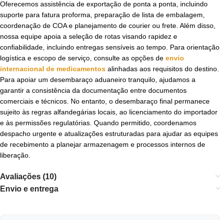
Oferecemos assistência de exportação de ponta a ponta, incluindo
suporte para fatura proforma, preparação de lista de embalagem,
coordenação de COA e planejamento de courier ou frete. Além disso,
nossa equipe apoia a seleção de rotas visando rapidez e
confiabilidade, incluindo entregas sensíveis ao tempo. Para orientação
logística e escopo de serviço, consulte as opções de
envio
internacional de medicamentos
alinhadas aos requisitos do destino.
Para apoiar um desembaraço aduaneiro tranquilo, ajudamos a
garantir a consistência da documentação entre documentos
comerciais e técnicos. No entanto, o desembaraço final permanece
sujeito às regras alfandegárias locais, ao licenciamento do importador
e às permissões regulatórias. Quando permitido, coordenamos
despacho urgente e atualizações estruturadas para ajudar as equipes
de recebimento a planejar armazenagem e processos internos de
liberação.
Avaliações (10)
Envio e entrega