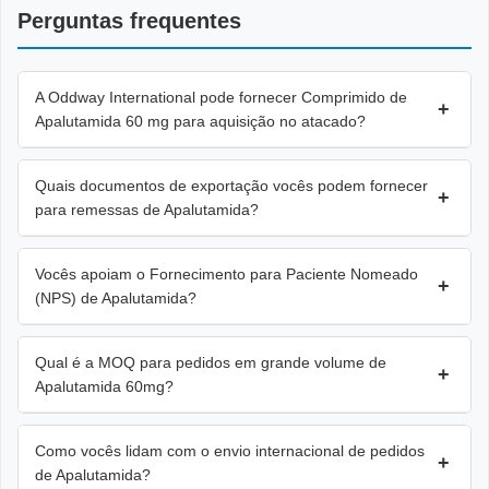
Perguntas frequentes
A Oddway International pode fornecer Comprimido de
+
Apalutamida 60 mg para aquisição no atacado?
Quais documentos de exportação vocês podem fornecer
+
para remessas de Apalutamida?
Vocês apoiam o Fornecimento para Paciente Nomeado
+
(NPS) de Apalutamida?
Qual é a MOQ para pedidos em grande volume de
+
Apalutamida 60mg?
Como vocês lidam com o envio internacional de pedidos
+
de Apalutamida?