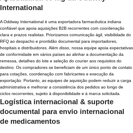
International
A Oddway International é uma exportadora farmacêutica indiana
confiável que apoia aquisições B2B recorrentes com coordenação
clara e prazos realistas. Priorizamos comunicação ágil, visibilidade do
RFQ ao despacho e prontidão documental para importadores,
hospitais e distribuidores. Além disso, nossa equipe apoia expectativas
de conformidade em vários países ao alinhar a documentação da
remessa, detalhes do lote e seleção do courier aos requisitos do
destino. Os compradores se beneficiam de um único ponto de contato
para cotações, coordenação com fabricantes e execução da
exportação. Portanto, as equipes de aquisição podem reduzir a carga
administrativa e melhorar a consistência dos pedidos ao longo de
ciclos recorrentes, sujeito à disponibilidade e à marca solicitada.
Logística internacional & suporte
documental para
envio internacional
de medicamentos