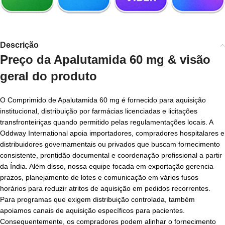
Descrição
Preço da Apalutamida 60 mg & visão
geral do produto
O Comprimido de Apalutamida 60 mg é fornecido para aquisição
institucional, distribuição por farmácias licenciadas e licitações
transfronteiriças quando permitido pelas regulamentações locais. A
Oddway International apoia importadores, compradores hospitalares e
distribuidores governamentais ou privados que buscam fornecimento
consistente, prontidão documental e coordenação profissional a partir
da Índia. Além disso, nossa equipe focada em exportação gerencia
prazos, planejamento de lotes e comunicação em vários fusos
horários para reduzir atritos de aquisição em pedidos recorrentes.
Para programas que exigem distribuição controlada, também
apoiamos canais de aquisição específicos para pacientes.
Consequentemente, os compradores podem alinhar o fornecimento