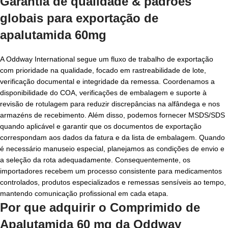
Garantia de qualidade & padrões
globais para exportação de
apalutamida 60mg
A Oddway International segue um fluxo de trabalho de exportação
com prioridade na qualidade, focado em rastreabilidade de lote,
verificação documental e integridade da remessa. Coordenamos a
disponibilidade do COA, verificações de embalagem e suporte à
revisão de rotulagem para reduzir discrepâncias na alfândega e nos
armazéns de recebimento. Além disso, podemos fornecer MSDS/SDS
quando aplicável e garantir que os documentos de exportação
correspondam aos dados da fatura e da lista de embalagem. Quando
é necessário manuseio especial, planejamos as condições de envio e
a seleção da rota adequadamente. Consequentemente, os
importadores recebem um processo consistente para medicamentos
controlados, produtos especializados e remessas sensíveis ao tempo,
mantendo comunicação profissional em cada etapa.
Por que adquirir o Comprimido de
Apalutamida 60 mg da Oddway