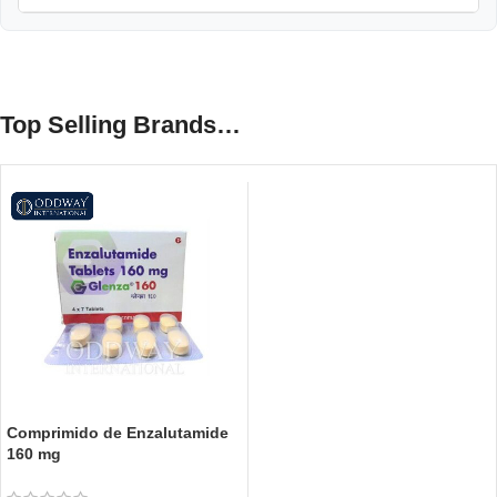
Top Selling Brands…
Comprimido de Enzalutamide
160 mg