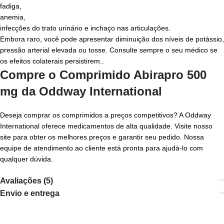
fadiga,
anemia,
infecções do trato urinário e inchaço nas articulações.
Embora raro, você pode apresentar diminuição dos níveis de potássio,
pressão arterial elevada ou tosse. Consulte sempre o seu médico se
os efeitos colaterais persistirem..
Compre o Comprimido Abirapro 500
mg da Oddway International
Deseja comprar os comprimidos a preços competitivos? A Oddway
International oferece medicamentos de alta qualidade. Visite nosso
site para obter os melhores preços e garantir seu pedido. Nossa
equipe de atendimento ao cliente está pronta para ajudá-lo com
qualquer dúvida.
Avaliações (5)
Envio e entrega