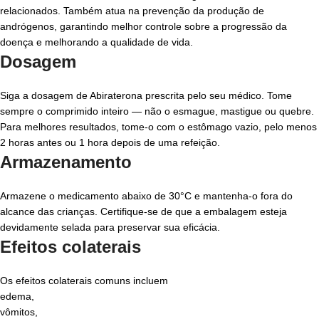
relacionados. Também atua na prevenção da produção de
andrógenos, garantindo melhor controle sobre a progressão da
doença e melhorando a qualidade de vida.
Dosagem
Siga a dosagem de Abiraterona prescrita pelo seu médico. Tome
sempre o comprimido inteiro — não o esmague, mastigue ou quebre.
Para melhores resultados, tome-o com o estômago vazio, pelo menos
2 horas antes ou 1 hora depois de uma refeição.
Armazenamento
Armazene o medicamento abaixo de 30°C e mantenha-o fora do
alcance das crianças. Certifique-se de que a embalagem esteja
devidamente selada para preservar sua eficácia.
Efeitos colaterais
Os efeitos colaterais comuns incluem
edema,
vômitos,