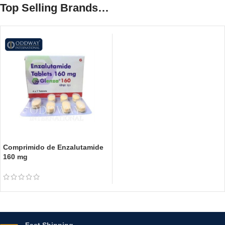
Top Selling Brands…
Comprimido de Enzalutamide
160 mg
Fast Shipping.