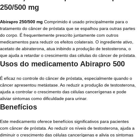
250/500 mg
Abirapro 250/500 mg
Comprimido é usado principalmente para o
tratamento do câncer de próstata que se espalhou para outras partes
do corpo. É frequentemente prescrito juntamente com outros
medicamentos para reduzir os efeitos colaterais. O ingrediente ativo,
acetato de abiraterona, atua inibindo a produção de testosterona, o
que ajuda a retardar o crescimento das células do câncer de próstata.
Usos do medicamento Abirapro 500
É eficaz no controle do câncer de próstata, especialmente quando o
câncer apresentou metástase. Ao reduzir a produção de testosterona,
ajuda a controlar o crescimento das células cancerígenas e pode
aliviar sintomas como dificuldade para urinar.
Benefícios
Este medicamento oferece benefícios significativos para pacientes
com câncer de próstata. Ao reduzir os níveis de testosterona, ajuda a
diminuir o crescimento das células cancerígenas e alivia os sintomas