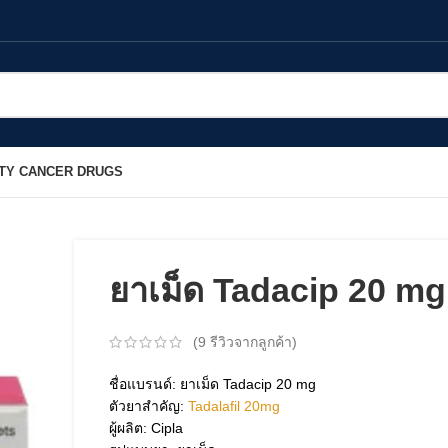
TY CANCER DRUGS
ยาเม็ด Tadacip 20 mg
(
9
รีวิวจากลูกค้า)
ชื่อแบรนด์: ยาเม็ด Tadacip 20 mg
ตัวยาสำคัญ:
Tadalafil 20mg
ผู้ผลิต: Cipla