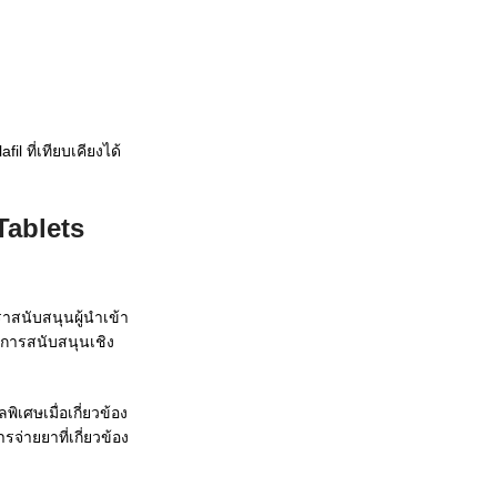
fil ที่เทียบเคียงได้
Tablets
าสนับสนุนผู้นำเข้า
บการสนับสนุนเชิง
เศษเมื่อเกี่ยวข้อง
่ายยาที่เกี่ยวข้อง