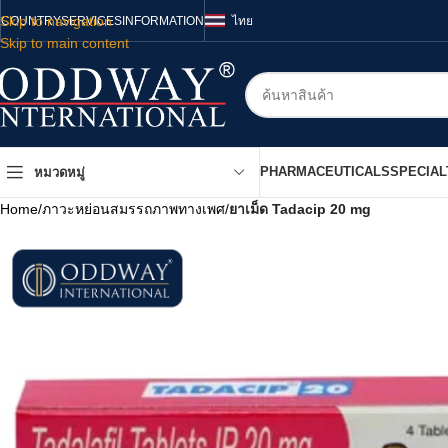
Skip to navigation
COUNTRY
SERVICES
INFORMATION
ไทย
Skip to main content
PHARMACEUTICALS
SPECIAL
หมวดหมู่
Home
/
ภาวะหย่อนสมรรถภาพทางเพศ
/
ยาเม็ด Tadacip 20 mg