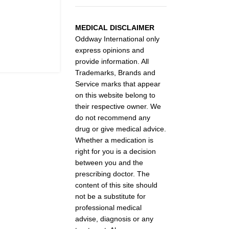
MEDICAL DISCLAIMER
Oddway International only
express opinions and
provide information. All
Trademarks, Brands and
Service marks that appear
on this website belong to
their respective owner. We
do not recommend any
drug or give medical advice.
Whether a medication is
right for you is a decision
between you and the
prescribing doctor. The
content of this site should
not be a substitute for
professional medical
advise, diagnosis or any