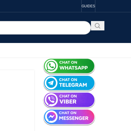
GUIDES