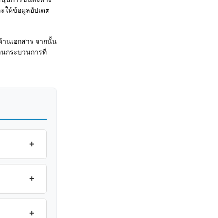
ะให้ข้อมูลอัปเดต
้านเอกสาร จากนั้น
่านกระบวนการที่
+
+
+