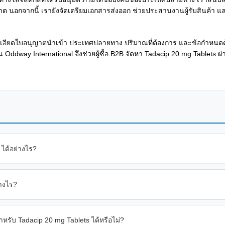
ต นอกจากนี้ เรายังจัดเตรียมเอกสารส่งออก ช่วยประสานงานผู้รับสินค้า แล
ละเอียดใบอนุญาตนำเข้า ประเทศปลายทาง ปริมาณที่ต้องการ และข้อกำหนดด
Oddway International จึงช่วยผู้ซื้อ B2B จัดหา Tadacip 20 mg Tablets ผ
 ได้อย่างไร?
่างไร?
รับ Tadacip 20 mg Tablets ได้หรือไม่?