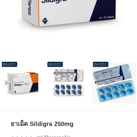
ยาเม็ด Sildigra 250mg