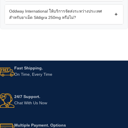
Oddway International ให้บริการจัดส่งระหว่างประเทศ
+
สำหรับยาเม็ด Sildigra 250mg หรือไม่?
Fast Shipping.
On Time, Every Time
24/7 Support.
Chat With Us Now
Multiple Payment. Options