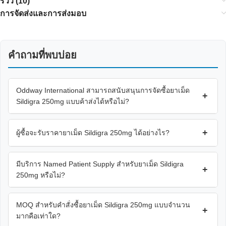
รีวิว (10)
การจัดส่งและการส่งมอบ
คำถามที่พบบ่อย
Oddway International สามารถสนับสนุนการจัดซื้อยาเม็ด
+
Sildigra 250mg แบบค้าส่งได้หรือไม่?
+
ผู้ซื้อจะรับราคายาเม็ด Sildigra 250mg ได้อย่างไร?
มีบริการ Named Patient Supply สำหรับยาเม็ด Sildigra
+
250mg หรือไม่?
MOQ สำหรับคำสั่งซื้อยาเม็ด Sildigra 250mg แบบจำนวน
+
มากคือเท่าใด?