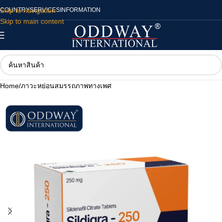
Skip to navigation
COUNTRY
SERVICES
INFORMATION
Skip to main content
Home
/
ภาวะหย่อนสมรรถภาพทางเพศ