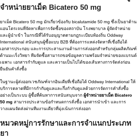
จำหน่ายยาเม็ด Bicatero 50 mg
ยาเม็ด Bicatero 50 mg มักเกี่ยวข้องกับ bicalutamide 50 mg ซึ่งเป็นยาต้าน
แอนโดรเจนที่จัดหาเพื่อการจัดซื้อของสถาบัน โรงพยาบาล ผู้จัดจำหน่าย
และผู้นำเข้า ในกรณีที่ได้รับอนุญาตตามกฎระเบียบท้องถิ่น Oddway
International สนับสนุนผู้ซื้อแบบ B2B ที่ต้องการแหล่งจัดหาที่เชื่อถือได้
เอกสารประกอบ และการประสานงานด้านการส่งออกสำหรับกลุ่มผลิตภัณฑ์
ด้านมะเร็งวิทยา ทีมจัดซื้อสามารถขอข้อมูลความพร้อมจำหน่ายของแบรนด์
เฉพาะ เอกสารกำกับดูแล และความเป็นไปได้ของเส้นทางการจัดส่งก่อน
ยืนยันคำสั่งซื้อ
ในฐานะผู้ส่งออกเวชภัณฑ์จากอินเดียที่เชื่อถือได้ Oddway International ให้
บริการตลาดที่มีการกำกับดูแลและกึ่งกำกับดูแลด้วยการจัดการคำสั่งซื้อ
อย่างเป็นระบบ ผู้ซื้อที่ค้นหาการสนับสนุนจาก
ผู้จำหน่ายยาเม็ด Bicatero
50 mg
สามารถประสานข้อกำหนดการสั่งซื้อ เอกสารนำเข้า และการ
วางแผนจัดส่งผ่านทีมงานเดียวที่มุ่งเน้นการส่งออก
หมวดหมู่การรักษาและการจำแนกประเภท
ยา