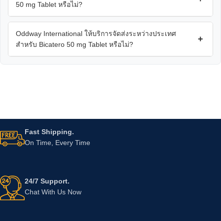
50 mg Tablet หรือไม่?
Oddway International ให้บริการจัดส่งระหว่างประเทศ
+
สำหรับ Bicatero 50 mg Tablet หรือไม่?
Fast Shipping.
On Time, Every Time
24/7 Support.
Chat With Us Now