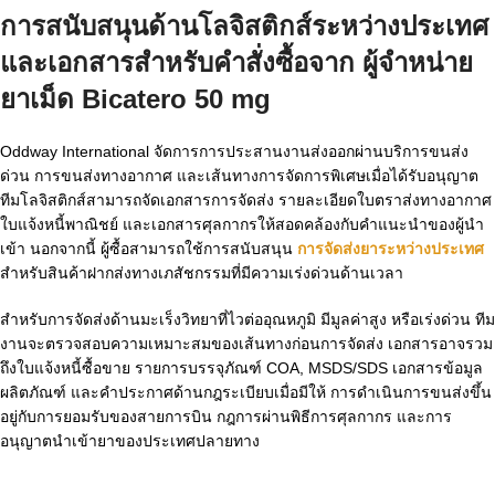
การสนับสนุนด้านโลจิสติกส์ระหว่างประเทศ
และเอกสารสำหรับคำสั่งซื้อจาก
ผู้จำหน่าย
ยาเม็ด Bicatero 50 mg
Oddway International จัดการการประสานงานส่งออกผ่านบริการขนส่ง
ด่วน การขนส่งทางอากาศ และเส้นทางการจัดการพิเศษเมื่อได้รับอนุญาต
ทีมโลจิสติกส์สามารถจัดเอกสารการจัดส่ง รายละเอียดใบตราส่งทางอากาศ
ใบแจ้งหนี้พาณิชย์ และเอกสารศุลกากรให้สอดคล้องกับคำแนะนำของผู้นำ
เข้า นอกจากนี้ ผู้ซื้อสามารถใช้การสนับสนุน
การจัดส่งยาระหว่างประเทศ
สำหรับสินค้าฝากส่งทางเภสัชกรรมที่มีความเร่งด่วนด้านเวลา
สำหรับการจัดส่งด้านมะเร็งวิทยาที่ไวต่ออุณหภูมิ มีมูลค่าสูง หรือเร่งด่วน ทีม
งานจะตรวจสอบความเหมาะสมของเส้นทางก่อนการจัดส่ง เอกสารอาจรวม
ถึงใบแจ้งหนี้ซื้อขาย รายการบรรจุภัณฑ์ COA, MSDS/SDS เอกสารข้อมูล
ผลิตภัณฑ์ และคำประกาศด้านกฎระเบียบเมื่อมีให้ การดำเนินการขนส่งขึ้น
อยู่กับการยอมรับของสายการบิน กฎการผ่านพิธีการศุลกากร และการ
อนุญาตนำเข้ายาของประเทศปลายทาง