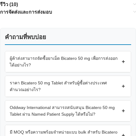
รีวิว (10)
การจัดส่งและการส่งมอบ
คำถามที่พบบ่อย
ผู้ค้าส่งสามารถจัดซื้อยาเม็ด Bicatero 50 mg เพื่อการส่งออก
+
ได้อย่างไร?
ราคา Bicatero 50 mg Tablet สำหรับผู้ซื้อต่างประเทศ
+
คำนวณอย่างไร?
Oddway International สามารถสนับสนุน Bicatero 50 mg
+
Tablet ผ่าน Named Patient Supply ได้หรือไม่?
มี MOQ หรือความพร้อมจำหน่ายแบบ bulk สำหรับ Bicatero
+