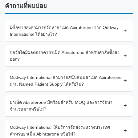
คำถามที่พบบ่อย
ผู้ซื้อขายส่งสามารถจัดหายาเม็ด Abiraterone จาก Oddway
+
International ได้อย่างไร?
ปัจจัยใดมีผลต่อราคายาเม็ด Abiraterone สำหรับคำสั่งซื้อส่ง
+
ออก?
Oddway International สามารถสนับสนุนยาเม็ด Abiraterone
+
ผ่าน Named Patient Supply ได้หรือไม่?
ยาเม็ด Abiraterone มีพร้อมสำหรับ MOQ และการจัดหา
+
จำนวนมากหรือไม่?
Oddway International ให้บริการจัดส่งระหว่างประเทศ
+
สำหรับยาเม็ด Abiraterone หรือไม่?