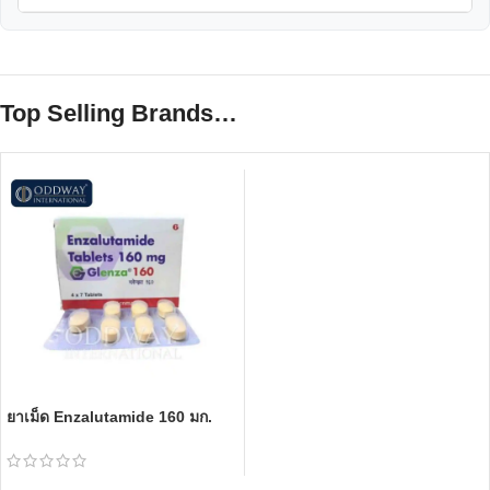
Top Selling Brands…
ยาเม็ด Enzalutamide 160 มก.