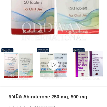
ยาเม็ด Abiraterone 250 mg, 500 mg