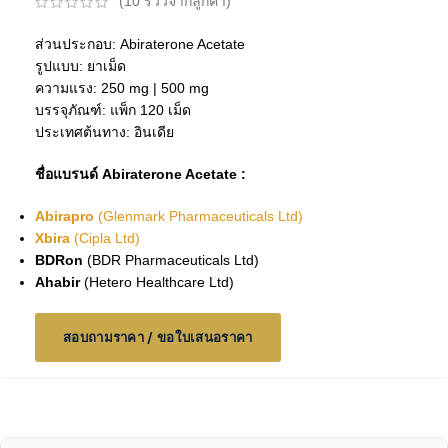
(
10
รีวิวจากลูกค้า)
ส่วนประกอบ: Abiraterone Acetate
รูปแบบ: ยาเม็ด
ความแรง: 250 mg | 500 mg
บรรจุภัณฑ์: แพ็ก 120 เม็ด
ประเทศต้นทาง: อินเดีย
ชื่อแบรนด์ Abiraterone Acetate :
Abirapro
(Glenmark Pharmaceuticals Ltd)
Xbira
(Cipla Ltd)
BDRon
(BDR Pharmaceuticals Ltd)
Ahabir
(
Hetero Healthcare Ltd
)
สอบถามราคา / ขอใบเสนอราคา