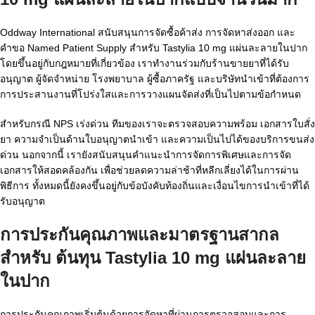
Oddway International สนับสนุนการจัดซื้อค้าส่ง การจัดหาส่งออก และ
คำขอ Named Patient Supply สำหรับ Tastylia 10 mg แผ่นละลายในปาก
โดยขึ้นอยู่กับกฎหมายที่เกี่ยวข้อง เราทำงานร่วมกับร้านขายยาที่ได้รับ
อนุญาต ผู้จัดจำหน่าย โรงพยาบาล ผู้ซื้อภาครัฐ และบริษัทนำเข้าที่ต้องการ
การประสานงานที่โปร่งใสและการวางแผนจัดส่งที่เป็นไปตามข้อกำหนด
สำหรับกรณี NPS เร่งด่วน ทีมของเราจะตรวจสอบความพร้อม เอกสารใบสั่ง
ยา ความจำเป็นด้านใบอนุญาตนำเข้า และความเป็นไปได้ของบริการขนส่ง
ด่วน นอกจากนี้ เรายังสนับสนุนคำแนะนำการจัดการพิเศษและการจัด
เอกสารให้สอดคล้องกัน เพื่อช่วยลดความล่าช้าที่หลีกเลี่ยงได้ในการผ่าน
พิธีการ ทั้งหมดนี้ยังคงขึ้นอยู่กับข้อบังคับท้องถิ่นและเงื่อนไขการนำเข้าที่ได้
รับอนุญาต
การประกันคุณภาพและมาตรฐานสากล
สำหรับ
ต้นทุน Tastylia 10 mg แผ่นละลาย
ในปาก
การประกันคุณภาพเริ่มต้นด้วยการจัดหาที่ผ่านการตรวจสอบและการ