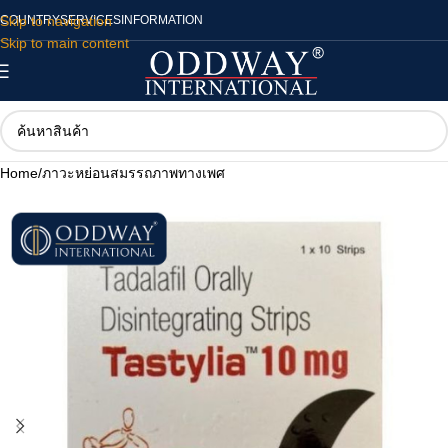
Skip to navigation
COUNTRY
SERVICES
INFORMATION
Skip to main content
Home
/
ภาวะหย่อนสมรรถภาพทางเพศ