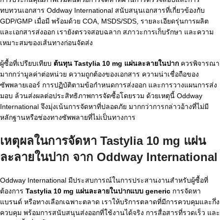
ทบทวนเอกสาร Oddway International สนับสนุนเอกสารที่เกี่ยวข้องกับ
GDP/GMP เมื่อมี พร้อมด้วย COA, MSDS/SDS, รายละเอียดรุ่นการผลิต
และเอกสารส่งออก เรายังตรวจสอบฉลาก สภาวะการเก็บรักษา และความ
เหมาะสมของเส้นทางก่อนจัดส่ง
ผู้ซื้อที่เปรียบเทียบ
ต้นทุน Tastylia 10 mg แผ่นละลายในปาก
ควรพิจารณา
มากกว่ามูลค่าต่อหน่วย ความถูกต้องของเอกสาร ความน่าเชื่อถือของ
ซัพพลายเออร์ การปฏิบัติตามข้อกำหนดการส่งออก และการวางแผนการส่ง
มอบ ล้วนส่งผลต่อประสิทธิภาพการจัดซื้อโดยรวม ด้วยเหตุนี้ Oddway
International จึงมุ่งเน้นการจัดหาที่ปลอดภัย มากกว่าการกล่าวอ้างที่ไม่มี
หลักฐานหรือช่องทางซัพพลายที่ไม่เป็นทางการ
เหตุผลในการจัดหา Tastylia 10 mg แผ่น
ละลายในปาก จาก Oddway International
Oddway International มีประสบการณ์ในการประสานงานสำหรับผู้ซื้อที่
ต้องการ
Tastylia 10 mg แผ่นละลายในปากแบบ generic
การจัดหา
แบรนด์ หรือทางเลือกเฉพาะตลาด เราให้บริการตลาดที่มีการควบคุมและกึ่ง
ควบคุม พร้อมการสนับสนุนส่งออกที่ใช้งานได้จริง การสื่อสารที่รวดเร็ว และ