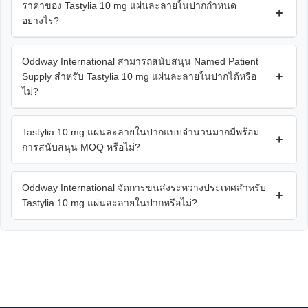
ราคาของ Tastylia 10 mg แผ่นละลายในปากกำหนด
+
อย่างไร?
Oddway International สามารถสนับสนุน Named Patient
+
Supply สำหรับ Tastylia 10 mg แผ่นละลายในปากได้หรือ
ไม่?
Tastylia 10 mg แผ่นละลายในปากแบบจำนวนมากมีพร้อม
+
การสนับสนุน MOQ หรือไม่?
Oddway International จัดการขนส่งระหว่างประเทศสำหรับ
+
Tastylia 10 mg แผ่นละลายในปากหรือไม่?