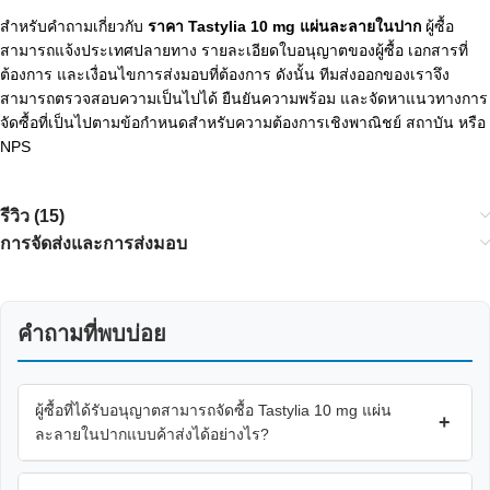
สำหรับคำถามเกี่ยวกับ
ราคา Tastylia 10 mg แผ่นละลายในปาก
ผู้ซื้อ
สามารถแจ้งประเทศปลายทาง รายละเอียดใบอนุญาตของผู้ซื้อ เอกสารที่
ต้องการ และเงื่อนไขการส่งมอบที่ต้องการ ดังนั้น ทีมส่งออกของเราจึง
สามารถตรวจสอบความเป็นไปได้ ยืนยันความพร้อม และจัดหาแนวทางการ
จัดซื้อที่เป็นไปตามข้อกำหนดสำหรับความต้องการเชิงพาณิชย์ สถาบัน หรือ
NPS
รีวิว (15)
การจัดส่งและการส่งมอบ
คำถามที่พบบ่อย
ผู้ซื้อที่ได้รับอนุญาตสามารถจัดซื้อ Tastylia 10 mg แผ่น
+
ละลายในปากแบบค้าส่งได้อย่างไร?