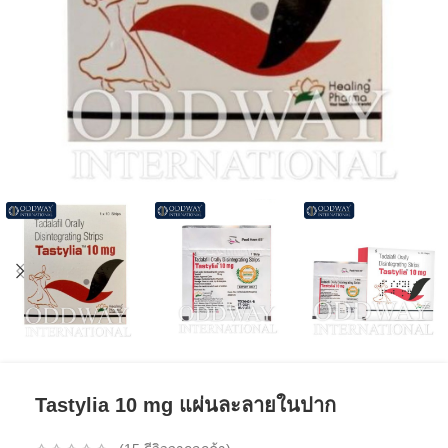
Tastylia 10 mg แผ่นละลายในปาก