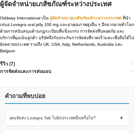
ผู้จัดจำหน่ายเภสัชภัณฑ์ระหว่างประเทศ
Oddway International เป็น
ผู้จัดจำหน่ายเภสัชภัณฑ์ระหว่างประเทศ
ที่นำ
เสนอ Lovegra oral jelly 100 mg และยาคุณภาพสูงอื่น ๆ อีกมากมายทั่วโลก
ด้วยการสนับสนุนด้านกฎระเบียบที่แข็งแกร่ง การจัดส่งที่ปลอดภัย และ
บริการที่มุ่งเน้นลูกค้า บริษัทจึงรับประกันการจัดส่งที่รวดเร็วและเชื่อถือได้ไป
ยังหลายประเทศ รวมถึง UK, USA, Italy, Netherlands, Australia และ
Belgium
รีวิว (7)
การจัดส่งและการส่งมอบ
คำถามที่พบบ่อย
+
คุณจัดส่ง Lovegra Tab ไปยังประเทศอื่นหรือไม่?