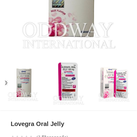
Lovegra Oral Jelly