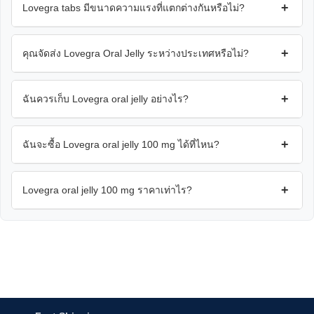
+
Lovegra tabs มีขนาดความแรงที่แตกต่างกันหรือไม่?
+
คุณจัดส่ง Lovegra Oral Jelly ระหว่างประเทศหรือไม่?
+
ฉันควรเก็บ Lovegra oral jelly อย่างไร?
+
ฉันจะซื้อ Lovegra oral jelly 100 mg ได้ที่ไหน?
+
Lovegra oral jelly 100 mg ราคาเท่าไร?