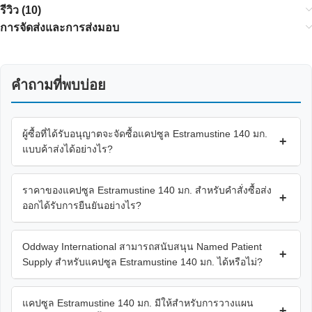
รีวิว (10)
การจัดส่งและการส่งมอบ
คำถามที่พบบ่อย
ผู้ซื้อที่ได้รับอนุญาตจะจัดซื้อแคปซูล Estramustine 140 มก.
+
แบบค้าส่งได้อย่างไร?
ราคาของแคปซูล Estramustine 140 มก. สำหรับคำสั่งซื้อส่ง
+
ออกได้รับการยืนยันอย่างไร?
Oddway International สามารถสนับสนุน Named Patient
+
Supply สำหรับแคปซูล Estramustine 140 มก. ได้หรือไม่?
แคปซูล Estramustine 140 มก. มีให้สำหรับการวางแผน
+