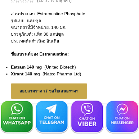
(
10
รีวิวจากลูกค้า)
ส่วนประกอบ: Estramustine Phosphate
รูปแบบ: แคปซูล
ขนาดยาที่มีจำหน่าย: 140 มก.
บรรจุภัณฑ์: แพ็ก 30 แคปซูล
ประเทศต้นกำเนิด: อินเดีย
ชื่อแบรนด์ของ Estramustine:
Estram 140 mg
(United Biotech)
Xtrant 140 mg
(Natco Pharma Ltd)
สอบถามราคา / ขอใบเสนอราคา