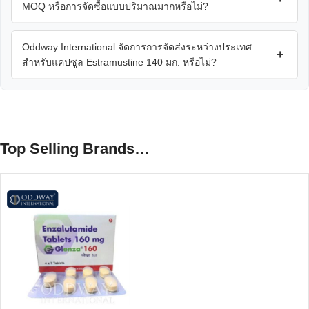
MOQ หรือการจัดซื้อแบบปริมาณมากหรือไม่?
Oddway International จัดการการจัดส่งระหว่างประเทศ
+
สำหรับแคปซูล Estramustine 140 มก. หรือไม่?
Top Selling Brands…