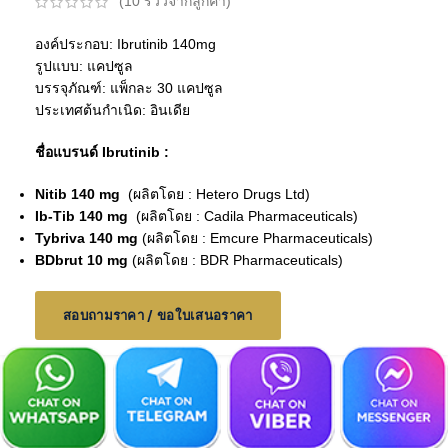
(
10
รีวิวจากลูกค้า)
องค์ประกอบ: Ibrutinib 140mg
รูปแบบ: แคปซูล
บรรจุภัณฑ์: แพ็กละ 30 แคปซูล
ประเทศต้นกำเนิด: อินเดีย
ชื่อแบรนด์ Ibrutinib :
Nitib 140 mg
(ผลิตโดย : Hetero Drugs Ltd)
Ib-Tib 140 mg
(ผลิตโดย : Cadila Pharmaceuticals)
Tybriva 140 mg
(ผลิตโดย : Emcure Pharmaceuticals)
BDbrut 10 mg
(ผลิตโดย : BDR Pharmaceuticals)
สอบถามราคา / ขอใบเสนอราคา