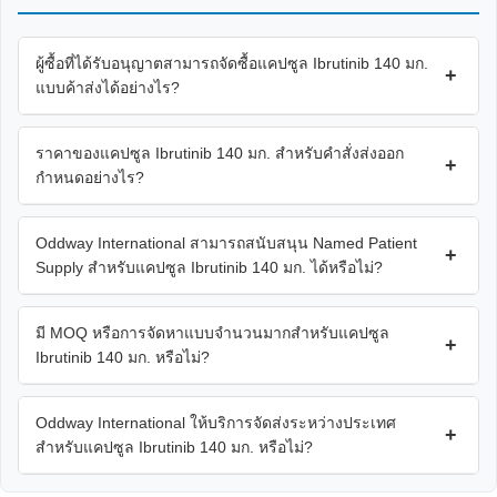
ผู้ซื้อที่ได้รับอนุญาตสามารถจัดซื้อแคปซูล Ibrutinib 140 มก.
+
แบบค้าส่งได้อย่างไร?
ราคาของแคปซูล Ibrutinib 140 มก. สำหรับคำสั่งส่งออก
+
กำหนดอย่างไร?
Oddway International สามารถสนับสนุน Named Patient
+
Supply สำหรับแคปซูล Ibrutinib 140 มก. ได้หรือไม่?
มี MOQ หรือการจัดหาแบบจำนวนมากสำหรับแคปซูล
+
Ibrutinib 140 มก. หรือไม่?
Oddway International ให้บริการจัดส่งระหว่างประเทศ
+
สำหรับแคปซูล Ibrutinib 140 มก. หรือไม่?