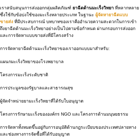
เราสนับสนุนการส่งออกกลุ่มผลิตภัณฑ์
ยาฉีดด้านมะเร็งวิทยา
ที่หลากหลาย
ซึ่งใช้กับข้อบ่งใช้ของมะเร็งหลายประเภท ในฐานะ
ผู้จัดหายาฉีดแบบ
ขายส่ง
ที่มีประสบการณ์ บทบาทของเราคืออำนวยความสะดวกในการเข้า
ถึงยาฉีดด้านมะเร็งวิทยาอย่างเป็นไปตามข้อกำหนด ผ่านกรอบการส่งออก
และการจัดหาแบบขายส่งที่มีโครงสร้าง
การจัดหายาฉีดด้านมะเร็งวิทยาของเราออกแบบมาสำหรับ:
แผนกมะเร็งวิทยาของโรงพยาบาล
โครงการมะเร็งระดับชาติ
การประมูลของรัฐบาลและสาธารณสุข
ผู้จัดจำหน่ายยามะเร็งวิทยาที่ได้รับใบอนุญาต
โครงการรักษามะเร็งขององค์กร NGO และโครงการด้านมนุษยธรรม
การจัดหาทั้งหมดขึ้นอยู่กับการอนุมัติด้านกฎระเบียบของประเทศปลายทาง
และช่องทางการจัดซื้อที่ได้รับอนุญาต