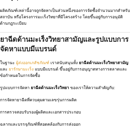
ผลิตภัณฑ์เหล่านี้อาจถูกจัดหาเป็นส่วนหนึ่งของการจัดซื้อจำนวนมากสำหรับ
สถาบัน หรือโครงการมะเร็งวิทยาที่มีโครงสร้าง โดยขึ้นอยู่กับการอนุมัติ
ด้านกฎระเบียบ
ยาฉีดด้านมะเร็งวิทยาสามัญและรูปแบบการ
จัดหาแบบมีแบรนด์
ในฐานะ
ผู้ส่งออกเภสัชภัณฑ์
เราสนับสนุนทั้ง
ยาฉีดด้านมะเร็งวิทยาสามัญ
และ
ยารักษามะเร็ง
แบบมีแบรนด์ ขึ้นอยู่กับการอนุญาตทางการตลาดและ
ข้อกำหนดในการจัดซื้อ
รูปแบบการจัดหา
ยาฉีดด้านมะเร็งวิทยา
ของเราให้ความสำคัญกับ:
การจัดหายาฉีดที่ควบคุมตามเลขรุ่นการผลิต
การตรวจสอบรับรองผู้ผลิตและเอกสารประกอบ
ฉลากและบรรจุภัณฑ์ที่สอดคล้องกับการส่งออก