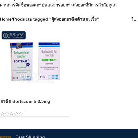
ผ่านการจัดซื้อของสถาบันและกรอบการส่งออกที่มีการกำกับดูแล
Home
/
Products tagged “ผู้ส่งออกยาฉีดต้านมะเร็ง”
ยาฉีด Bortezomib 3.5mg
Fast Shipping.