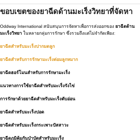
ขอบเขตของยาฉีดด้านมะเร็งวิทยาที่จัดหา
Oddway International สนับสนุนการจัดหาเพื่อการส่งออกของ
ยาฉีดด้าน
มะเร็งวิทยา
ในหลายกลุ่มการรักษา ซึ่งรวมถึงแต่ไม่จำกัดเพียง:
ยาฉีดสำหรับมะเร็งปากมดลูก
ยาฉีดสำหรับการรักษามะเร็งต่อมลูกหมาก
ยาฉีดฮอร์โมนสำหรับการรักษามะเร็ง
แนวทางการใช้ยาฉีดสำหรับมะเร็งรังไข่
การรักษาด้วยยาฉีดสำหรับมะเร็งตับอ่อน
ยาฉีดสำหรับมะเร็งปอด
ยาฉีดสำหรับมะเร็งกระเพาะปัสสาวะ
ยาฉีดภูมิคุ้มกันบำบัดสำหรับมะเร็ง