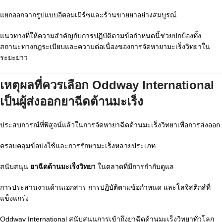
แยกออกจากรูปแบบอีคอมเมิร์ซและร้านขายยาอย่างสมบูรณ์
แนวทางที่ให้ความสำคัญกับการปฏิบัติตามข้อกำหนดนี้ช่วยปกป้องทั้ง
สถานะทางกฎระเบียบและความต่อเนื่องของการจัดหายามะเร็งวิทยาใน
ระยะยาว
เหตุผลที่ควรเลือก Oddway International
เป็นผู้ส่งออกยาฉีดต้านมะเร็ง
ประสบการณ์ที่พิสูจน์แล้วในการจัดหายาฉีดด้านมะเร็งวิทยาเพื่อการส่งออก
ครอบคลุมข้อบ่งใช้และการรักษามะเร็งหลายประเภท
สนับสนุน
ยาฉีดด้านมะเร็งวิทยา
ในตลาดที่มีการกำกับดูแล
การประสานงานด้านเอกสาร การปฏิบัติตามข้อกำหนด และโลจิสติกส์ที่
แข็งแกร่ง
Oddway International สนับสนุนการเข้าถึงยาฉีดด้านมะเร็งวิทยาทั่วโลก