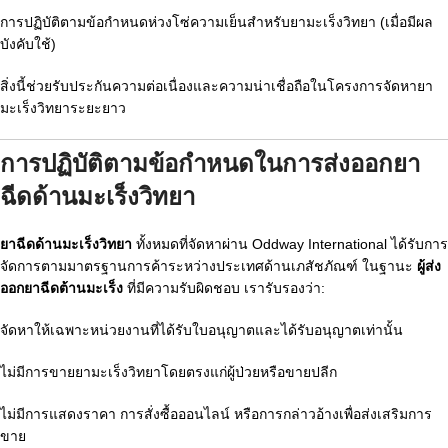
การปฏิบัติตามข้อกำหนดห่วงโซ่ความเย็นสำหรับยามะเร็งวิทยา (เมื่อมีผล
บังคับใช้)
สิ่งนี้ช่วยรับประกันความต่อเนื่องและความน่าเชื่อถือในโครงการจัดหายา
มะเร็งวิทยาระยะยาว
การปฏิบัติตามข้อกำหนดในการส่งออกยา
ฉีดด้านมะเร็งวิทยา
ยาฉีดด้านมะเร็งวิทยา
ทั้งหมดที่จัดหาผ่าน Oddway International ได้รับการ
จัดการตามมาตรฐานการค้าระหว่างประเทศด้านเภสัชภัณฑ์ ในฐานะ
ผู้ส่ง
ออกยาฉีดต้านมะเร็ง
ที่มีความรับผิดชอบ เรารับรองว่า:
จัดหาให้เฉพาะหน่วยงานที่ได้รับใบอนุญาตและได้รับอนุญาตเท่านั้น
ไม่มีการขายยามะเร็งวิทยาโดยตรงแก่ผู้ป่วยหรือขายปลีก
ไม่มีการแสดงราคา การสั่งซื้อออนไลน์ หรือการกล่าวอ้างเพื่อส่งเสริมการ
ขาย