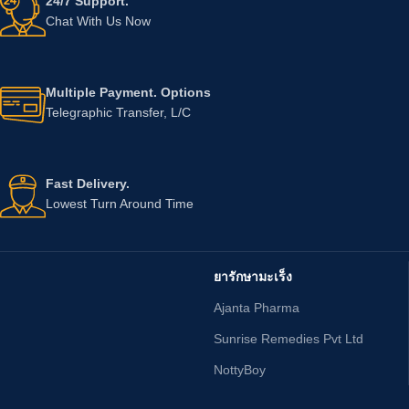
24/7 Support.
Chat With Us Now
Multiple Payment. Options
Telegraphic Transfer, L/C
Fast Delivery.
Lowest Turn Around Time
ยารักษามะเร็ง
Ajanta Pharma
Sunrise Remedies Pvt Ltd
NottyBoy