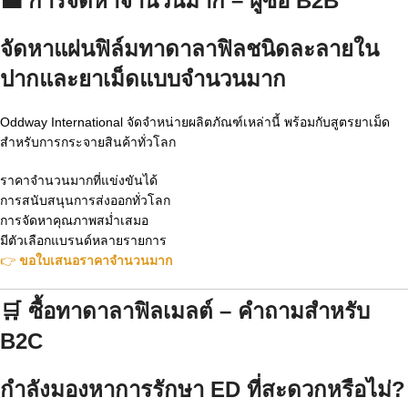
💼 การจัดหาจำนวนมาก – ผู้ซื้อ B2B
จัดหาแผ่นฟิล์มทาดาลาฟิลชนิดละลายใน
ปากและยาเม็ดแบบจำนวนมาก
Oddway International จัดจำหน่ายผลิตภัณฑ์เหล่านี้ พร้อมกับสูตรยาเม็ด
สำหรับการกระจายสินค้าทั่วโลก
ราคาจำนวนมากที่แข่งขันได้
การสนับสนุนการส่งออกทั่วโลก
การจัดหาคุณภาพสม่ำเสมอ
มีตัวเลือกแบรนด์หลายรายการ
👉
ขอใบเสนอราคาจำนวนมาก
🛒 ซื้อทาดาลาฟิลเมลต์ – คำถามสำหรับ
B2C
กำลังมองหาการรักษา ED ที่สะดวกหรือไม่?