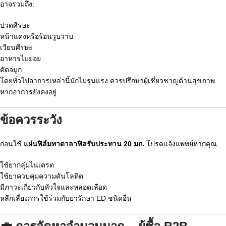
อาจรวมถึง:
ปวดศีรษะ
หน้าแดงหรือร้อนวูบวาบ
เวียนศีรษะ
อาหารไม่ย่อย
คัดจมูก
โดยทั่วไปอาการเหล่านี้มักไม่รุนแรง ควรปรึกษาผู้เชี่ยวชาญด้านสุขภาพ
หากอาการยังคงอยู่
ข้อควรระวัง
ก่อนใช้
แผ่นฟิล์มทาดาลาฟิลรับประทาน 20 มก.
โปรดแจ้งแพทย์หากคุณ:
ใช้ยากลุ่มไนเตรต
ใช้ยาควบคุมความดันโลหิต
มีภาวะเกี่ยวกับหัวใจและหลอดเลือด
หลีกเลี่ยงการใช้ร่วมกับยารักษา ED ชนิดอื่น