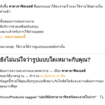
สั่งซื้อ
ทาดาลาฟิลเมลต์
ที่ออกแบบมาให้ละลายเร็วและใช้งานได้อย่างเป็น
ส่วนตัว
ขั้นตอนการสอบถามง่าย
มีบริการช่วยเหลือสนับสนุน
เหมาะสำหรับการใช้ส่วนบุคคล
👉
สอบถามตอนนี้
หมายเหตุ: ใช้ภายใต้การดูแลของแพทย์เท่านั้น
ยังไม่แน่ใจว่ารูปแบบใดเหมาะกับคุณ?
ต้องการความสะดวกและพกพาง่าย → เลือก
ทาดาลาฟิลเมลต์
ชอบวิธีมาตรฐาน → สำรวจ
ยาเม็ดทาดาลาฟิล
ข้อมูลนี้ช่วยให้คุณเลือกรูปแบบที่เหมาะกับไลฟ์สไตล์และความต้องการของ
คุณมากที่สุด
Home
/
Products tagged “แผ่นฟิล์มทาดาลาฟิลชนิดละลายในปาก”