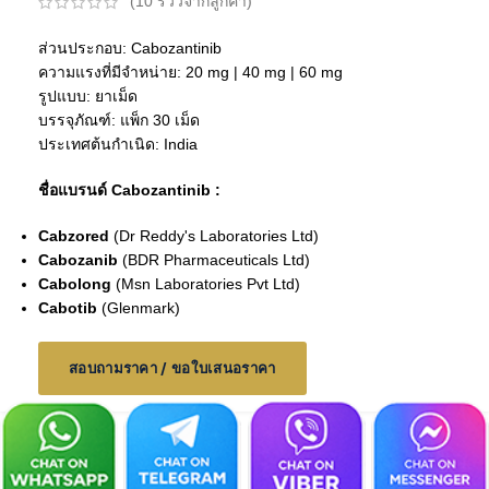
(
10
รีวิวจากลูกค้า)
ส่วนประกอบ: Cabozantinib
ความแรงที่มีจำหน่าย: 20 mg | 40 mg | 60 mg
รูปแบบ: ยาเม็ด
บรรจุภัณฑ์: แพ็ก 30 เม็ด
ประเทศต้นกำเนิด: India
ชื่อแบรนด์ Cabozantinib :
Cabzored
(Dr Reddy's Laboratories Ltd)
Cabozanib
(BDR Pharmaceuticals Ltd)
Cabolong
(Msn Laboratories Pvt Ltd)
Cabotib
(
Glenmark
)
สอบถามราคา / ขอใบเสนอราคา