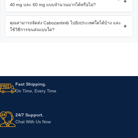
+
40 mg และ 60 mg แบบจำนวนมากได้หรือไม่?
คุณสามารถจัดส่ง Cabozantinib ไปยังประเทศใดได้บ้าง และ
+
ใช้วิธีการขนส่งแบบใด?
Fast Shipping.
On Time, Every Time
24/7 Support.
Chat With Us Now