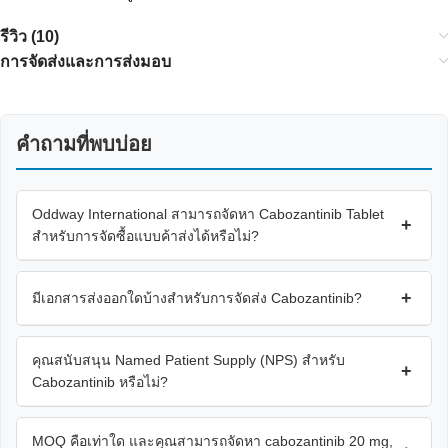
รีวิว (10)
การจัดส่งและการส่งมอบ
คำถามที่พบบ่อย
Oddway International สามารถจัดหา Cabozantinib Tablet
+
สำหรับการจัดซื้อแบบค้าส่งได้หรือไม่?
+
มีเอกสารส่งออกใดบ้างสำหรับการจัดส่ง Cabozantinib?
คุณสนับสนุน Named Patient Supply (NPS) สำหรับ
+
Cabozantinib หรือไม่?
MOQ คือเท่าใด และคุณสามารถจัดหา cabozantinib 20 mg,