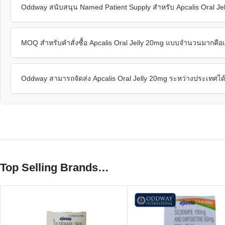
Oddway สนับสนุน Named Patient Supply สำหรับ Apcalis Oral Jel
MOQ สำหรับคำสั่งซื้อ Apcalis Oral Jelly 20mg แบบจำนวนมากคือ
Oddway สามารถจัดส่ง Apcalis Oral Jelly 20mg ระหว่างประเทศได้
Top Selling Brands…