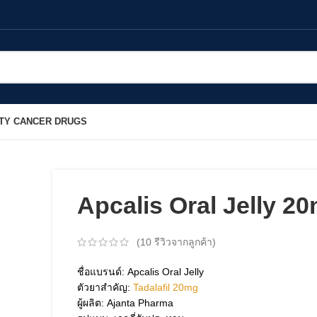
TY CANCER DRUGS
Apcalis Oral Jelly 2
(
10
รีวิวจากลูกค้า)
ชื่อแบรนด์: Apcalis Oral Jelly
ตัวยาสำคัญ:
Tadalafil 20mg
ผู้ผลิต: Ajanta Pharma