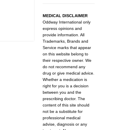
MEDICAL DISCLAIMER
Oddway International only
express opinions and
provide information. All
Trademarks, Brands and
Service marks that appear
on this website belong to
their respective owner. We
do not recommend any
drug or give medical advice.
Whether a medication is
right for you is a decision
between you and the
prescribing doctor. The
content of this site should
not be a substitute for
professional medical
advise, diagnosis or any