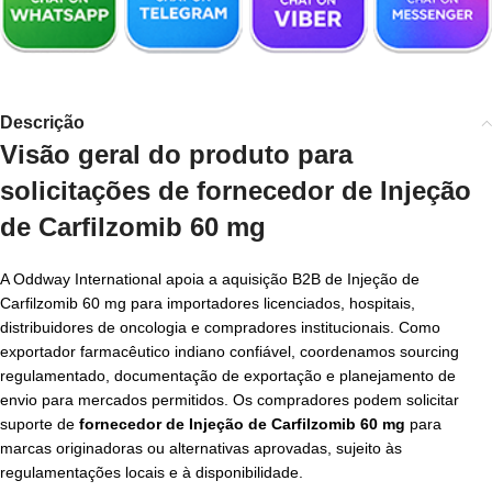
Descrição
Visão geral do produto para
solicitações de fornecedor de Injeção
de Carfilzomib 60 mg
A Oddway International apoia a aquisição B2B de Injeção de
Carfilzomib 60 mg para importadores licenciados, hospitais,
distribuidores de oncologia e compradores institucionais. Como
exportador farmacêutico indiano confiável, coordenamos sourcing
regulamentado, documentação de exportação e planejamento de
envio para mercados permitidos. Os compradores podem solicitar
suporte de
fornecedor de Injeção de Carfilzomib 60 mg
para
marcas originadoras ou alternativas aprovadas, sujeito às
regulamentações locais e à disponibilidade.