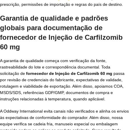
prescrição, permissões de importação e regras do país de destino.
Garantia de qualidade e padrões
globais para documentação de
fornecedor de Injeção de Carfilzomib
60 mg
A garantia de qualidade começa com verificação da fonte,
rastreabilidade do lote e correspondência documental. Toda
solicitação de
fornecedor de Injeção de Carfilzomib 60 mg
passa
por revisão de credenciais do fabricante, expectativas de validade,
rotulagem e viabilidade de exportação. Além disso, apoiamos COA,
MSDS/SDS, referências GDP/GMP, documentos de compra e
instruções relacionadas à temperatura, quando aplicável.
A Oddway International evita canais não verificados e alinha os envios
às expectativas de conformidade do comprador. Além disso, nossa
equipe verifica se cadeia fria, manuseio especial ou embalagem