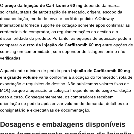
O
preço da Injeção de Carfilzomib 60 mg
depende da marca
solicitada, status de autorização de mercado, origem, escopo da
documentação, modo de envio e perfil do pedido. A Oddway
International fornece suporte de cotação somente após confirmar as
credenciais do comprador, as regulamentações do destino e a
disponibilidade do produto. Portanto, as equipes de aquisição podem
comparar o
custo da Injeção de Carfilzomib 60 mg
entre opções de
sourcing em conformidade, sem depender de listagens online não
verificadas.
A quantidade mínima de pedido para
Injeção de Carfilzomib 60 mg
em grande volume
varia conforme a alocação do fornecedor, rota de
exportação e requisitos do destino. Não publicamos valores fixos de
MOQ porque a aquisição oncológica frequentemente exige validação
caso a caso. Consequentemente, os compradores recebem
orientação de pedido após enviar volume de demanda, detalhes do
consignatário e expectativas de documentação.
Dosagens e embalagens disponíveis