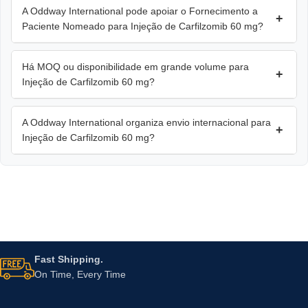
A Oddway International pode apoiar o Fornecimento a
+
Paciente Nomeado para Injeção de Carfilzomib 60 mg?
Há MOQ ou disponibilidade em grande volume para
+
Injeção de Carfilzomib 60 mg?
A Oddway International organiza envio internacional para
+
Injeção de Carfilzomib 60 mg?
Fast Shipping.
On Time, Every Time