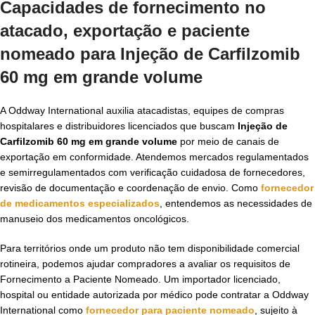
Capacidades de fornecimento no
atacado, exportação e paciente
nomeado para Injeção de Carfilzomib
60 mg em grande volume
A Oddway International auxilia atacadistas, equipes de compras
hospitalares e distribuidores licenciados que buscam
Injeção de
Carfilzomib 60 mg em grande volume
por meio de canais de
exportação em conformidade. Atendemos mercados regulamentados
e semirregulamentados com verificação cuidadosa de fornecedores,
revisão de documentação e coordenação de envio. Como
fornecedor
de medicamentos especializados
, entendemos as necessidades de
manuseio dos medicamentos oncológicos.
Para territórios onde um produto não tem disponibilidade comercial
rotineira, podemos ajudar compradores a avaliar os requisitos de
Fornecimento a Paciente Nomeado. Um importador licenciado,
hospital ou entidade autorizada por médico pode contratar a Oddway
International como
fornecedor para paciente nomeado
, sujeito à