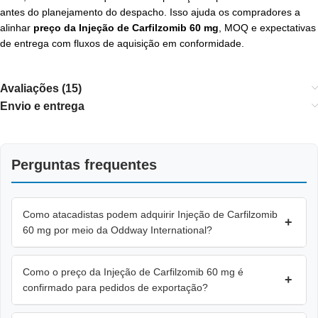
antes do planejamento do despacho. Isso ajuda os compradores a
alinhar
preço da Injeção de Carfilzomib 60 mg
, MOQ e expectativas
de entrega com fluxos de aquisição em conformidade.
Avaliações (15)
Envio e entrega
Perguntas frequentes
Como atacadistas podem adquirir Injeção de Carfilzomib
+
60 mg por meio da Oddway International?
Como o preço da Injeção de Carfilzomib 60 mg é
+
confirmado para pedidos de exportação?