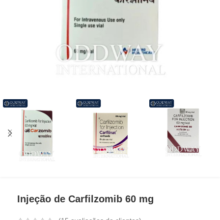
Injeção de Carfilzomib 60 mg