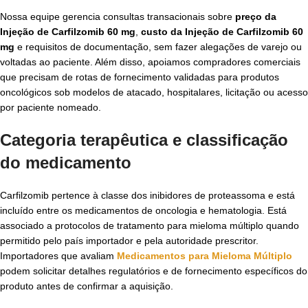
Nossa equipe gerencia consultas transacionais sobre
preço da
Injeção de Carfilzomib 60 mg
,
custo da Injeção de Carfilzomib 60
mg
e requisitos de documentação, sem fazer alegações de varejo ou
voltadas ao paciente. Além disso, apoiamos compradores comerciais
que precisam de rotas de fornecimento validadas para produtos
oncológicos sob modelos de atacado, hospitalares, licitação ou acesso
por paciente nomeado.
Categoria terapêutica e classificação
do medicamento
Carfilzomib pertence à classe dos inibidores de proteassoma e está
incluído entre os medicamentos de oncologia e hematologia. Está
associado a protocolos de tratamento para mieloma múltiplo quando
permitido pelo país importador e pela autoridade prescritor.
Importadores que avaliam
Medicamentos para Mieloma Múltiplo
podem solicitar detalhes regulatórios e de fornecimento específicos do
produto antes de confirmar a aquisição.