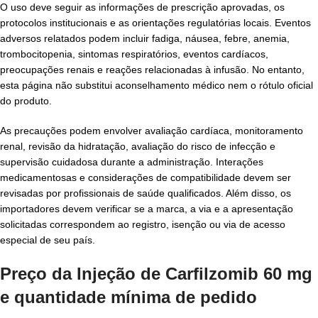
O uso deve seguir as informações de prescrição aprovadas, os
protocolos institucionais e as orientações regulatórias locais. Eventos
adversos relatados podem incluir fadiga, náusea, febre, anemia,
trombocitopenia, sintomas respiratórios, eventos cardíacos,
preocupações renais e reações relacionadas à infusão. No entanto,
esta página não substitui aconselhamento médico nem o rótulo oficial
do produto.
As precauções podem envolver avaliação cardíaca, monitoramento
renal, revisão da hidratação, avaliação do risco de infecção e
supervisão cuidadosa durante a administração. Interações
medicamentosas e considerações de compatibilidade devem ser
revisadas por profissionais de saúde qualificados. Além disso, os
importadores devem verificar se a marca, a via e a apresentação
solicitadas correspondem ao registro, isenção ou via de acesso
especial de seu país.
Preço da Injeção de Carfilzomib 60 mg
e quantidade mínima de pedido