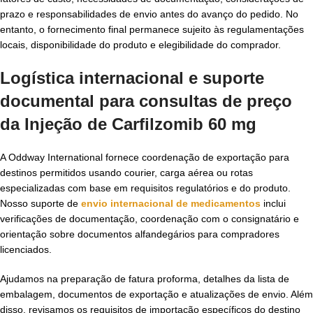
prazo e responsabilidades de envio antes do avanço do pedido. No
entanto, o fornecimento final permanece sujeito às regulamentações
locais, disponibilidade do produto e elegibilidade do comprador.
Logística internacional e suporte
documental para consultas de preço
da Injeção de Carfilzomib 60 mg
A Oddway International fornece coordenação de exportação para
destinos permitidos usando courier, carga aérea ou rotas
especializadas com base em requisitos regulatórios e do produto.
Nosso suporte de
envio internacional de medicamentos
inclui
verificações de documentação, coordenação com o consignatário e
orientação sobre documentos alfandegários para compradores
licenciados.
Ajudamos na preparação de fatura proforma, detalhes da lista de
embalagem, documentos de exportação e atualizações de envio. Além
disso, revisamos os requisitos de importação específicos do destino