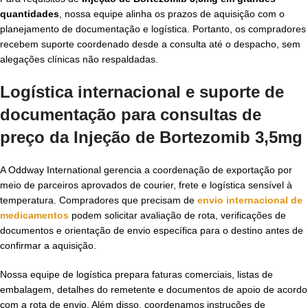
quantidades
, nossa equipe alinha os prazos de aquisição com o
planejamento de documentação e logística. Portanto, os compradores
recebem suporte coordenado desde a consulta até o despacho, sem
alegações clínicas não respaldadas.
Logística internacional e suporte de
documentação para consultas de
preço da Injeção de Bortezomib 3,5mg
A Oddway International gerencia a coordenação de exportação por
meio de parceiros aprovados de courier, frete e logística sensível à
temperatura. Compradores que precisam de
envio internacional de
medicamentos
podem solicitar avaliação de rota, verificações de
documentos e orientação de envio específica para o destino antes de
confirmar a aquisição.
Nossa equipe de logística prepara faturas comerciais, listas de
embalagem, detalhes do remetente e documentos de apoio de acordo
com a rota de envio. Além disso, coordenamos instruções de