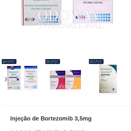
Injeção de Bortezomib 3,5mg