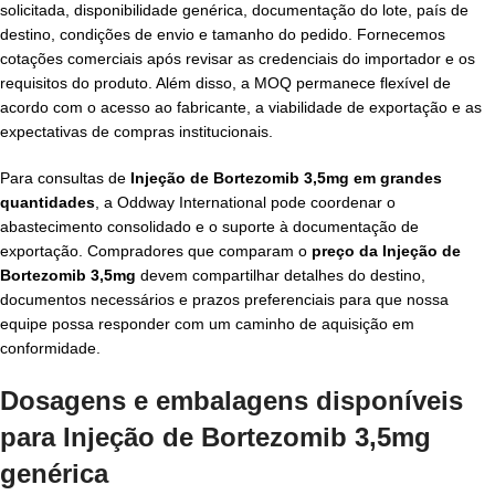
solicitada, disponibilidade genérica, documentação do lote, país de
destino, condições de envio e tamanho do pedido. Fornecemos
cotações comerciais após revisar as credenciais do importador e os
requisitos do produto. Além disso, a MOQ permanece flexível de
acordo com o acesso ao fabricante, a viabilidade de exportação e as
expectativas de compras institucionais.
Para consultas de
Injeção de Bortezomib 3,5mg em grandes
quantidades
, a Oddway International pode coordenar o
abastecimento consolidado e o suporte à documentação de
exportação. Compradores que comparam o
preço da Injeção de
Bortezomib 3,5mg
devem compartilhar detalhes do destino,
documentos necessários e prazos preferenciais para que nossa
equipe possa responder com um caminho de aquisição em
conformidade.
Dosagens e embalagens disponíveis
para
Injeção de Bortezomib 3,5mg
genérica