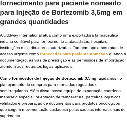
fornecimento para paciente nomeado
para
Injeção de Bortezomib 3,5mg em
grandes quantidades
A Oddway International atua como uma exportadora farmacêutica
indiana confiável para fornecimento a atacadistas, hospitais,
instituições e distribuidores autorizados. Também apoiamos rotas de
acesso urgente como
fornecedor para paciente nomeado
quando a
documentação, as vias de prescrição e as permissões de importação
atendem aos requisitos legais aplicáveis.
Como
fornecedor de Injeção de Bortezomib 3,5mg
, ajudamos no
planejamento de compras para mercados regulados e
semirregulados. Além disso, nossa equipe de exportação coordena
manuseio especial, orientação de temperatura, parceiros logísticos
validados e preparação de documentos para produtos oncológicos
que exigem movimentação cuidadosa pelas cadeias internacionais de
suprimento.