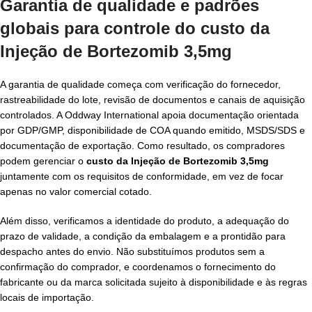
Garantia de qualidade e padrões
globais para controle do
custo da
Injeção de Bortezomib 3,5mg
A garantia de qualidade começa com verificação do fornecedor,
rastreabilidade do lote, revisão de documentos e canais de aquisição
controlados. A Oddway International apoia documentação orientada
por GDP/GMP, disponibilidade de COA quando emitido, MSDS/SDS e
documentação de exportação. Como resultado, os compradores
podem gerenciar o
custo da Injeção de Bortezomib 3,5mg
juntamente com os requisitos de conformidade, em vez de focar
apenas no valor comercial cotado.
Além disso, verificamos a identidade do produto, a adequação do
prazo de validade, a condição da embalagem e a prontidão para
despacho antes do envio. Não substituímos produtos sem a
confirmação do comprador, e coordenamos o fornecimento do
fabricante ou da marca solicitada sujeito à disponibilidade e às regras
locais de importação.