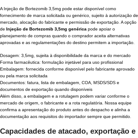
A Injeção de Bortezomib 3,5mg pode estar disponível como
fornecimento de marca solicitada ou genérico, sujeito à autorização de
mercado, alocação do fabricante e permissão de exportação. A opção
de
Injeção de Bortezomib 3,5mg genérica
pode apoiar o
planejamento de compras quando o comprador aceita alternativas
aprovadas e as regulamentações do destino permitem a importação.
Dosagem: 3,5mg, sujeita à disponibilidade da marca e do mercado
Forma farmacêutica: formulação injetável para uso profissional
Embalagem: fornecida conforme disponível pelo fabricante aprovado
ou pela marca solicitada
Documentos: fatura, lista de embalagem, COA, MSDS/SDS e
documentos de exportação quando disponíveis
Além disso, a embalagem e a rotulagem podem variar conforme o
mercado de origem, o fabricante e a rota regulatória. Nossa equipe
confirma a apresentação do produto antes do despacho e alinha a
documentação aos requisitos do importador sempre que permitido.
Capacidades de atacado, exportação e