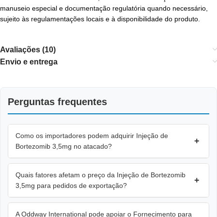
manuseio especial e documentação regulatória quando necessário,
sujeito às regulamentações locais e à disponibilidade do produto.
Avaliações (10)
Envio e entrega
Perguntas frequentes
Como os importadores podem adquirir Injeção de
+
Bortezomib 3,5mg no atacado?
Quais fatores afetam o preço da Injeção de Bortezomib
+
3,5mg para pedidos de exportação?
A Oddway International pode apoiar o Fornecimento para