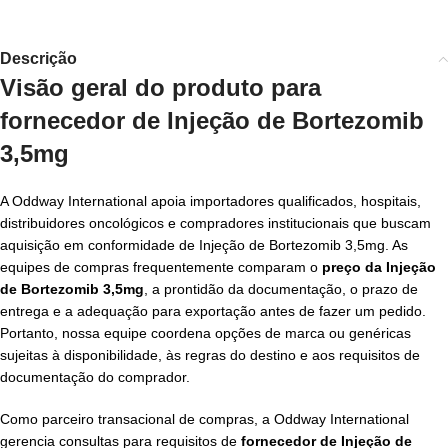
Descrição
Visão geral do produto para
fornecedor de Injeção de Bortezomib
3,5mg
A Oddway International apoia importadores qualificados, hospitais,
distribuidores oncológicos e compradores institucionais que buscam
aquisição em conformidade de Injeção de Bortezomib 3,5mg. As
equipes de compras frequentemente comparam o
preço da Injeção
de Bortezomib 3,5mg
, a prontidão da documentação, o prazo de
entrega e a adequação para exportação antes de fazer um pedido.
Portanto, nossa equipe coordena opções de marca ou genéricas
sujeitas à disponibilidade, às regras do destino e aos requisitos de
documentação do comprador.
Como parceiro transacional de compras, a Oddway International
gerencia consultas para requisitos de
fornecedor de Injeção de