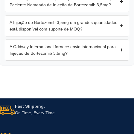
+
Paciente Nomeado de Injeção de Bortezomib 3,5mg?
A Injeção de Bortezomib 3,5mg em grandes quantidades
+
está disponível com suporte de MOQ?
A Oddway International fornece envio internacional para
+
Injeção de Bortezomib 3,5mg?
Fast Shipping.
On Time, Every Time