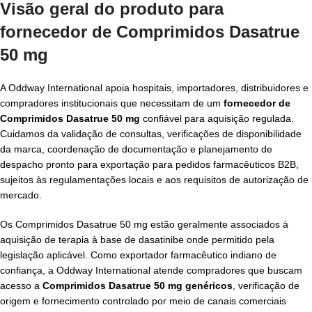
Visão geral do produto para
fornecedor de Comprimidos Dasatrue
50 mg
A Oddway International apoia hospitais, importadores, distribuidores e
compradores institucionais que necessitam de um
fornecedor de
Comprimidos Dasatrue 50 mg
confiável para aquisição regulada.
Cuidamos da validação de consultas, verificações de disponibilidade
da marca, coordenação de documentação e planejamento de
despacho pronto para exportação para pedidos farmacêuticos B2B,
sujeitos às regulamentações locais e aos requisitos de autorização de
mercado.
Os Comprimidos Dasatrue 50 mg estão geralmente associados à
aquisição de terapia à base de dasatinibe onde permitido pela
legislação aplicável. Como exportador farmacêutico indiano de
confiança, a Oddway International atende compradores que buscam
acesso a
Comprimidos Dasatrue 50 mg genéricos
, verificação de
origem e fornecimento controlado por meio de canais comerciais