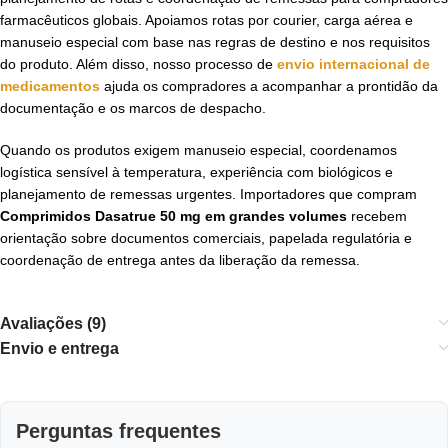
farmacêuticos globais. Apoiamos rotas por courier, carga aérea e
manuseio especial com base nas regras de destino e nos requisitos
do produto. Além disso, nosso processo de
envio internacional de
medicamentos
ajuda os compradores a acompanhar a prontidão da
documentação e os marcos de despacho.
Quando os produtos exigem manuseio especial, coordenamos
logística sensível à temperatura, experiência com biológicos e
planejamento de remessas urgentes. Importadores que compram
Comprimidos Dasatrue 50 mg em grandes volumes
recebem
orientação sobre documentos comerciais, papelada regulatória e
coordenação de entrega antes da liberação da remessa.
Avaliações (9)
Envio e entrega
Perguntas frequentes