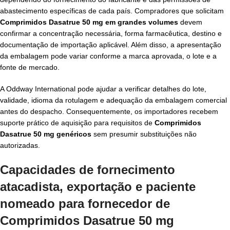
abastecimento específicas de cada país. Compradores que solicitam
Comprimidos Dasatrue 50 mg em grandes volumes
devem
confirmar a concentração necessária, forma farmacêutica, destino e
documentação de importação aplicável. Além disso, a apresentação
da embalagem pode variar conforme a marca aprovada, o lote e a
fonte de mercado.
A Oddway International pode ajudar a verificar detalhes do lote,
validade, idioma da rotulagem e adequação da embalagem comercial
antes do despacho. Consequentemente, os importadores recebem
suporte prático de aquisição para requisitos de
Comprimidos
Dasatrue 50 mg genéricos
sem presumir substituições não
autorizadas.
Capacidades de fornecimento
atacadista, exportação e paciente
nomeado para fornecedor de
Comprimidos Dasatrue 50 mg