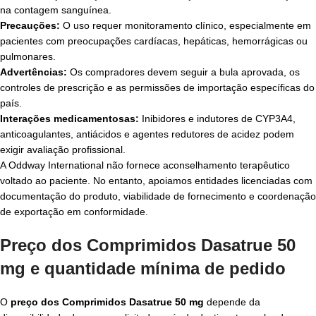
na contagem sanguínea.
Precauções:
O uso requer monitoramento clínico, especialmente em
pacientes com preocupações cardíacas, hepáticas, hemorrágicas ou
pulmonares.
Advertências:
Os compradores devem seguir a bula aprovada, os
controles de prescrição e as permissões de importação específicas do
país.
Interações medicamentosas:
Inibidores e indutores de CYP3A4,
anticoagulantes, antiácidos e agentes redutores de acidez podem
exigir avaliação profissional.
A Oddway International não fornece aconselhamento terapêutico
voltado ao paciente. No entanto, apoiamos entidades licenciadas com
documentação do produto, viabilidade de fornecimento e coordenação
de exportação em conformidade.
Preço dos Comprimidos Dasatrue 50
mg e quantidade mínima de pedido
O
preço dos Comprimidos Dasatrue 50 mg
depende da