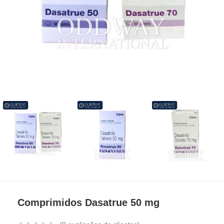
Comprimidos Dasatrue 50 mg