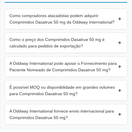
Como compradores atacadistas podem adquirir
+
Comprimidos Dasatrue 50 mg da Oddway International?
Como o preço dos Comprimidos Dasatrue 50 mg é
+
calculado para pedidos de exportação?
A Oddway International pode apoiar o Fornecimento para
+
Paciente Nomeado de Comprimidos Dasatrue 50 mg?
É possível MOQ ou disponibilidade em grandes volumes
+
para Comprimidos Dasatrue 50 mg?
A Oddway International fornece envio internacional para
+
Comprimidos Dasatrue 50 mg?