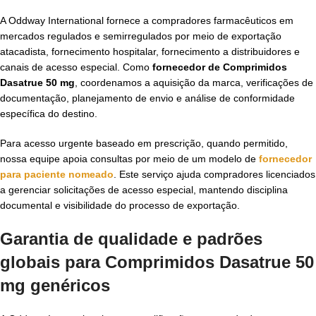
A Oddway International fornece a compradores farmacêuticos em
mercados regulados e semirregulados por meio de exportação
atacadista, fornecimento hospitalar, fornecimento a distribuidores e
canais de acesso especial. Como
fornecedor de Comprimidos
Dasatrue 50 mg
, coordenamos a aquisição da marca, verificações de
documentação, planejamento de envio e análise de conformidade
específica do destino.
Para acesso urgente baseado em prescrição, quando permitido,
nossa equipe apoia consultas por meio de um modelo de
fornecedor
para paciente nomeado
. Este serviço ajuda compradores licenciados
a gerenciar solicitações de acesso especial, mantendo disciplina
documental e visibilidade do processo de exportação.
Garantia de qualidade e padrões
globais para Comprimidos Dasatrue 50
mg genéricos