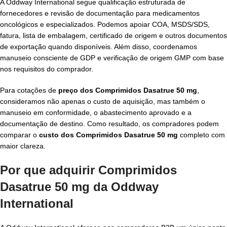
A Oddway International segue qualificação estruturada de
fornecedores e revisão de documentação para medicamentos
oncológicos e especializados. Podemos apoiar COA, MSDS/SDS,
fatura, lista de embalagem, certificado de origem e outros documentos
de exportação quando disponíveis. Além disso, coordenamos
manuseio consciente de GDP e verificação de origem GMP com base
nos requisitos do comprador.
Para cotações de
preço dos Comprimidos Dasatrue 50 mg
,
consideramos não apenas o custo de aquisição, mas também o
manuseio em conformidade, o abastecimento aprovado e a
documentação de destino. Como resultado, os compradores podem
comparar o
custo dos Comprimidos Dasatrue 50 mg
completo com
maior clareza.
Por que adquirir Comprimidos
Dasatrue 50 mg da Oddway
International