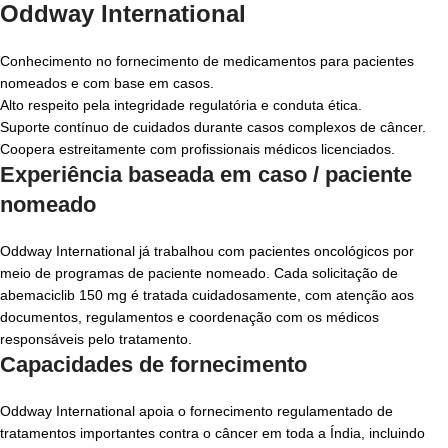
Oddway International
Conhecimento no fornecimento de medicamentos para pacientes
nomeados e com base em casos.
Alto respeito pela integridade regulatória e conduta ética.
Suporte contínuo de cuidados durante casos complexos de câncer.
Coopera estreitamente com profissionais médicos licenciados.
Experiência baseada em caso / paciente
nomeado
Oddway International
já trabalhou com pacientes oncológicos por
meio de programas de paciente nomeado. Cada solicitação de
abemaciclib 150 mg
é tratada cuidadosamente, com atenção aos
documentos, regulamentos e coordenação com os médicos
responsáveis pelo tratamento.
Capacidades de fornecimento
Oddway International
apoia o fornecimento regulamentado de
tratamentos importantes contra o câncer em toda a Índia, incluindo