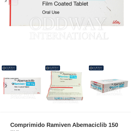
Comprimido Ramiven Abemaciclib 150