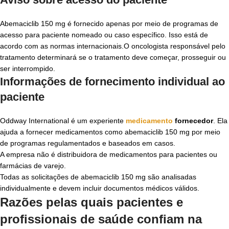
Abemaciclib 150 mg
é fornecido apenas por meio de programas de
acesso para paciente nomeado ou caso específico. Isso está de
acordo com as normas internacionais.
O oncologista responsável pelo
tratamento determinará se o tratamento deve começar, prosseguir ou
ser interrompido.
Informações de fornecimento individual ao
paciente
Oddway International
é um experiente
medicamento
fornecedor
. Ela
ajuda a fornecer medicamentos como
abemaciclib 150 mg
por meio
de programas regulamentados e baseados em casos.
A empresa não é distribuidora de medicamentos para pacientes ou
farmácias de varejo.
Todas as solicitações de abemaciclib 150 mg são analisadas
individualmente e devem incluir documentos médicos válidos.
Razões pelas quais pacientes e
profissionais de saúde confiam na