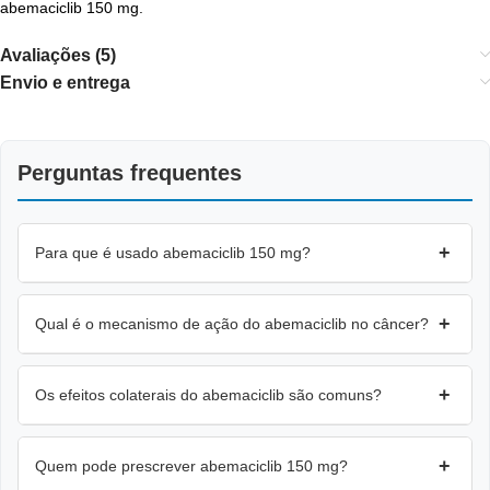
abemaciclib 150 mg
.
Avaliações (5)
Envio e entrega
Perguntas frequentes
+
Para que é usado abemaciclib 150 mg?
+
Qual é o mecanismo de ação do abemaciclib no câncer?
+
Os efeitos colaterais do abemaciclib são comuns?
+
Quem pode prescrever abemaciclib 150 mg?