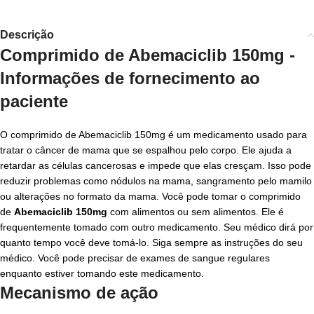
Descrição
Comprimido de Abemaciclib 150mg -
Informações de fornecimento ao
paciente
O comprimido de Abemaciclib 150mg é um medicamento usado para
tratar o câncer de mama que se espalhou pelo corpo. Ele ajuda a
retardar as células cancerosas e impede que elas cresçam. Isso pode
reduzir problemas como nódulos na mama, sangramento pelo mamilo
ou alterações no formato da mama. Você pode tomar o comprimido
de
Abemaciclib 150mg
com alimentos ou sem alimentos. Ele é
frequentemente tomado com outro medicamento. Seu médico dirá por
quanto tempo você deve tomá-lo. Siga sempre as instruções do seu
médico. Você pode precisar de exames de sangue regulares
enquanto estiver tomando este medicamento.
Mecanismo de ação