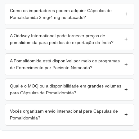
Como os importadores podem adquirir Cápsulas de
+
Pomalidomida 2 mg/4 mg no atacado?
A Oddway International pode fornecer preços de
+
pomalidomida para pedidos de exportação da Índia?
A Pomalidomida está disponível por meio de programas
+
de Fornecimento por Paciente Nomeado?
Qual é o MOQ ou a disponibilidade em grandes volumes
+
para Cápsulas de Pomalidomida?
Vocês organizam envio internacional para Cápsulas de
+
Pomalidomida?