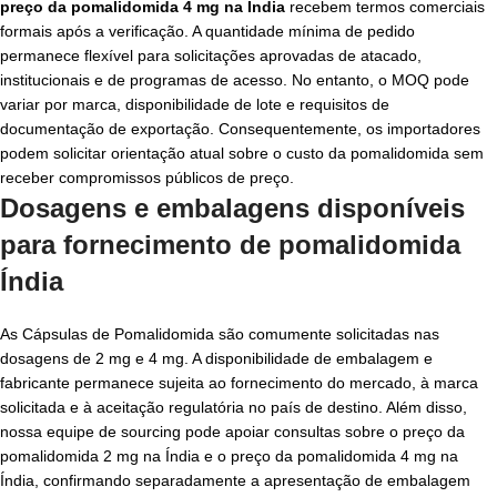
preço da pomalidomida 4 mg na Índia
recebem termos comerciais
formais após a verificação. A quantidade mínima de pedido
permanece flexível para solicitações aprovadas de atacado,
institucionais e de programas de acesso. No entanto, o MOQ pode
variar por marca, disponibilidade de lote e requisitos de
documentação de exportação. Consequentemente, os importadores
podem solicitar orientação atual sobre o custo da pomalidomida sem
receber compromissos públicos de preço.
Dosagens e embalagens disponíveis
para fornecimento de
pomalidomida
Índia
As Cápsulas de Pomalidomida são comumente solicitadas nas
dosagens de 2 mg e 4 mg. A disponibilidade de embalagem e
fabricante permanece sujeita ao fornecimento do mercado, à marca
solicitada e à aceitação regulatória no país de destino. Além disso,
nossa equipe de sourcing pode apoiar consultas sobre o preço da
pomalidomida 2 mg na Índia e o preço da pomalidomida 4 mg na
Índia, confirmando separadamente a apresentação de embalagem