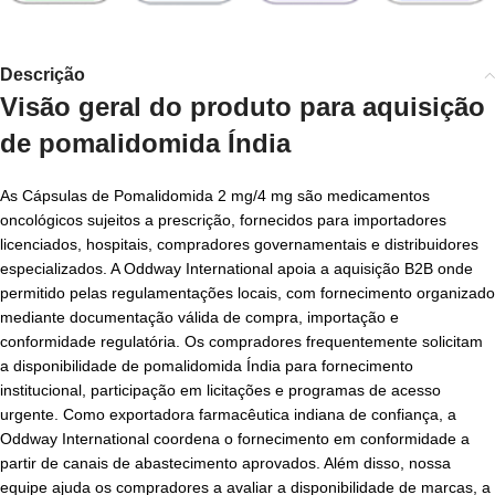
Descrição
Visão geral do produto para aquisição
de
pomalidomida Índia
As Cápsulas de Pomalidomida 2 mg/4 mg são medicamentos
oncológicos sujeitos a prescrição, fornecidos para importadores
licenciados, hospitais, compradores governamentais e distribuidores
especializados. A Oddway International apoia a aquisição B2B onde
permitido pelas regulamentações locais, com fornecimento organizado
mediante documentação válida de compra, importação e
conformidade regulatória. Os compradores frequentemente solicitam
a disponibilidade de pomalidomida Índia para fornecimento
institucional, participação em licitações e programas de acesso
urgente. Como exportadora farmacêutica indiana de confiança, a
Oddway International coordena o fornecimento em conformidade a
partir de canais de abastecimento aprovados. Além disso, nossa
equipe ajuda os compradores a avaliar a disponibilidade de marcas, a