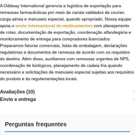
A Oddway International gerencia a logística de exportação para
remessas farmacêuticas por meio de canais validados de courier,
carga aérea e manuseio especial, quando apropriado. Nossa equipe
apoia o
envio internacional de medicamentos
com planejamento
de rotas, documentação de exportação, coordenação alfandegária e
monitoramento de entrega para compradores licenciados.
Preparamos faturas comerciais, listas de embalagem, declarações
regulatórias e documentos de remessa de acordo com os requisitos
do destino. Além disso, auxiliamos com remessas urgentes de NPS,
coordenação de biológicos, planejamento de cadeia fria quando
necessário e solicitações de manuseio especial sujeitas aos requisitos
do produto e às regulamentações locais.
Avaliações (10)
Envio e entrega
Perguntas frequentes