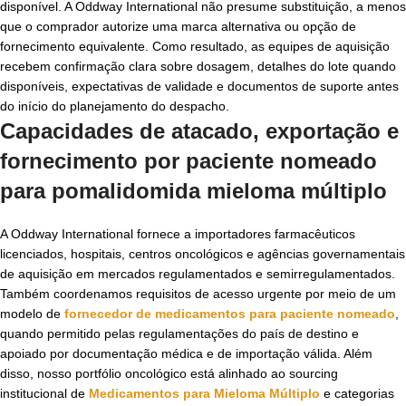
disponível. A Oddway International não presume substituição, a menos
que o comprador autorize uma marca alternativa ou opção de
fornecimento equivalente. Como resultado, as equipes de aquisição
recebem confirmação clara sobre dosagem, detalhes do lote quando
disponíveis, expectativas de validade e documentos de suporte antes
do início do planejamento do despacho.
Capacidades de atacado, exportação e
fornecimento por paciente nomeado
para
pomalidomida mieloma múltiplo
A Oddway International fornece a importadores farmacêuticos
licenciados, hospitais, centros oncológicos e agências governamentais
de aquisição em mercados regulamentados e semirregulamentados.
Também coordenamos requisitos de acesso urgente por meio de um
modelo de
fornecedor de medicamentos para paciente nomeado
,
quando permitido pelas regulamentações do país de destino e
apoiado por documentação médica e de importação válida. Além
disso, nosso portfólio oncológico está alinhado ao sourcing
institucional de
Medicamentos para Mieloma Múltiplo
e categorias