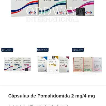
Cápsulas de Pomalidomida 2 mg/4 mg