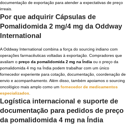
documentação de exportação para atender a expectativas de preço
irreais.
Por que adquirir Cápsulas de
Pomalidomida 2 mg/4 mg da Oddway
International
A Oddway International combina a força do sourcing indiano com
operações farmacêuticas voltadas à exportação. Compradores que
avaliam o
preço da pomalidomida 2 mg na Índia
ou o preço da
pomalidomida 4 mg na Índia podem trabalhar com um único
fornecedor experiente para cotação, documentação, coordenação de
envio e acompanhamento. Além disso, também apoiamos o sourcing
oncológico mais amplo como um
fornecedor de medicamentos
especializados
.
Logística internacional e suporte de
documentação para pedidos de
preço
da pomalidomida 4 mg na Índia