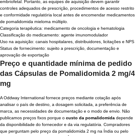
embriofetal. Portanto, as equipes de aquisição devem garantir
controles adequados de prescrição, procedimentos de acesso restrito
e conformidade regulatória local antes de encomendar medicamentos
de pomalidomida mieloma múltiplo.
Categoria terapêutica: medicamento de oncologia e hematologia
Classificação do medicamento: agente imunomodulador
Uso na aquisição: canais hospitalares, distribuidores, licitações e NPS
Status de fornecimento: sujeito a prescrição, documentação e
aprovação de exportação
Preço e quantidade mínima de pedido
das Cápsulas de Pomalidomida 2 mg/4
mg
A Oddway International fornece preços mediante cotação após
analisar o país de destino, a dosagem solicitada, a preferência de
marca, as necessidades de documentação e o modo de envio. Não
publicamos preços fixos porque o
custo da pomalidomida
depende
da disponibilidade do fornecedor e da via regulatória. Compradores
que perguntam pelo preço da pomalidomida 2 mg na Índia ou pelo