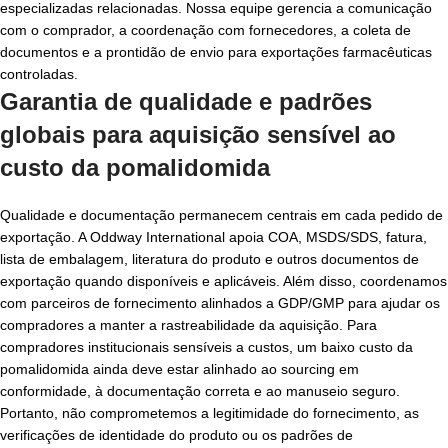
especializadas relacionadas. Nossa equipe gerencia a comunicação
com o comprador, a coordenação com fornecedores, a coleta de
documentos e a prontidão de envio para exportações farmacêuticas
controladas.
Garantia de qualidade e padrões
globais para aquisição sensível ao
custo da pomalidomida
Qualidade e documentação permanecem centrais em cada pedido de
exportação. A Oddway International apoia COA, MSDS/SDS, fatura,
lista de embalagem, literatura do produto e outros documentos de
exportação quando disponíveis e aplicáveis. Além disso, coordenamos
com parceiros de fornecimento alinhados a GDP/GMP para ajudar os
compradores a manter a rastreabilidade da aquisição. Para
compradores institucionais sensíveis a custos, um baixo custo da
pomalidomida ainda deve estar alinhado ao sourcing em
conformidade, à documentação correta e ao manuseio seguro.
Portanto, não comprometemos a legitimidade do fornecimento, as
verificações de identidade do produto ou os padrões de