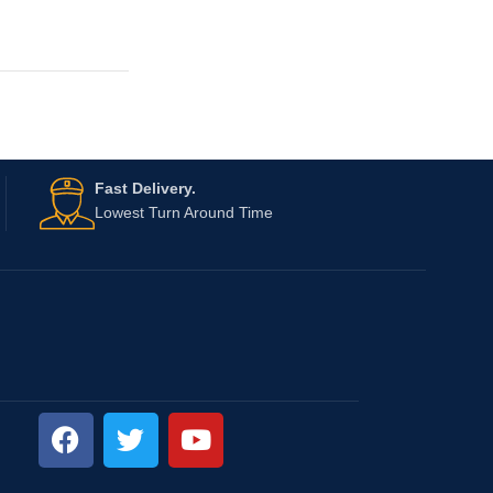
Fast Delivery.
Lowest Turn Around Time