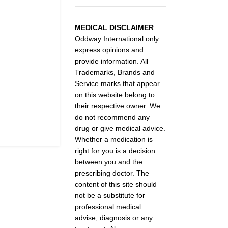
MEDICAL DISCLAIMER
Oddway International only
express opinions and
provide information. All
Trademarks, Brands and
Service marks that appear
on this website belong to
their respective owner. We
do not recommend any
drug or give medical advice.
Whether a medication is
right for you is a decision
between you and the
prescribing doctor. The
content of this site should
not be a substitute for
professional medical
advise, diagnosis or any