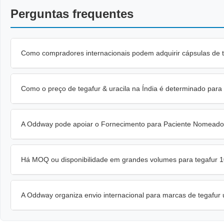
Perguntas frequentes
Como compradores internacionais podem adquirir cápsulas de t
Como o preço de tegafur & uracila na Índia é determinado para
A Oddway pode apoiar o Fornecimento para Paciente Nomeado
Há MOQ ou disponibilidade em grandes volumes para tegafur 
A Oddway organiza envio internacional para marcas de tegafur 