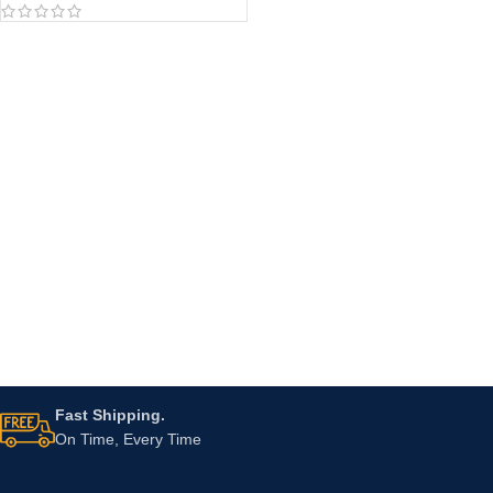
Fast Shipping.
On Time, Every Time