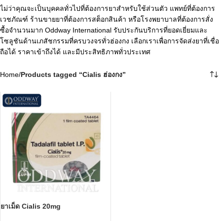
ไม่ว่าคุณจะเป็นบุคคลทั่วไปที่ต้องการยาสำหรับใช้ส่วนตัว แพทย์ที่ต้องการ
เวชภัณฑ์ ร้านขายยาที่ต้องการสต็อกสินค้า หรือโรงพยาบาลที่ต้องการสั่ง
ซื้อจำนวนมาก Oddway International รับประกันบริการที่ยอดเยี่ยมและ
โซลูชันด้านเภสัชกรรมที่ครบวงจรทั่วฮ่องกง เลือกเราเพื่อการจัดส่งยาที่เชื่อ
ถือได้ ราคาเข้าถึงได้ และมีประสิทธิภาพทั่วประเทศ
Home
/
Products tagged “Cialis ฮ่องกง”
ยาเม็ด Cialis 20mg