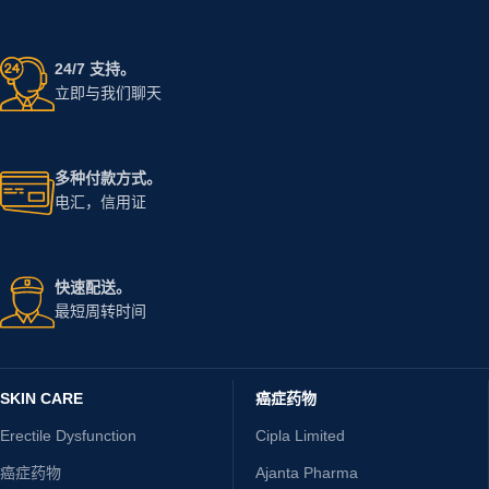
24/7 支持。
立即与我们聊天
多种付款方式。
电汇，信用证
快速配送。
最短周转时间
SKIN CARE
癌症药物
Erectile Dysfunction
Cipla Limited
癌症药物
Ajanta Pharma