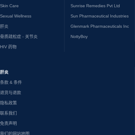
Skin Care
Sunrise Remedies Pvt Ltd
Sexual Wellness
Sun Pharmaceutical Industries
肝炎
Glenmark Pharmaceuticals Inc
骨质疏松症 - 关节炎
NottyBoy
HIV 药物
肝炎
条款 & 条件
退货与退款
隐私政策
联系我们
免责声明
我们的网站地图