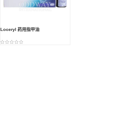
Loceryl 药用指甲油