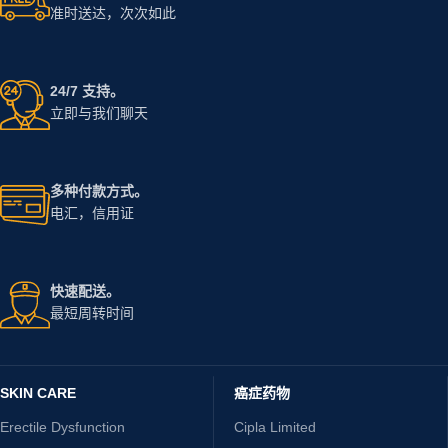
准时送达，次次如此
24/7 支持。
立即与我们聊天
多种付款方式。
电汇，信用证
快速配送。
最短周转时间
SKIN CARE
癌症药物
Erectile Dysfunction
Cipla Limited