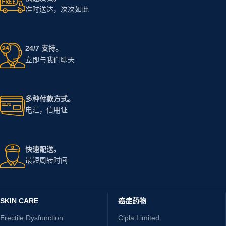
准时送达，次次如此
24/7 支持。
立即与我们聊天
多种付款方式。
电汇，信用证
快速配送。
最短周转时间
SKIN CARE
癌症药物
Erectile Dysfunction
Cipla Limited