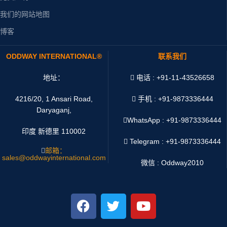
我们的网站地图
博客
ODDWAY INTERNATIONAL®
联系我们
地址：
电话 : +91-11-43526658
4216/20, 1 Ansari Road,
手机 : +91-9873336444
Daryaganj,
WhatsApp :
+91-9873336444
印度 新德里 110002
Telegram : +91-9873336444
邮箱：
sales@oddwayinternational.com
微信 : Oddway2010