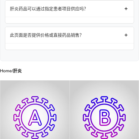
+
肝炎药品可以通过指定患者项目供应吗？
+
此页面是否提供价格或直接药品销售？
Home
/
肝炎