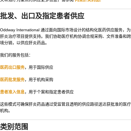
批发、出口及指定患者供应
Oddway International 通过面向国际市场设计的结构化医药供应服务，为
肝炎治疗项目提供支持。我们协助医疗机构协调合规采购、文件准备和跨
境分销，以供应肝炎药品。
我们的服务包括：
医药出口服务
，用于国际供应
医药批发服务
，用于机构采购
患者准入信息
，用于个案和指定患者供应
这些模式可确保肝炎药品通过受监管且透明的供应路径送达获批准的医疗
机构。
类别范围