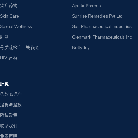
癌症药物
Ajanta Pharma
Skin Care
Sunrise Remedies Pvt Ltd
Sexual Wellness
Sun Pharmaceutical Industries
肝炎
Glenmark Pharmaceuticals Inc
骨质疏松症 - 关节炎
NottyBoy
HIV 药物
肝炎
条款 & 条件
退货与退款
隐私政策
联系我们
免责声明