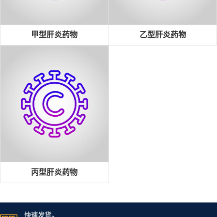
甲型肝炎药物
乙型肝炎药物
丙型肝炎药物
快速发货。