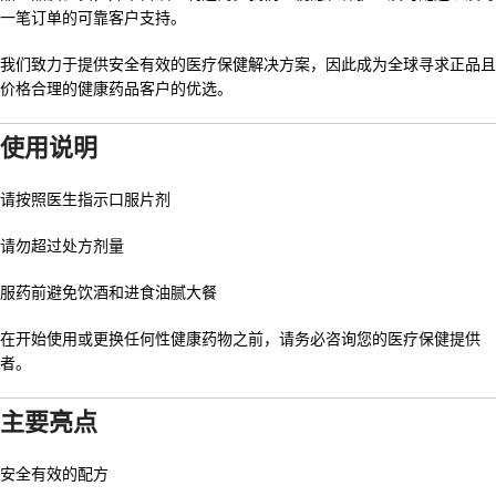
一笔订单的可靠客户支持。
我们致力于提供安全有效的医疗保健解决方案，因此成为全球寻求正品且
价格合理的健康药品客户的优选。
使用说明
请按照医生指示口服片剂
请勿超过处方剂量
服药前避免饮酒和进食油腻大餐
在开始使用或更换任何性健康药物之前，请务必咨询您的医疗保健提供
者。
主要亮点
安全有效的配方