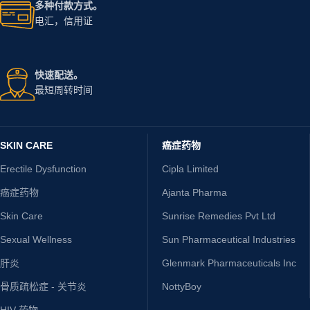
多种付款方式。
电汇，信用证
快速配送。
最短周转时间
SKIN CARE
癌症药物
Erectile Dysfunction
Cipla Limited
癌症药物
Ajanta Pharma
Skin Care
Sunrise Remedies Pvt Ltd
Sexual Wellness
Sun Pharmaceutical Industries
肝炎
Glenmark Pharmaceuticals Inc
骨质疏松症 - 关节炎
NottyBoy
HIV 药物