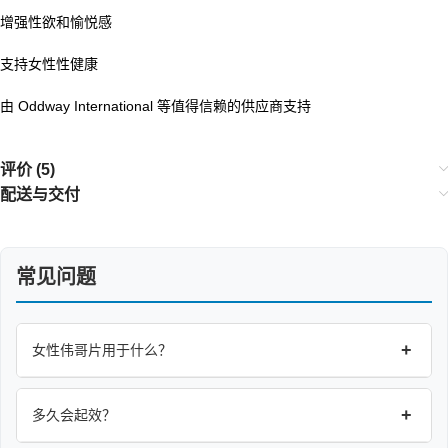
增强性欲和愉悦感
支持女性性健康
由 Oddway International 等值得信赖的供应商支持
评价 (5)
配送与交付
常见问题
+
女性伟哥片用于什么？
+
多久会起效？