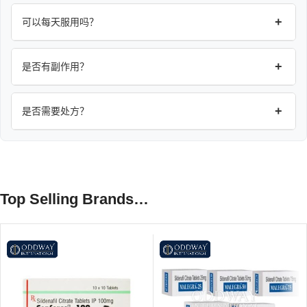
+
可以每天服用吗？
+
是否有副作用？
+
是否需要处方？
Top Selling Brands…