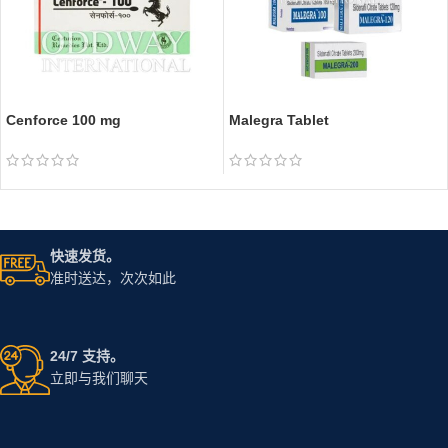
Cenforce 100 mg
Malegra Tablet
快速发货。
准时送达，次次如此
24/7 支持。
立即与我们聊天