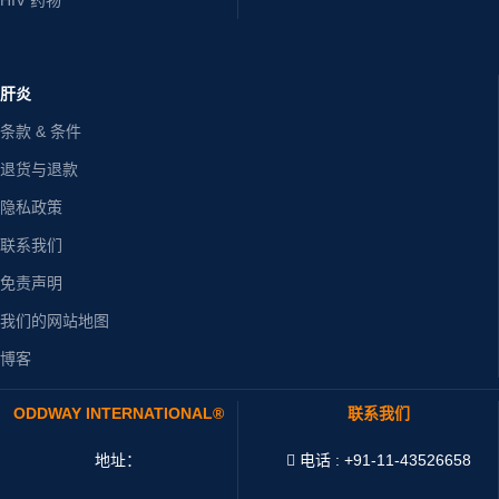
肝炎
条款 & 条件
退货与退款
隐私政策
联系我们
免责声明
我们的网站地图
博客
ODDWAY INTERNATIONAL®
联系我们
地址：
电话 : +91-11-43526658