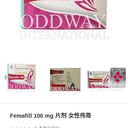
Femafill 100 mg 片剂 女性伟哥