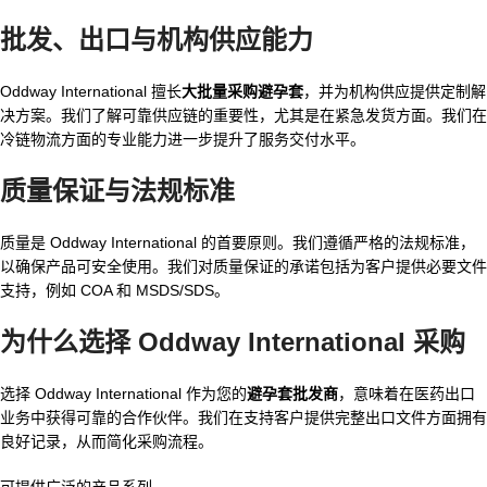
批发、出口与机构供应能力
Oddway International 擅长
大批量采购避孕套
，并为机构供应提供定制解
决方案。我们了解可靠供应链的重要性，尤其是在紧急发货方面。我们在
冷链物流方面的专业能力进一步提升了服务交付水平。
质量保证与法规标准
质量是 Oddway International 的首要原则。我们遵循严格的法规标准，
以确保产品可安全使用。我们对质量保证的承诺包括为客户提供必要文件
支持，例如 COA 和 MSDS/SDS。
为什么选择 Oddway International 采购
选择 Oddway International 作为您的
避孕套批发商
，意味着在医药出口
业务中获得可靠的合作伙伴。我们在支持客户提供完整出口文件方面拥有
良好记录，从而简化采购流程。