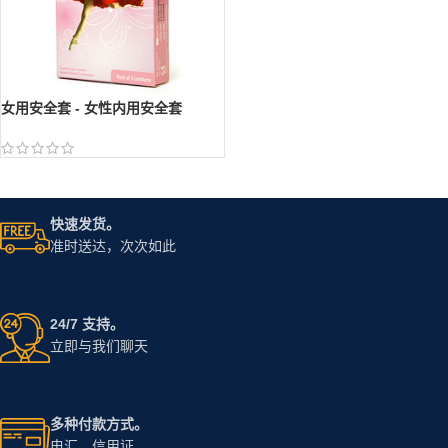
女用安全套 - 女性内用安全套
快速发货。
准时送达，次次如此
24/7 支持。
立即与我们聊天
多种付款方式。
电汇，信用证