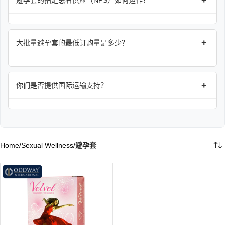
+
避孕套的指定患者供应（NPS）如何运作？
+
大批量避孕套的最低订购量是多少？
+
你们是否提供国际运输支持？
Home
/
Sexual Wellness
/
避孕套