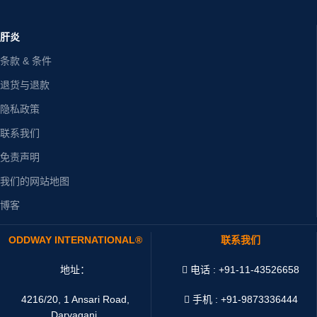
肝炎
条款 & 条件
退货与退款
隐私政策
联系我们
免责声明
我们的网站地图
博客
ODDWAY INTERNATIONAL®
联系我们
地址：
电话 : +91-11-43526658
4216/20, 1 Ansari Road,
手机 : +91-9873336444
Daryaganj,