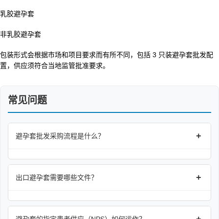
乳胶避孕套
非乳胶避孕套
包装形式会根据市场和项目要求而有所不同，包括 3 只装避孕套批发配
置，供应须符合当地监管批准要求。
常见问题
+
避孕套批发采购流程是什么？
+
出口避孕套需要哪些文件？