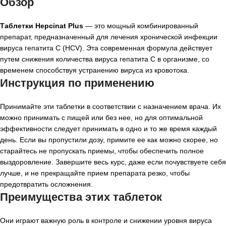
Обзор
Таблетки Hepcinat Plus
— это мощный комбинированный
препарат, предназначенный для лечения хронической инфекции
вируса гепатита C (HCV). Эта современная формула действует
путем снижения количества вируса гепатита C в организме, со
временем способствуя устранению вируса из кровотока.
Инструкция по применению
Принимайте эти таблетки в соответствии с назначением врача. Их
можно принимать с пищей или без нее, но для оптимальной
эффективности следует принимать в одно и то же время каждый
день. Если вы пропустили дозу, примите ее как можно скорее, но
старайтесь не пропускать приемы, чтобы обеспечить полное
выздоровление. Завершите весь курс, даже если почувствуете себя
лучше, и не прекращайте прием препарата резко, чтобы
предотвратить осложнения.
Преимущества этих таблеток
Они играют важную роль в контроле и снижении уровня вируса