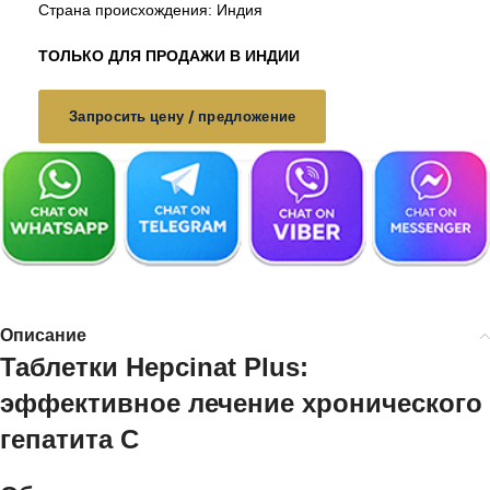
Страна происхождения: Индия
ТОЛЬКО ДЛЯ ПРОДАЖИ В ИНДИИ
Запросить цену / предложение
Описание
Таблетки Hepcinat Plus:
эффективное лечение хронического
гепатита C