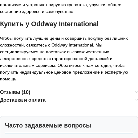
организме и устраняют вирус из кровотока, улучшая общее
состояние здоровья и самочувствие.
Купить у Oddway International
Чтобы получить лучшие цены и совершить покупку без лишних
сложностей, свяжитесь с Oddway International. Мы
специализируемся на поставках высококачественных
лекарственных средств с гарантированной доставкой и
исключительным сервисом. Обратитесь к нам сегодня, чтобы
получить индивидуальное ценовое предложение и экспертную
помощь.
Отзывы (10)
Доставка и оплата
Часто задаваемые вопросы