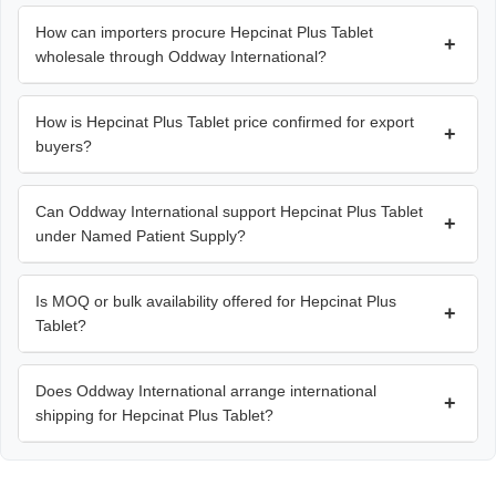
How can importers procure Hepcinat Plus Tablet
+
wholesale through Oddway International?
How is Hepcinat Plus Tablet price confirmed for export
+
buyers?
Can Oddway International support Hepcinat Plus Tablet
+
under Named Patient Supply?
Is MOQ or bulk availability offered for Hepcinat Plus
+
Tablet?
Does Oddway International arrange international
+
shipping for Hepcinat Plus Tablet?