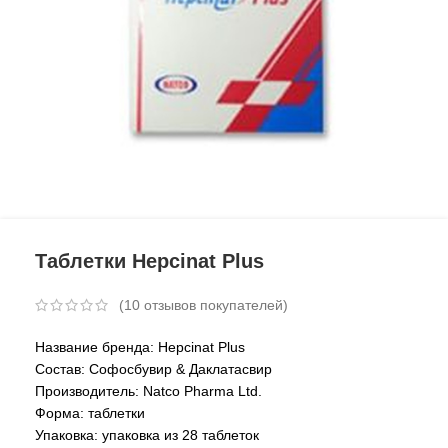
Таблетки Hepcinat Plus
(
10
отзывов покупателей)
Название бренда: Hepcinat Plus
Состав: Софосбувир & Даклатасвир
Производитель: Natco Pharma Ltd.
Форма: таблетки
Упаковка: упаковка из 28 таблеток