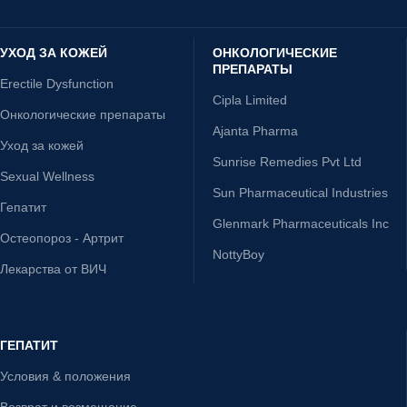
УХОД ЗА КОЖЕЙ
ОНКОЛОГИЧЕСКИЕ
ПРЕПАРАТЫ
Erectile Dysfunction
Cipla Limited
Онкологические препараты
Ajanta Pharma
Уход за кожей
Sunrise Remedies Pvt Ltd
Sexual Wellness
Sun Pharmaceutical Industries
Гепатит
Glenmark Pharmaceuticals Inc
Остеопороз - Артрит
NottyBoy
Лекарства от ВИЧ
ГЕПАТИТ
Условия & положения