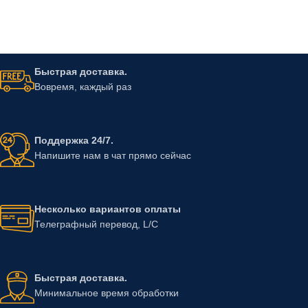
Быстрая доставка.
Вовремя, каждый раз
Поддержка 24/7.
Напишите нам в чат прямо сейчас
Несколько вариантов оплаты
Телеграфный перевод, L/C
Быстрая доставка.
Минимальное время обработки