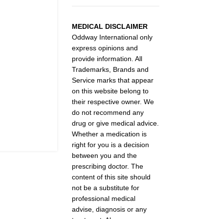
MEDICAL DISCLAIMER
Oddway International only
express opinions and
provide information. All
Trademarks, Brands and
Service marks that appear
on this website belong to
their respective owner. We
do not recommend any
drug or give medical advice.
Whether a medication is
right for you is a decision
between you and the
prescribing doctor. The
content of this site should
not be a substitute for
professional medical
advise, diagnosis or any