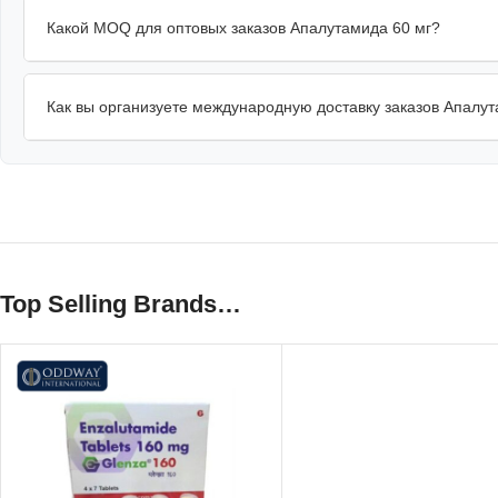
Какой MOQ для оптовых заказов Апалутамида 60 мг?
Как вы организуете международную доставку заказов Апалу
Top Selling Brands…