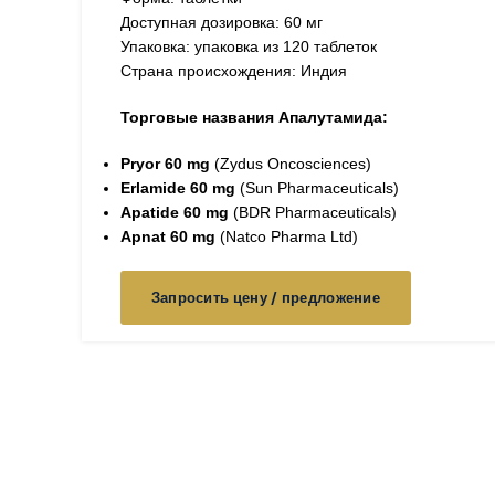
Доступная дозировка: 60 мг
Упаковка: упаковка из 120 таблеток
Страна происхождения: Индия
Торговые названия Апалутамида:
Pryor 60 mg
(Zydus Oncosciences)
Erlamide 60 mg
(Sun Pharmaceuticals)
Apatide 60 mg
(BDR Pharmaceuticals)
Apnat 60 mg
(Natco Pharma Ltd)
Запросить цену / предложение