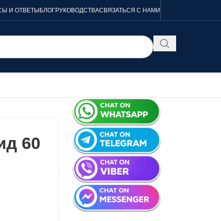
Ы И ОТВЕТЫ
БЛОГ
РУКОВОДСТВА
СВЯЗАТЬСЯ С НАМИ
ид 60