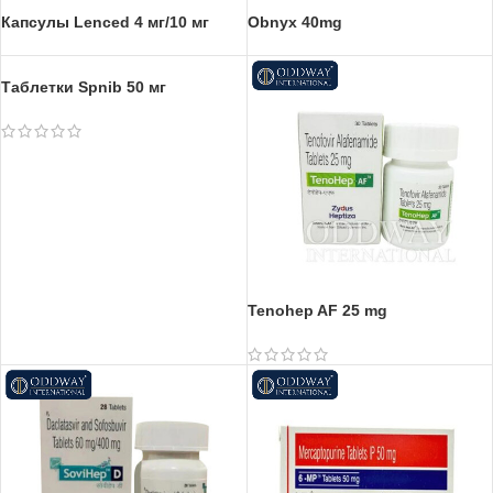
Капсулы Lenced 4 мг/10 мг
Obnyx 40mg
Таблетки Spnib 50 мг
Tenohep AF 25 mg