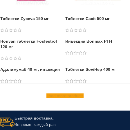
Таблетки Zyceva 150 мг
Таблетки Cacit 500 мг
Honvan таблетки Fosfestrol
Инъекция Bonmax PTH
120 мг
Адалимумаб 40 мг, инъекция
Таблетки SoviHep 400 мг
Load more products
Быстрая доставка.
Вовремя, каждый раз