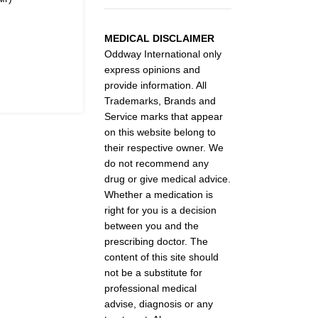
MEDICAL DISCLAIMER
Oddway International only
express opinions and
provide information. All
Trademarks, Brands and
Service marks that appear
on this website belong to
their respective owner. We
do not recommend any
drug or give medical advice.
Whether a medication is
right for you is a decision
between you and the
prescribing doctor. The
content of this site should
not be a substitute for
professional medical
advise, diagnosis or any