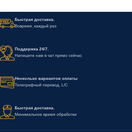
Быстрая доставка.
Вовремя, каждый раз
Поддержка 24/7.
Напишите нам в чат прямо сейчас
Несколько вариантов оплаты
Телеграфный перевод, L/C
Быстрая доставка.
Минимальное время обработки