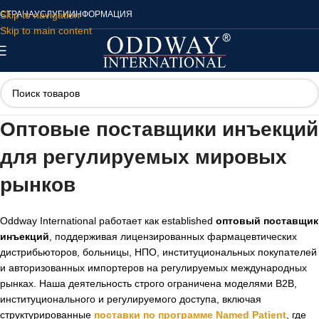
Skip to navigation
СТРАНА
УСЛУГИ
ИНФОРМАЦИЯ
Skip to main content
Оптовые поставщики инъекций
для регулируемых мировых
рынков
Oddway International работает как established
оптовый поставщик
инъекций
, поддерживая лицензированных фармацевтических
дистрибьюторов, больницы, НПО, институциональных покупателей
и авторизованных импортеров на регулируемых международных
рынках. Наша деятельность строго ограничена моделями B2B,
институционального и регулируемого доступа, включая
структурированные
поставки по программе Named Patient
, где