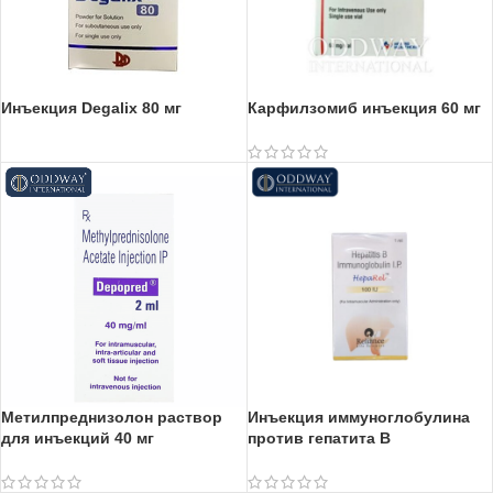
Инъекция Degalix 80 мг
Карфилзомиб инъекция 60 мг
Метилпреднизолон раствор
Инъекция иммуноглобулина
для инъекций 40 мг
против гепатита B